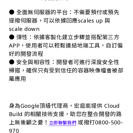
● 全面無伺服器的平台：不需要預付或預先
提撥伺服器，可以依據回應scales up 與
scale down
● 彈性：依據客製化建立步驟並搭配第三方
APP，使用者可以輕鬆連結地端工具，自訂偏
好的開發流程
● 安全與相容性：開發者可進行深度安全性
掃描，確保只有受到信任的容器映像檔會被部
屬應用
身為Google頂級代理商，宏庭能提供 Cloud
Build 的相關技術支援，助您在整合開發的路
上無後顧之憂！
或撥打0800-500-
立即聯繫我們
970