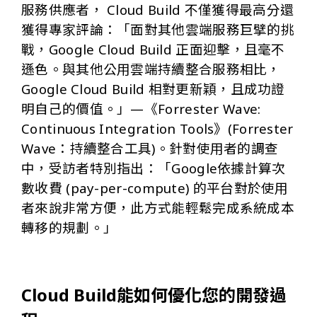
服務供應者， Cloud Build 不僅獲得最高分還
獲得專家評論：「面對其他雲端服務巨擘的挑
戰，Google Cloud Build 正面迎擊，且毫不
遜色。與其他公用雲端持續整合服務相比，
Google Cloud Build 相對更新穎，且成功證
明自己的價值。」—《Forrester Wave:
Continuous Integration Tools》(Forrester
Wave：持續整合工具)。針對使用者的調查
中，受訪者特別指出：「Google依據計算次
數收費 (pay-per-compute) 的平台對於使用
者來說非常方便，此方式能輕鬆完成系統成本
轉移的規劃。」
Cloud Build能如何優化您的開發過