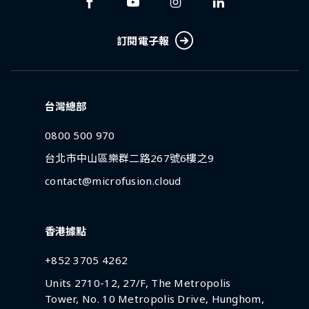
訂閱電子報
台灣總部
0800 500 970
台北市中山區樂群二路267號6樓之9
contact@microfusion.cloud
香港據點
+852 3705 4262
Units 2710-12, 27/F, The Metropolis
Tower, No. 10 Metropolis Drive, Hunghom,