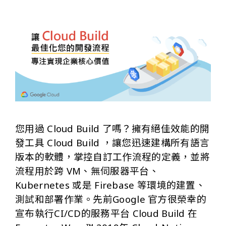
您用過 Cloud Build 了嗎？擁有絕佳效能的開
發工具 Cloud Build ，讓您迅速建構所有語言
版本的軟體，掌控自訂工作流程的定義，並將
流程用於跨 VM、無伺服器平台、
Kubernetes 或是 Firebase 等環境的建置、
測試和部署作業。先前Google 官方很榮幸的
宣布執行CI/CD的服務平台 Cloud Build 在