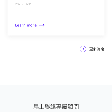
2026-07-31
Learn more
更多消息
馬上聯絡專屬顧問