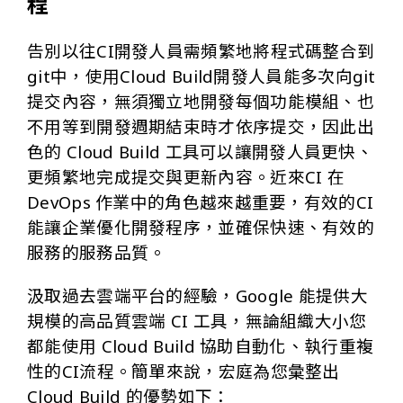
程
告別以往CI開發人員需頻繁地將程式碼整合到
git中，使用Cloud Build開發人員能多次向git
提交內容，無須獨立地開發每個功能模組、也
不用等到開發週期結束時才依序提交，因此出
色的 Cloud Build 工具可以讓開發人員更快、
更頻繁地完成提交與更新內容。近來CI 在
DevOps 作業中的角色越來越重要，有效的CI
能讓企業優化開發程序，並確保快速、有效的
服務的服務品質。
汲取過去雲端平台的經驗，Google 能提供大
規模的高品質雲端 CI 工具，無論組織大小您
都能使用 Cloud Build 協助自動化、執行重複
性的CI流程。簡單來說，宏庭為您彙整出
Cloud Build 的優勢如下：