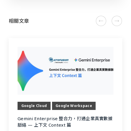
相關文章
Google Cloud
Google Workspace
Gemini Enterprise 整合力，打通企業真實數據
脈絡 — 上下文 Context 篇