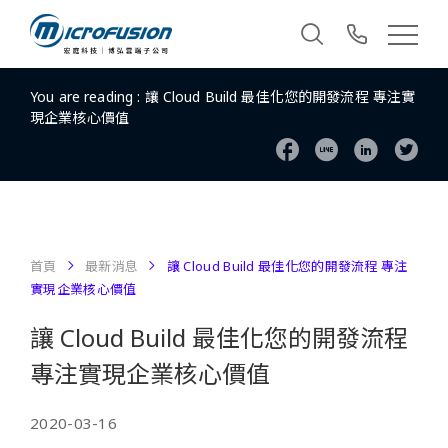
You are reading :
讓 Cloud Build 最佳化您的開發流程 專注實
現企業核心價值
首頁
最新消息
讓 Cloud Build 最佳化您的開發流程 專注
實現企業核心價值
讓 Cloud Build 最佳化您的開發流程
專注實現企業核心價值
2020-03-16