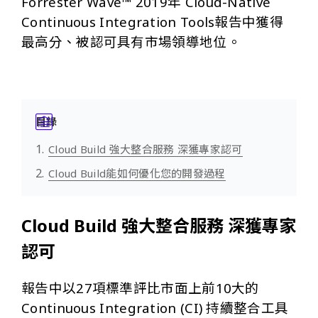
Forrester Wave™ 2019年 Cloud-Native
Continuous Integration Tools報告中獲得
最高分、被認可具有市場領導地位。
目錄
Cloud Build 強大整合服務 深獲專家認可
Cloud Build能如何優化您的開發過程
Cloud Build 強大整合服務 深獲專家
認可
報告中以27項標準評比市面上前10大的
Continuous Integration (CI) 持續整合工具