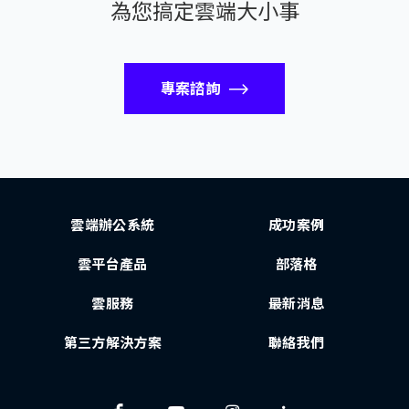
為您搞定雲端大小事
專案諮詢
雲端辦公系統
成功案例
雲平台產品
部落格
雲服務
最新消息
第三方解決方案
聯絡我們