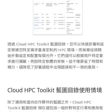
透過 Cloud HPC Toolkit 藍圖目錄，您可以快速部署和設
定根據您特定需求量身定制的 HPC 環境，而無需從頭開
始手動設定和配置每個元件。它們還可以根據用戶特定要
求進行擴展，例如特定軟體的安裝。這不僅節省了時間和
精力，還降低了部署過程中出現錯誤和不一致的風險。
Cloud HPC Toolkit 藍圖目錄使用情境
除了通用和面向合作夥伴的藍圖之外，Cloud HPC
Toolkit 藍圖目錄 現在還包括一組針對特定行業和應用程