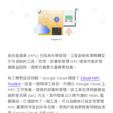
高效能運算 (HPC) 已成為科學發現、工程創新和業務轉型
不可或缺的工具。然而，部署和管理 HPC 環境可能非常
複雜且耗時，通常也需要大量專業知識。
為了應對這些挑戰，Google Cloud 開發了
Cloud HPC
Toolkit
，這是一個開源工具包，可簡化 Google Cloud 上
HPC 工作負載、環境的部署和管理。該工具包使用基礎設
施即程式碼 (IaC) 方法，其中環境以人類可讀的 YAML 藍
圖描述。它還提供了一組工具，可以自動執行設定和管理
HPC 叢集所涉及的許多任務，使用戶能夠更輕鬆地開始使
用 Google Cloud 上的 HPC。