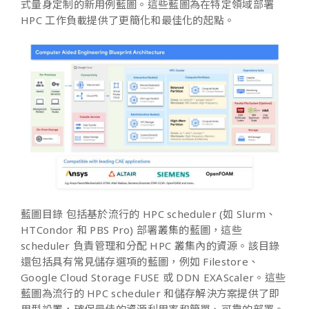
式量身定制的新用例藍圖。這些藍圖為在特定領域部署
HPC 工作負載提供了更簡化和最佳化的起點。
藍圖目錄 包括基於流行的 HPC scheduler (如 Slurm、
HTCondor 和 PBS Pro) 部署叢集的藍圖，這些
scheduler 負責管理和分配 HPC 叢集內的資源。該目錄
還包括具有常見儲存選項的藍圖，例如 Filestore、
Google Cloud Storage FUSE 或 DDN EXAScaler。這些
藍圖為流行的 HPC scheduler 和儲存解決方案提供了即