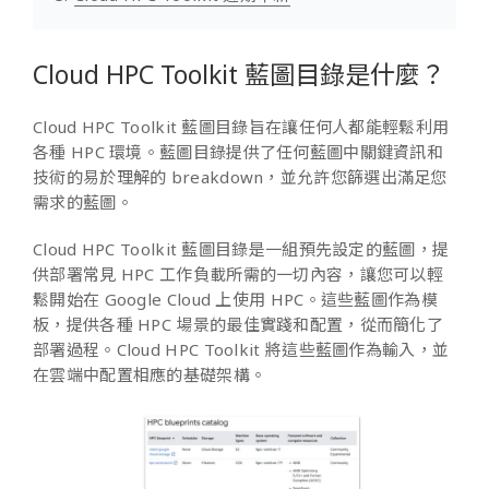
Cloud HPC Toolkit 藍圖目錄是什麼？
Cloud HPC Toolkit 藍圖目錄旨在讓任何人都能輕鬆利用
各種 HPC 環境。藍圖目錄提供了任何藍圖中關鍵資訊和
技術的易於理解的 breakdown，並允許您篩選出滿足您
需求的藍圖。
Cloud HPC Toolkit 藍圖目錄是一組預先設定的藍圖，提
供部署常見 HPC 工作負載所需的一切內容，讓您可以輕
鬆開始在 Google Cloud 上使用 HPC。這些藍圖作為模
板，提供各種 HPC 場景的最佳實踐和配置，從而簡化了
部署過程。Cloud HPC Toolkit 將這些藍圖作為輸入，並
在雲端中配置相應的基礎架構。