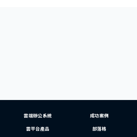
雲端辦公系統
成功案例
雲平台產品
部落格