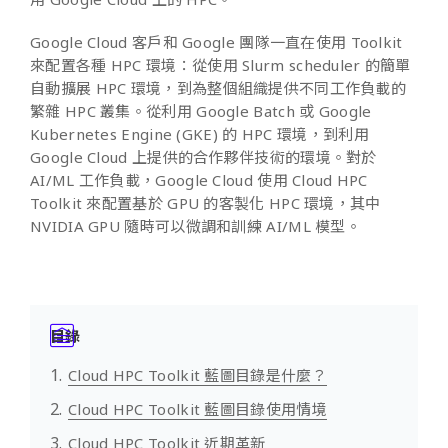
Google Cloud 客戶和 Google 團隊一直在使用 Toolkit
來配置各種 HPC 環境：從使用 Slurm scheduler 的簡單
自動擴展 HPC 環境，到為整個組織提供不同工作負載的
繁雜 HPC 叢集。從利用 Google Batch 或 Google
Kubernetes Engine (GKE) 的 HPC 環境，到利用
Google Cloud 上提供的合作夥伴技術的環境。對於
AI/ML 工作負載，Google Cloud 使用 Cloud HPC
Toolkit 來配置基於 GPU 的客製化 HPC 環境，其中
NVIDIA GPU 隨時可以微調和訓練 AI/ML 模型。
目錄
Cloud HPC Toolkit 藍圖目錄是什麼？
Cloud HPC Toolkit 藍圖目錄使用情境
Cloud HPC Toolkit 近期革新