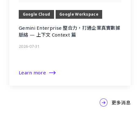
Google Cloud
Google Workspace
Gemini Enterprise 整合力，打通企業真實數據
脈絡 — 上下文 Context 篇
2026-07-31
Learn more
更多消息