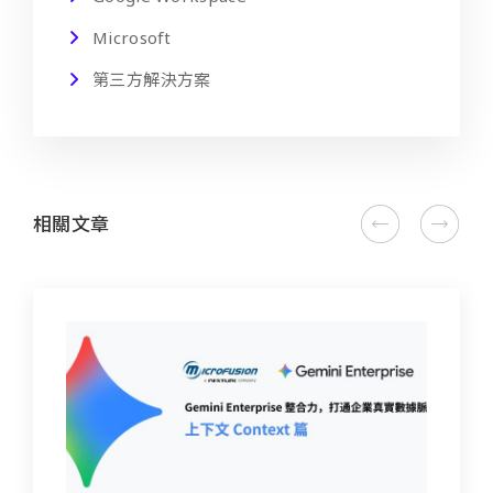
Microsoft
第三方解決方案
相關文章