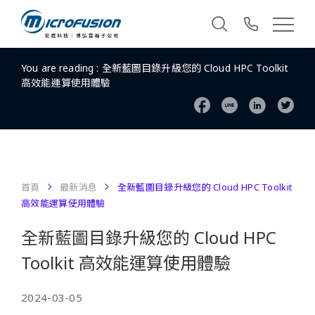
You are reading :
全新藍圖目錄升級您的 Cloud HPC Toolkit
高效能運算使用體驗
首頁
最新消息
全新藍圖目錄升級您的 Cloud HPC Toolkit
高效能運算使用體驗
全新藍圖目錄升級您的 Cloud HPC
Toolkit 高效能運算使用體驗
2024-03-05