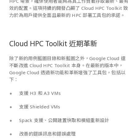
HPC 場景，確保使用者能夠為其工作負載存取最新、最有
效的配置。這項持續的開發凸顯了 Cloud HPC Toolkit 致
力於為用戶提供全面且最新的 HPC 部署工具包的承諾。
Cloud HPC Toolkit 近期革新
除了新的用例藍圖目錄和新藍圖之外，Google Cloud 還
不斷改進 Cloud HPC Toolkit 本身。在最新的版本中，
Google Cloud 透過新功能和革新增強了工具包，包括以
下：
支援 H3 和 A3 VMs
支援 Shielded VMs
Spack 支援、公開建置快取和模組重新設計
改善的錯誤訊息和錯誤處理