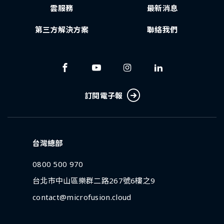
雲服務
最新消息
第三方解決方案
聯絡我們
訂閱電子報
台灣總部
0800 500 970
台北市中山區樂群二路267號6樓之9
contact@microfusion.cloud