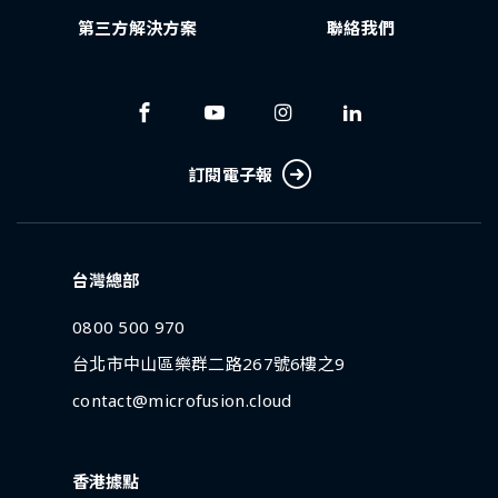
第三方解決方案
聯絡我們
訂閱電子報
台灣總部
0800 500 970
台北市中山區樂群二路267號6樓之9
contact@microfusion.cloud
香港據點