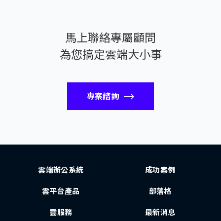
馬上聯絡專屬顧問
為您搞定雲端大小事
專案諮詢
雲端辦公系統
成功案例
雲平台產品
部落格
雲服務
最新消息