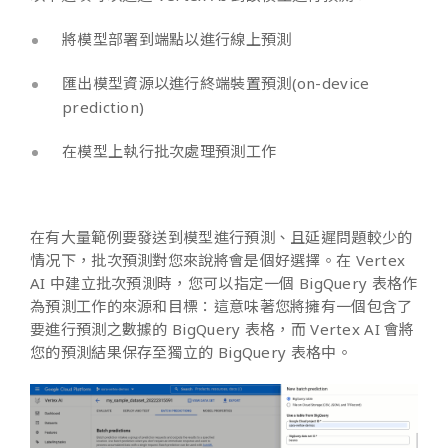
將模型部署到端點以進行線上預測
匯出模型資源以進行終端裝置預測(on-device
prediction)
在模型上執行批次處理預測工作
在有大量範例要發送到模型進行預測、且延遲問題較少的
情况下，批次預測對您來說將會是個好選擇。在 Vertex
AI 中建立批次預測時，您可以指定一個 BigQuery 表格作
為預測工作的來源和目標：這意味著您將擁有一個包含了
要進行預測之數據的 BigQuery 表格，而 Vertex AI 會將
您的預測結果保存至獨立的 BigQuery 表格中。