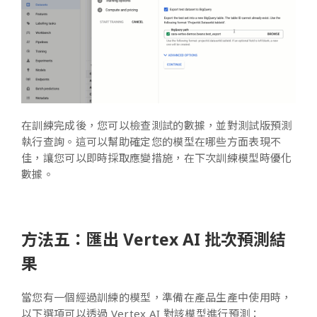
在訓練完成後，您可以檢查測試的數據，並對測試版預測
執行查詢。這可以幫助確定您的模型在哪些方面表現不
佳，讓您可以即時採取應變措施，在下次訓練模型時優化
數據。
方法五：匯出 Vertex AI 批次預測結
果
當您有一個經過訓練的模型，準備在產品生產中使用時，
以下選項可以透過 Vertex AI 對該模型進行預測：