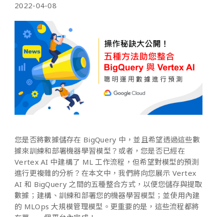
2022-04-08
您是否將數據儲存在 BigQuery 中，並且希望透過這些數
據來訓練和部署機器學習模型？或者，您是否已經在
Vertex AI 中建構了 ML 工作流程，但希望對模型的預測
進行更複雜的分析？在本文中，我們將向您展示 Vertex
AI 和 BigQuery 之間的五種整合方式，以便您儲存與提取
數據；建構、訓練和部署您的機器學習模型；並使用內建
的 MLOps 大規模管理模型。更重要的是，這些流程都將