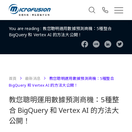
You are reading :
教您聰明運用數據預測商機：5種整合
BigQuery 和 Vertex AI 的方法大公開！
首頁
最新消息
教您聰明運用數據預測商機：5種整合
BigQuery 和 Vertex AI 的方法大公開！
教您聰明運用數據預測商機：5種整
合 BigQuery 和 Vertex AI 的方法大
公開！