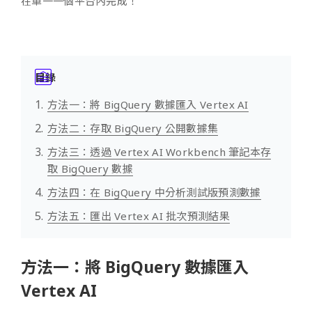
在單一一個平台內完成！
目錄
方法一：將 BigQuery 數據匯入 Vertex AI
方法二：存取 BigQuery 公開數據集
方法三：透過 Vertex AI Workbench 筆記本存
取 BigQuery 數據
方法四：在 BigQuery 中分析測試版預測數據
方法五：匯出 Vertex AI 批次預測結果
方法一：將 BigQuery 數據匯入
Vertex AI