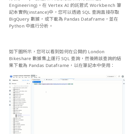
Engineering)。在 Vertex AI 的託管式 Workbench 筆
記本實例(instance)中，您可以透過 SQL 查詢直接存取
BigQuery 數據，或下載為 Pandas Dataframe，並在
Python 中進行分析。
如下圖所示，您可以看到如何在公開的 London
Bikeshare 數據集上運行 SQL 查詢，然後將該查詢的結
果下載為 Pandas Dataframe，以在筆記本中使用：