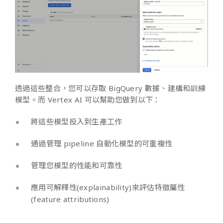
透過這些整合，您可以存取 BigQuery 數據、建構和訓練
模型。而 Vertex AI 可以幫助您做到以下：
將這些模型投入到生產工作
通過管理 pipeline 自動化模型的可重複性
管理您模型的性能和可靠性
應用可解釋性(explainability)來評估特徵屬性
(feature attributions)