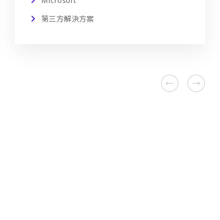
Microsoft
第三方解決方案