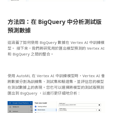
方法四：在 BigQuery 中分析測試版
預測數據
這涵蓋了如何使用 BigQuery 數據在 Vertex AI 中訓練模
型。 接下來，我們將研究用於匯出模型預測的 Vertex AI
和 BigQuery 之間的整合。
使用 AutoML 在 Vertex AI 中訓練模型時，Vertex AI 會
將數據分割為訓練集、測試集和驗證集，並評估您的模型
在測試數據上的表現。您也可以選擇將模型的測試版預測
匯出到 BigQuery ，以進行更仔細地分析：