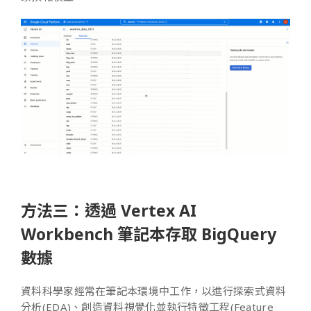
方法三：透過 Vertex AI
Workbench 筆記本存取 BigQuery
數據
資料科學家經常在筆記本環境中工作，以進行探索式資料
分析(EDA)、創造資料視覺化並執行特徵工程(Feature