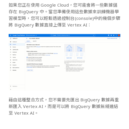
如果您正在使用 Google Cloud，您可能會將一些數據儲
存在 BigQuery 中。當您準備使用這些數據來訓練機器學
習模型時，您可以輕鬆透過控制台(console)中的幾個步驟
將 BigQuery 數據直接上傳至 Vertex AI：
藉由這種整合方式，您不需要先匯出 BigQuery 數據再重
新匯入 Vertex AI，而是可以將 BigQuery 數據無縫連結
至 Vertex AI。