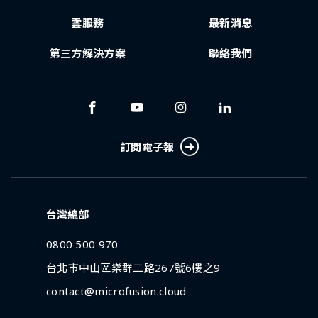
雲服務
最新消息
第三方解決方案
聯絡我們
訂閱電子報
台灣總部
0800 500 970
台北市中山區樂群二路267號6樓之9
contact@microfusion.cloud