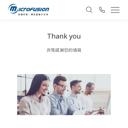
Thank you
非常感謝您的填寫