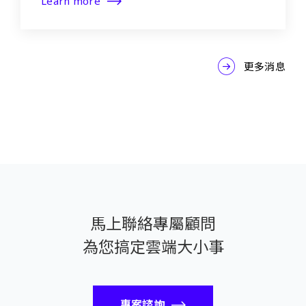
Learn more
更多消息
馬上聯絡專屬顧問
為您搞定雲端大小事
專案諮詢