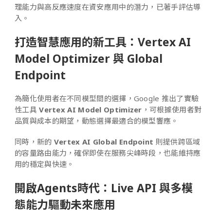
理能力與高反應速度在資安應用中的潛力，已著手評估導
入。
打造智慧應用的新工具：Vertex AI
Model Optimizer 與 Global
Endpoint
為簡化使用者在不同模型間的選擇，Google 推出了實驗
性工具
Vertex AI Model Optimizer
，可根據使用者對
品質與成本的期望，動態選擇最適合的模型響應。
同時，新的
Vertex AI Global Endpoint
則提供跨區域
的容量路由能力，確保即使在服務尖峰時段，也能維持應
用的穩定與快速。
開啟Agents時代：Live API 與多模
態能力驅動未來應用