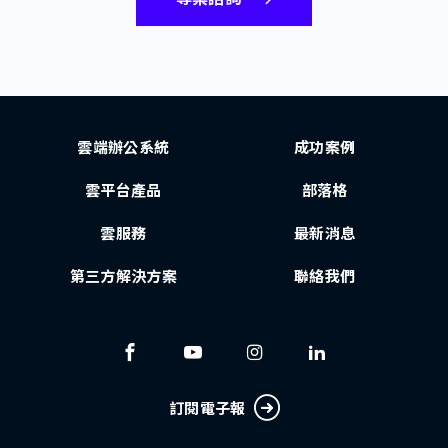
雲端辦公系統
成功案例
雲平台產品
部落格
雲服務
最新消息
第三方解決方案
聯絡我們
訂閱電子報