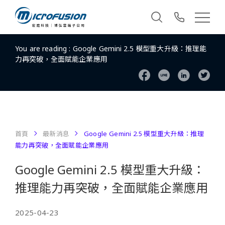
You are reading :
Google Gemini 2.5 模型重大升級：推理能
力再突破，全面賦能企業應用
首頁
最新消息
Google Gemini 2.5 模型重大升級：推理
能力再突破，全面賦能企業應用
Google Gemini 2.5 模型重大升級：
推理能力再突破，全面賦能企業應用
2025-04-23