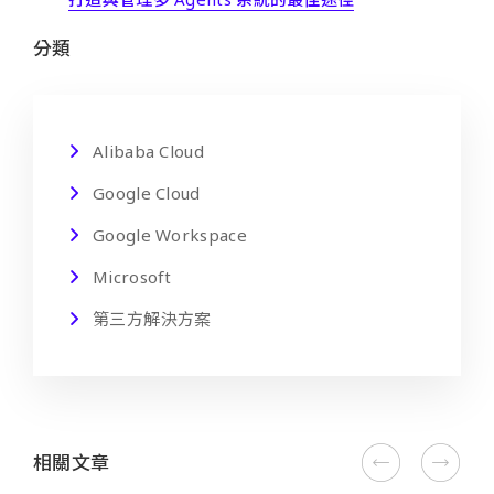
分類
Alibaba Cloud
Google Cloud
Google Workspace
Microsoft
第三方解決方案
相關文章