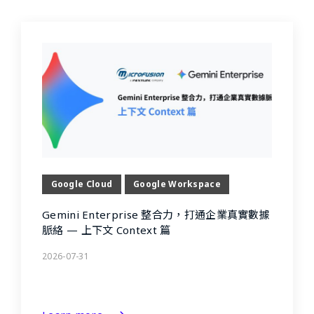
Google Cloud
Google Workspace
Gemini Enterprise 整合力，打通企業真實數據
脈絡 — 上下文 Context 篇
2026-07-31