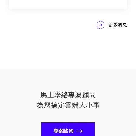
更多消息
馬上聯絡專屬顧問
為您搞定雲端大小事
專案諮詢