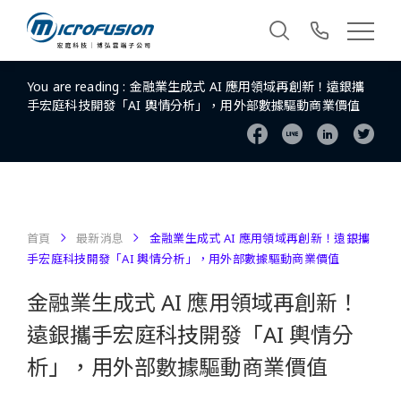
You are reading :
金融業生成式 AI 應用領域再創新！遠銀攜
手宏庭科技開發「AI 輿情分析」，用外部數據驅動商業價值
首頁
最新消息
金融業生成式 AI 應用領域再創新！遠銀攜
手宏庭科技開發「AI 輿情分析」，用外部數據驅動商業價值
金融業生成式 AI 應用領域再創新！
遠銀攜手宏庭科技開發「AI 輿情分
析」，用外部數據驅動商業價值