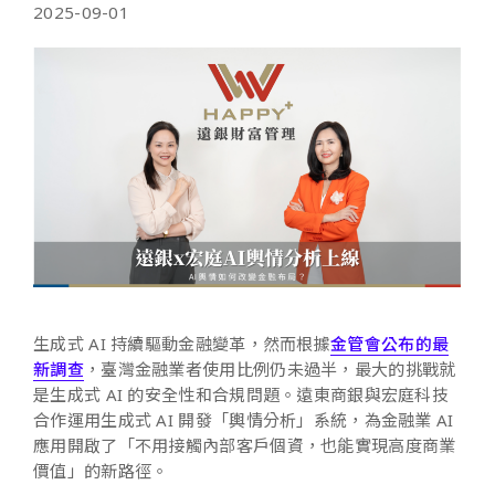
2025-09-01
生成式 AI 持續驅動金融變革，然而根據
金管會公布的最
新調查
，臺灣金融業者使用比例仍未過半，最大的挑戰就
是生成式 AI 的安全性和合規問題。遠東商銀與宏庭科技
合作運用生成式 AI 開發「輿情分析」系統，為金融業 AI
應用開啟了「不用接觸內部客戶個資，也能實現高度商業
價值」的新路徑。