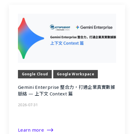
Google Cloud
Google Workspace
Gemini Enterprise 整合力，打通企業真實數據
脈絡 — 上下文 Context 篇
2026-07-31
Learn more