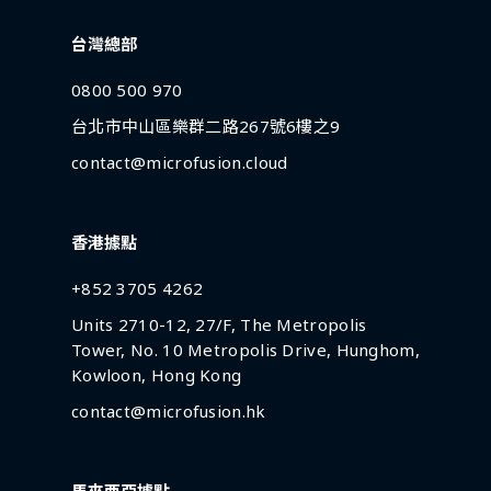
台灣總部
0800 500 970
台北市中山區樂群二路267號6樓之9
contact@microfusion.cloud
香港據點
+852 3705 4262
Units 2710-12, 27/F, The Metropolis
Tower, No. 10 Metropolis Drive, Hunghom,
Kowloon, Hong Kong
contact@microfusion.hk
馬來西亞據點