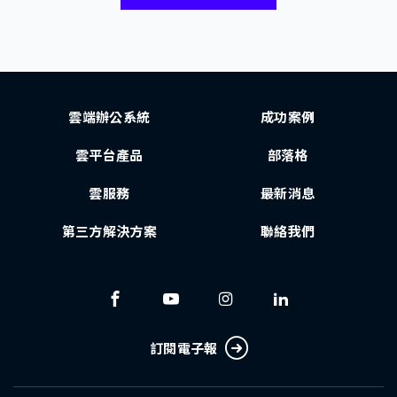
雲端辦公系統
成功案例
雲平台產品
部落格
雲服務
最新消息
第三方解決方案
聯絡我們
訂閱電子報