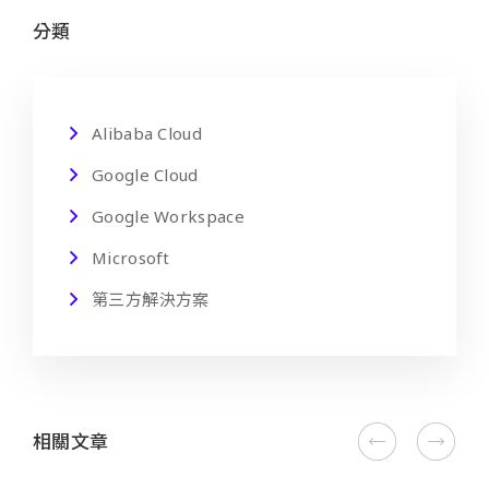
分類
Alibaba Cloud
Google Cloud
Google Workspace
Microsoft
第三方解決方案
相關文章