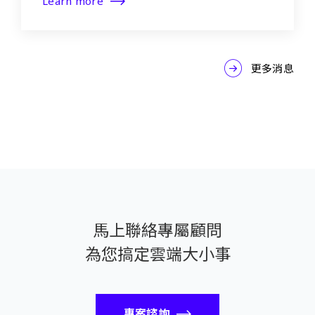
Learn more
更多消息
馬上聯絡專屬顧問
為您搞定雲端大小事
專案諮詢