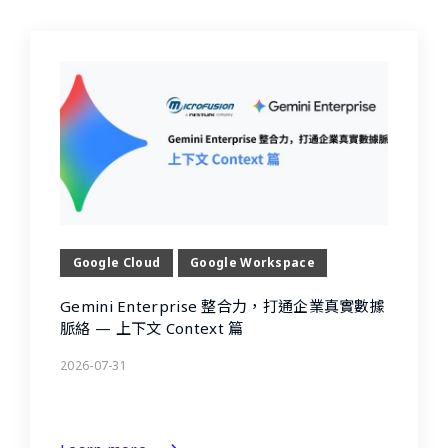
Google Cloud
Google Workspace
Gemini Enterprise 整合力，打通企業真實數據
脈絡 — 上下文 Context 篇
2026-07-31