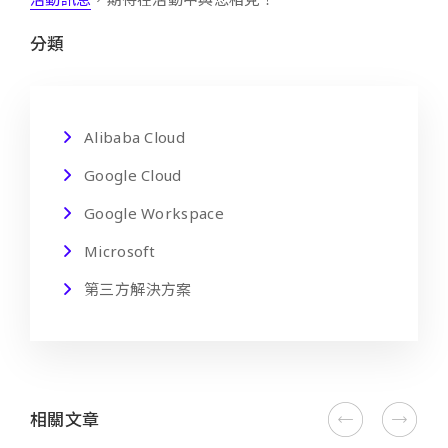
分類
Alibaba Cloud
Google Cloud
Google Workspace
Microsoft
第三方解決方案
相關文章