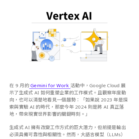
在 9 月的
Gemini for Work
活動中，Google Cloud 展
示了生成式 AI 如何重塑企業的工作模式。且觀察年度動
向，也可以清楚地看見一個趨勢：「如果說 2023 年是探
索與實驗 AI 的時代，那麼今年 2024 則是將 AI 真正落
地，帶來現實世界影響的關鍵時刻。」
生成式 AI 擁有改變工作方式的巨大潛力，但前提是輸出
必須具備可靠性與相關性。然而，大語言模型（LLMs）