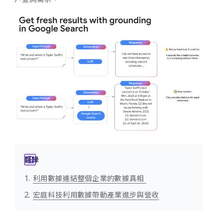
目錄
利用數據連結整個企業的數據真相
宏庭科技利用數據帶動產業進步與營收