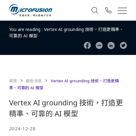
You are reading :
Vertex AI grounding 技術，打造更精準、
可靠的 AI 模型
首頁
最新消息
Vertex AI grounding 技術，打造更精
準、可靠的 AI 模型
Vertex AI grounding 技術，打造更
精準、可靠的 AI 模型
2024-12-28