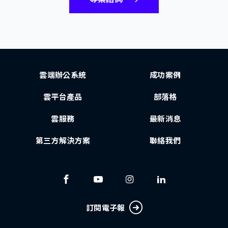
雲端辦公系統
成功案例
雲平台產品
部落格
雲服務
最新消息
第三方解決方案
聯絡我們
訂閱電子報