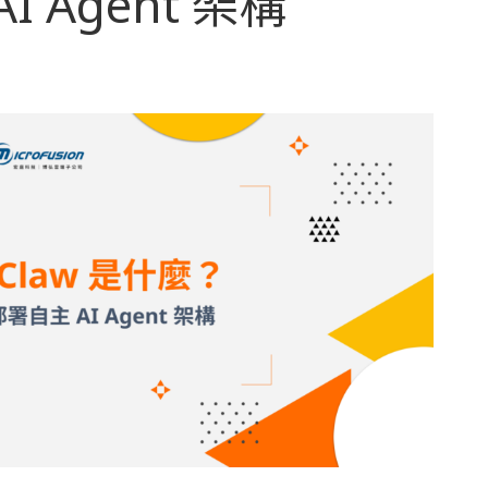
 Agent 架構