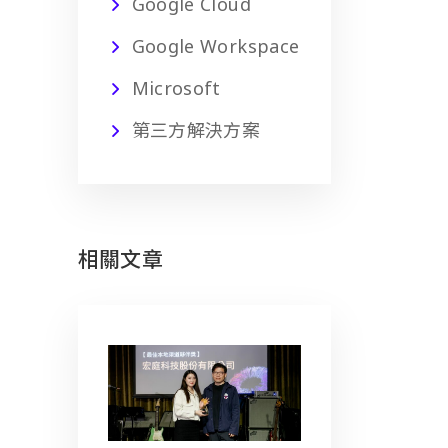
Google Cloud
Google Workspace
Microsoft
第三方解決方案
相關文章