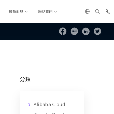
最新消息
聯絡我們
分類
Alibaba Cloud