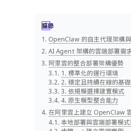
目錄
OpenClaw 的自主代理架構
AI Agent 架構的雲端部署需
阿里雲的整合部署架構優勢
1. 標準化的運行環境
2. 穩定且持續在線的基
3. 依規模選擇建置模式
4. 原生模型整合能力
在阿里雲上建立 OpenClaw
本地部署與雲端部署模式