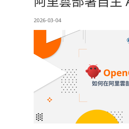
阿里雲部署自主 AI
2026-03-04