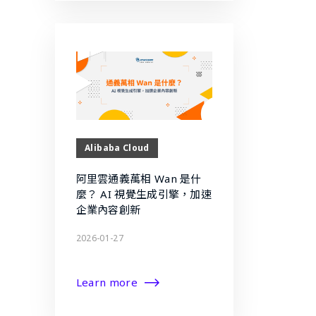
Alibaba Cloud
阿里雲通義萬相 Wan 是什
麼？ AI 視覺生成引擎，加速
企業內容創新
2026-01-27
Learn more