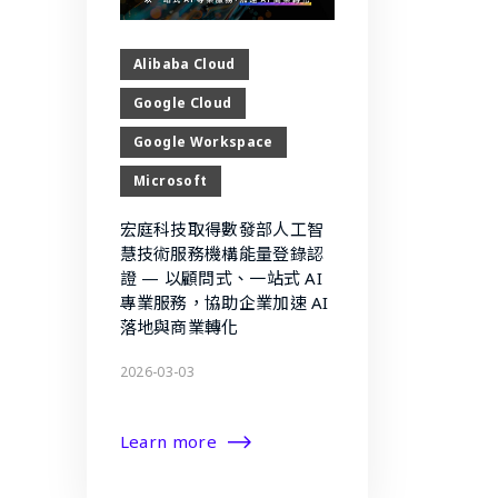
Alibaba Cloud
Google Cloud
Google Workspace
Microsoft
宏庭科技取得數發部人工智
慧技術服務機構能量登錄認
證 — 以顧問式、一站式 AI
專業服務，協助企業加速 AI
落地與商業轉化
2026-03-03
Learn more