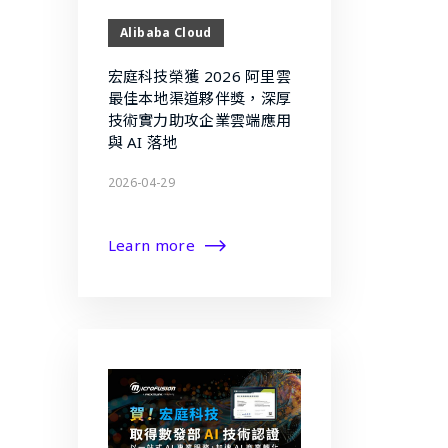
Alibaba Cloud
宏庭科技榮獲 2026 阿里雲
最佳本地渠道夥伴獎，深厚
技術實力助攻企業雲端應用
與 AI 落地
2026-04-29
Learn more