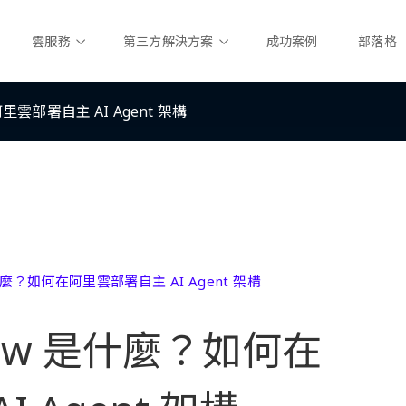
雲服務
第三方解決方案
成功案例
部落格
里雲部署自主 AI Agent 架構
 是什麼？如何在阿里雲部署自主 AI Agent 架構
Claw 是什麼？如何在