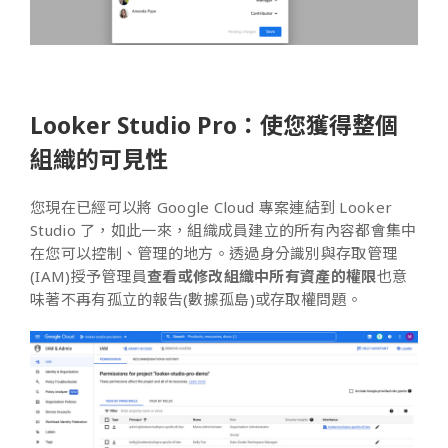
Looker Studio Pro：使您獲得整個
組織的可見性
您現在已經可以將 Google Cloud 專案連結到 Looker
Studio 了，如此一來，組織成員建立的所有內容都會集中
在您可以控制、管理的地方。透過身分識別與存取管理
(IAM)授予管理員
查看或修改組織中所有資產的權限
也意
味著不再有孤立的報告(數據孤島)或存取權問題。