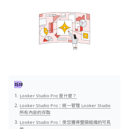
目錄
Looker Studio Pro 是什麼？
Looker Studio Pro：統一管理 Looker Studio
所有內容的存取
Looker Studio Pro：使您獲得整個組織的可見