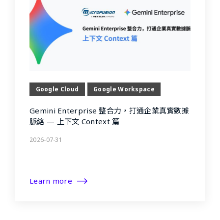
Google Cloud
Google Workspace
Gemini Enterprise 整合力，打通企業真實數據
脈絡 — 上下文 Context 篇
2026-07-31
Learn more