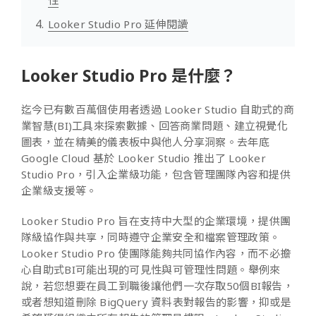
性
Looker Studio Pro 延伸閱讀
Looker Studio Pro 是什麼？
迄今已有數百萬個使用者透過 Looker Studio 自助式的商
業智慧(BI)工具來探索數據、回答商業問題、建立視覺化
圖表，並在精美的儀表板中與他人分享洞察。去年底
Google Cloud 基於 Looker Studio 推出了 Looker
Studio Pro，引入企業級功能，包含管理團隊內容和提供
企業級支援等。
Looker Studio Pro 旨在支持中大型的企業環境，提供團
隊級協作與共享，同時遵守企業安全和檔案管理政策。
Looker Studio Pro 使團隊能夠共同協作內容，而不必擔
心自助式BI可能出現的可見性與可管理性問題。舉例來
說，若您想要在員工到職後讓他們一次存取50個BI報告，
或者想知道刪除 BigQuery 資料表對報告的影響，抑或是