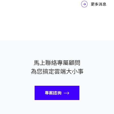
更多消息
馬上聯絡專屬顧問
為您搞定雲端大小事
專案諮詢