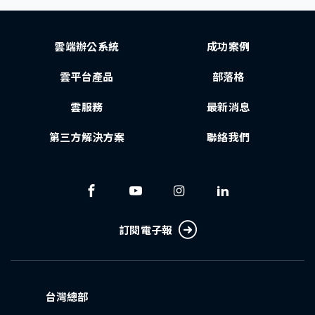
雲端辦公系統
成功案例
雲平台產品
部落格
雲服務
最新消息
第三方解決方案
聯絡我們
訂閱電子報
台灣總部