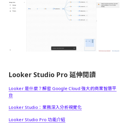
Looker Studio Pro 延伸閱讀
Looker 是什麼？解密 Google Cloud 強大的商業智慧平
台
Looker Studio：業務深入分析視覺化
Looker Studio Pro 功能介紹