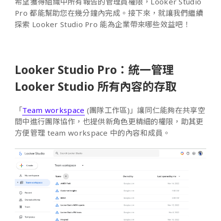
希望獲得組織中所有報告的管理員權限，Looker Studio
Pro 都能幫助您在幾分鐘內完成。接下來，就讓我們繼續
探索 Looker Studio Pro 能為企業帶來哪些效益吧！
Looker Studio Pro：統一管理
Looker Studio 所有內容的存取
「
Team workspace
(團隊工作區)」讓同仁能夠在共享空
間中進行團隊協作，也提供新角色更精細的權限，助其更
方便管理 team workspace 中的內容和成員。