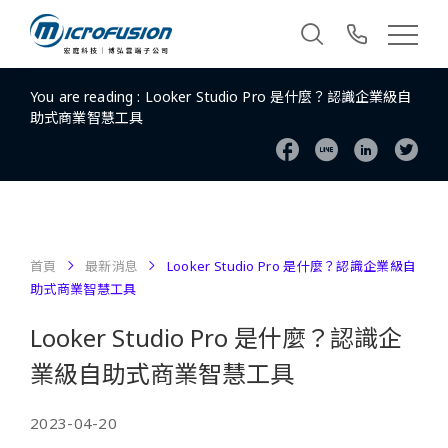
You are reading :
Looker Studio Pro 是什麼？認識企業級自
助式商業智慧工具
首頁
最新消息
Looker Studio Pro 是什麼？認識企業級自
助式商業智慧工具
Looker Studio Pro 是什麼？認識企
業級自助式商業智慧工具
2023-04-20