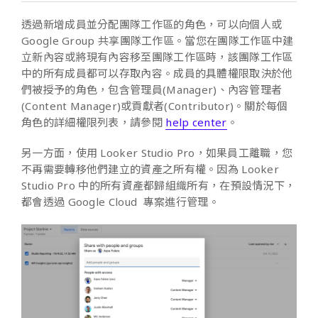
透過新增成員並分配團隊工作區的角色，可以向個人或
Google Group 共享團隊工作區。當您在團隊工作區中建
立新內容或將現有內容移至團隊工作區時，該團隊工作區
中的所有成員都可以存取內容。成員的具體權限取決於他
們被授予的角色，包含管理員(Manager)、內容管理者
(Content Manager)或貢獻者(Contributor)。關於每個
角色的詳細權限列表，請參閱
help center
。
另一方面，使用 Looker Studio Pro，如果員工離職，您
不再需要轉移他們建立的資產之所有權。因為 Looker
Studio Pro 中的所有資產都歸組織所有，在預設情況下，
都會透過 Google Cloud 專案進行管理。