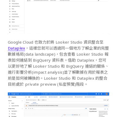
Google Cloud 也致力於將 Looker Studio 資訊整合至
Dataplex
，這樣您就可以透過同一個地方了解企業的完整
數據格局(data landscape)，包含查看 Looker Studio 報
表如何連結到 BigQuery 資料表。借助 Dataplex，您可
以更好地了解 Looker Studio 和 BigQuery 連結的關係、
進行影響分析(impact analysis)並了解數據在用於報表之
前是如何被轉換的。Looker Studio 和 Dataplex 的整合
目前處於 private preview (私密預覽)階段。