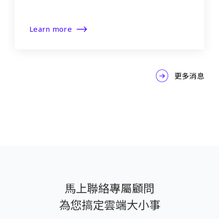
Learn more
更多消息
馬上聯絡專屬顧問
為您搞定雲端大小事