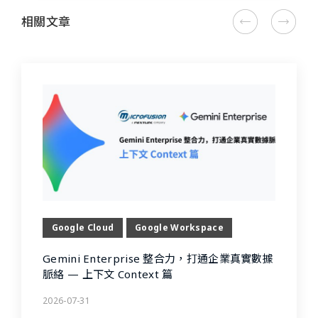
相關文章
Google Cloud
Google Workspace
Gemini Enterprise 整合力，打通企業真實數據
脈絡 — 上下文 Context 篇
2026-07-31