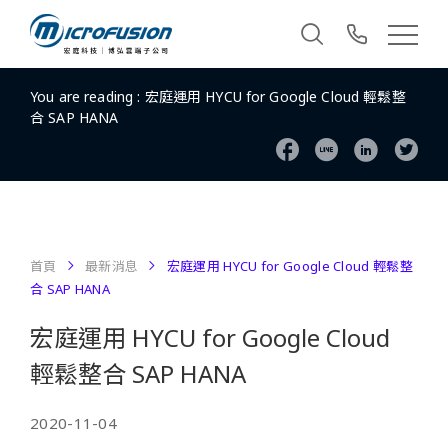
You are reading :
宏庭運用 HYCU for Google Cloud 輕鬆整
合 SAP HANA
首頁
最新消息
宏庭運用 HYCU for Google Cloud 輕鬆整
合 SAP HANA
宏庭運用 HYCU for Google Cloud
輕鬆整合 SAP HANA
2020-11-04