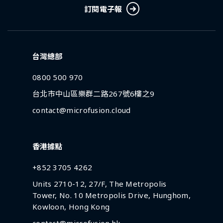
訂閱電子報
台灣總部
0800 500 970
台北市中山區樂群二路267號6樓之9
contact@microfusion.cloud
香港據點
+852 3705 4262
Units 2710-12, 27/F, The Metropolis
Tower, No. 10 Metropolis Drive, Hunghom,
Kowloon, Hong Kong