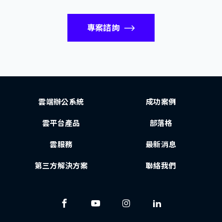
專案諮詢
雲端辦公系統
成功案例
雲平台產品
部落格
雲服務
最新消息
第三方解決方案
聯絡我們