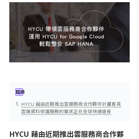
目錄
HYCU 藉由近期推出雲服務商合作夥伴計畫看見
雲端資料保護服務的需求正在全球快速增長
HYCU 藉由近期推出雲服務商合作夥