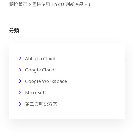
期盼著可以盡快使用 HYCU 創新產品。」
分類
Alibaba Cloud
Google Cloud
Google Workspace
Microsoft
第三方解決方案