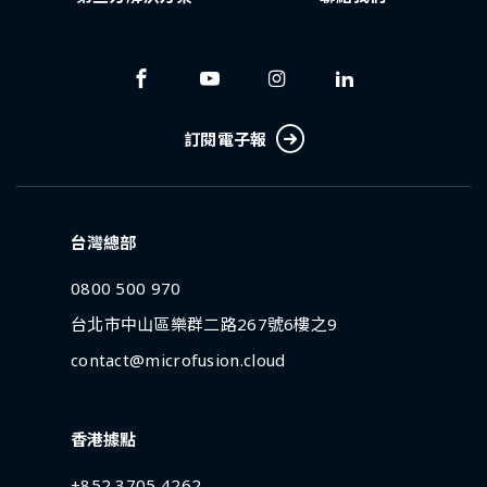
訂閱電子報
台灣總部
0800 500 970
台北市中山區樂群二路267號6樓之9
contact@microfusion.cloud
香港據點
+852 3705 4262