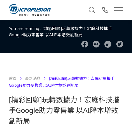
You are reading :
[精彩回顧]玩轉數據力！宏庭科技攜手
Google助力零售業 以AI降本增效創新局
首頁
最新消息
[精彩回顧]玩轉數據力！宏庭科技攜手
Google助力零售業 以AI降本增效創新局
[精彩回顧]玩轉數據力！宏庭科技攜
手Google助力零售業 以AI降本增效
創新局