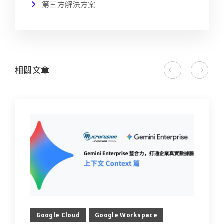
第三方解決方案
相關文章
Google Cloud
Google Workspace