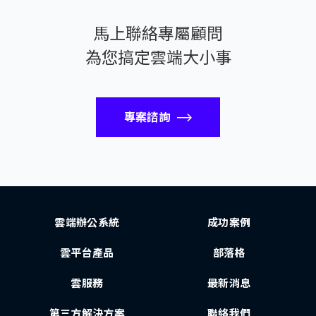
馬上聯絡專屬顧問
為您搞定雲端大小事
專案諮詢
雲端辦公系統
成功案例
雲平台產品
部落格
雲服務
最新消息
第三方解決方案
聯絡我們