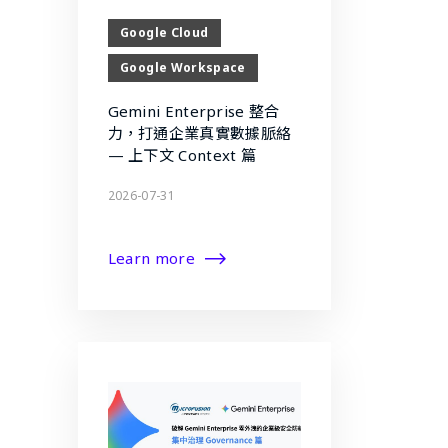
Google Cloud
Google Workspace
Gemini Enterprise 整合
力，打通企業真實數據脈絡
— 上下文 Context 篇
2026-07-31
Learn more