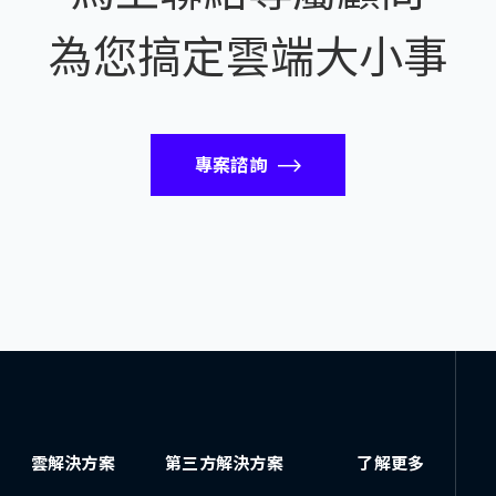
為您搞定雲端大小事
專案諮詢
雲解決方案
第三方解決方案
了解更多