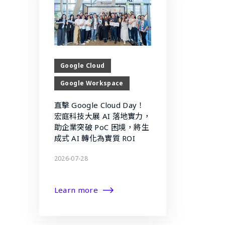
Google Cloud
Google Workspace
直擊 Google Cloud Day！
宏庭科技大展 AI 落地實力，
助企業突破 PoC 困境，將生
成式 AI 轉化為實質 ROI
2026-07-28
Learn more