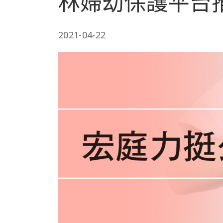
林婦幼保護平台
2021-04-22