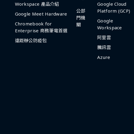
Workspace 產品介紹
Google Cloud
公部
Platform (GCP)
Google Meet Hardware
門機
Google
Chromebook for
關
Workspace
Enterprise 商務筆電首選
阿里雲
遠距辦公防疫包
騰訊雲
Azure