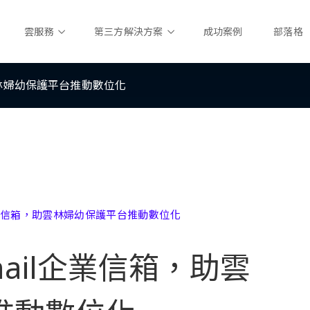
雲服務
第三方解決方案
成功案例
部落格
雲林婦幼保護平台推動數位化
企業信箱，助雲林婦幼保護平台推動數位化
ail企業信箱，助雲