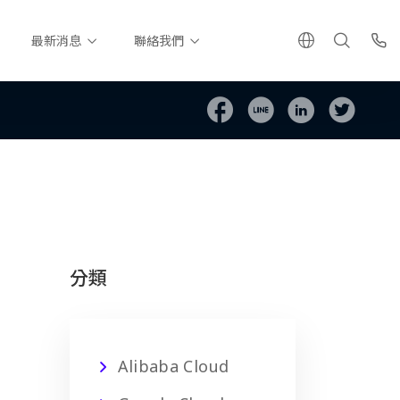
最新消息
聯絡我們
分類
Alibaba Cloud