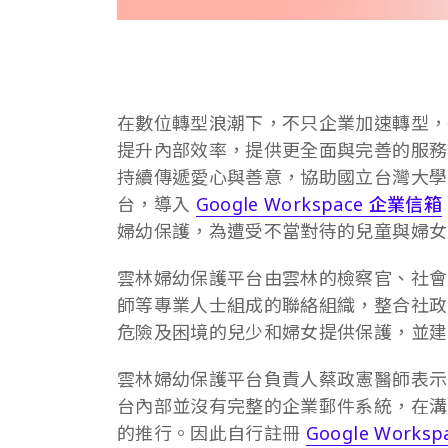
在數位轉型浪潮下，不只企業加速轉型，
提升內部效率，提供更全面與完善的服務
持續傳遞愛心與善意，協助國立台灣大學
台，導入
Google Workspace 企業信箱
婦幼保護，為遭受不當對待的兒童與婦女
雲林婦幼保護平台由雲林的檢察官、社會
師等專業人士組成的聯絡組織，整合社政
危險及困境的兒少和婦女提供保護，並建
雲林婦幼保護平台負責人蔡政憲醫師表
台內部並沒有完整的企業郵件系統，在溝
的推行。因此自行註冊
Google Worksp