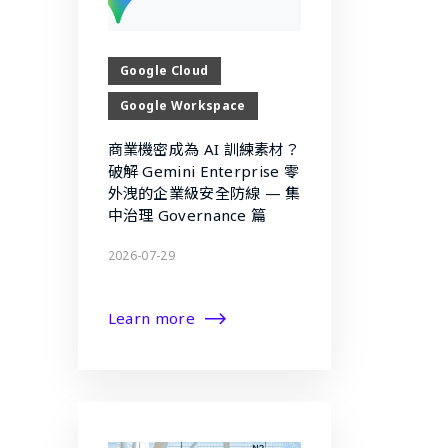
Google Cloud
Google Workspace
商業機密成為 AI 訓練素材？
破解 Gemini Enterprise 零
外洩的企業級安全防線 — 集
中治理 Governance 篇
2026-07-29
Learn more