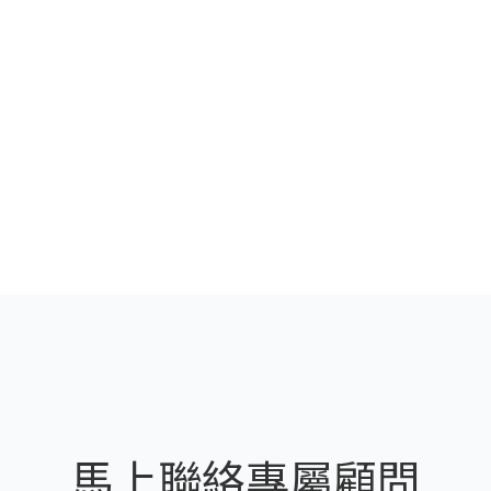
馬上聯絡專屬顧問