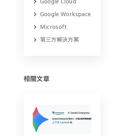
Google Cloud
Google Workspace
Microsoft
第三方解決方案
相關文章