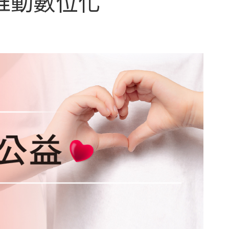
推動數位化