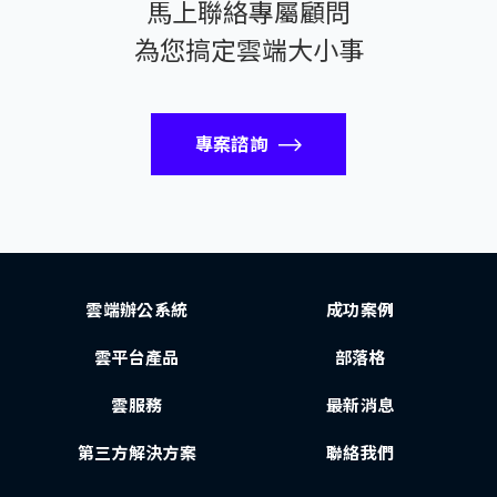
馬上聯絡專屬顧問
為您搞定雲端大小事
專案諮詢
雲端辦公系統
成功案例
雲平台產品
部落格
雲服務
最新消息
第三方解決方案
聯絡我們