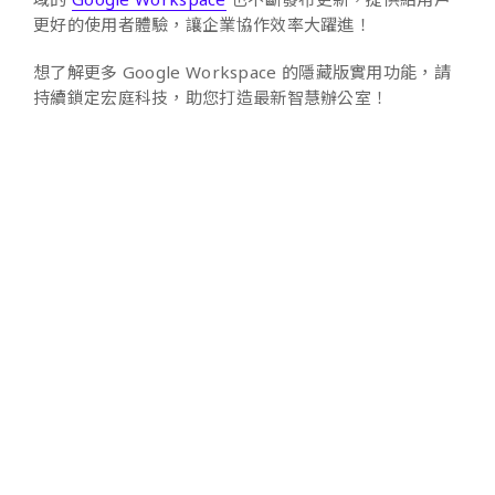
更好的使用者體驗，讓企業協作效率大躍進！
想了解更多 Google Workspace 的隱藏版實用功能，請
持續鎖定宏庭科技，助您打造最新智慧辦公室！
Alibaba Cloud
Google Cloud
Google Workspace
Microsoft