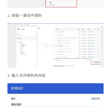
2. 新增一筆信件規則
3. 輸入信件規則的內容