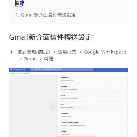
目錄
Gmail新介面信件轉送設定
Gmail新介面信件轉送設定
進到管理控制台 -> 應用程式 -> Google Workspace
-> Gmail -> 轉送