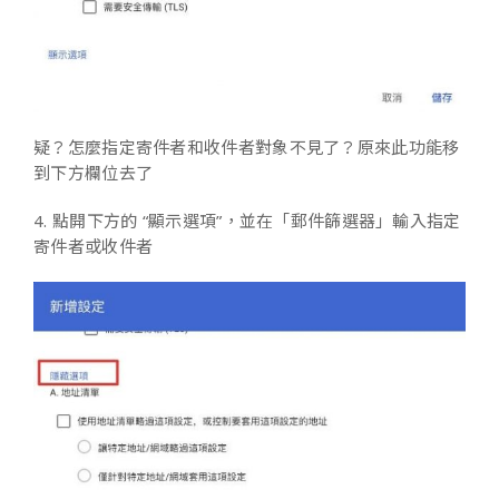
疑？怎麼指定寄件者和收件者對象不見了？原來此功能移
到下方欄位去了
4. 點開下方的 “顯示選項”，並在「郵件篩選器」輸入指定
寄件者或收件者