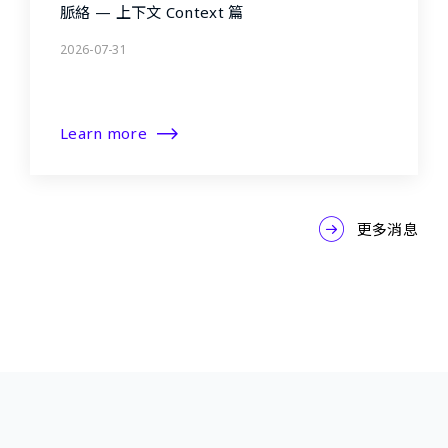
脈絡 — 上下文 Context 篇
2026-07-31
Learn more
更多消息