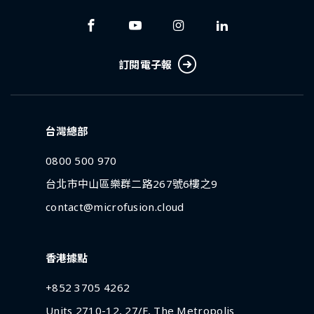
訂閱電子報
台灣總部
0800 500 970
台北市中山區樂群二路267號6樓之9
contact@microfusion.cloud
香港據點
+852 3705 4262
Units 2710-12, 27/F, The Metropolis