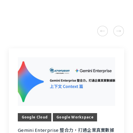
第三方解決方案
Google Cloud
Google Workspace
Gemini Enterprise 整合力，打通企業真實數據