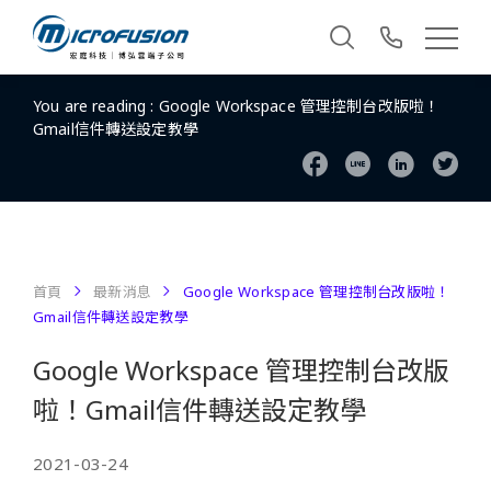
You are reading :
Google Workspace 管理控制台改版啦！
Gmail信件轉送設定教學
首頁
最新消息
Google Workspace 管理控制台改版啦！
Gmail信件轉送設定教學
Google Workspace 管理控制台改版
啦！Gmail信件轉送設定教學
2021-03-24