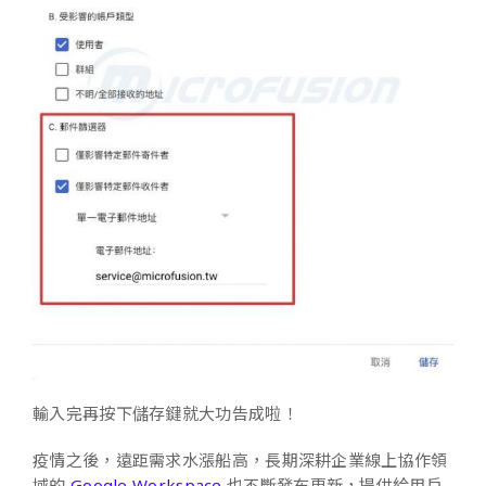
輸入完再按下儲存鍵就大功告成啦！
疫情之後，遠距需求水漲船高，長期深耕企業線上協作領
域的
Google Workspace
也不斷發布更新，提供給用戶