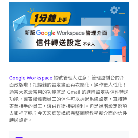
Google Workspace
帳號管理人注意！管理控制台的介
面改版啦！把複雜的設定畫面再次簡化，操作更人性化！
通常大家最常用的功能就是 Gmail 的進階設定與信件轉送
功能，讓寄給離職員工的信件可以透過系統設定，直接轉
寄至接手的員工，讓供作銜接更順利。但是進階設定選項
去哪裡了呢？今天宏庭架構師完整圖解教學新介面的信件
轉送設定。