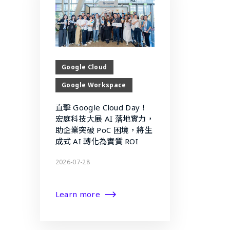
Google Cloud
Google Workspace
直擊 Google Cloud Day！
宏庭科技大展 AI 落地實力，
助企業突破 PoC 困境，將生
成式 AI 轉化為實質 ROI
2026-07-28
Learn more