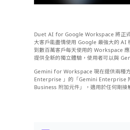
Duet AI for Google Workspace 將
大客戶能盡情使用 Google 最強大的 A
到數百萬客戶每天使用的 Workspace 應用
提供全新的獨立體驗，使用者可以與 Gem
Gemini for Workspace 現在提供兩種方
Enterprise 」的「Gemini Enter
Business 附加元件」，適用於任何剛