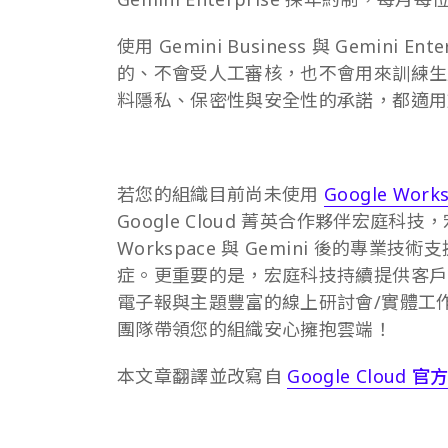
使用 Gemini Business 與 Gemin
的、不會受人工審核，也不會用來訓練生成
料隱私、保密性與安全性的承諾，都適用於 Gem
若您的組織目前尚未使用
Google Work
Google Cloud 菁英合作夥伴宏庭科
Workspace 與 Gemini 後的
症。更重要的是，宏庭科技持續提供客戶第一手
電子報與主題豐富的線上研討會/實體工
團隊帶領您的組織安心擁抱雲端！
本文章翻譯並改寫自
Google Cloud 