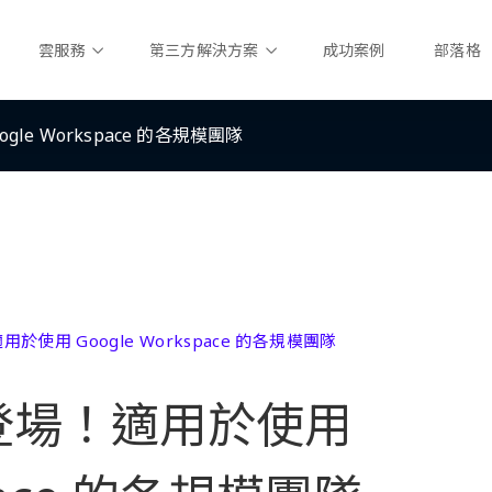
雲服務
第三方解決方案
成功案例
部落格
gle Workspace 的各規模團隊
用於使用 Google Workspace 的各規模團隊
i 登場！適用於使用