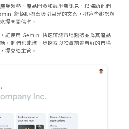
 分析產業趨勢、產品開發和競爭者訊息，以協助他們
mini 能協助撰寫吸引目光的文案，把這些趨勢與
來提高開信率。
能使用 Gemini 快速辨認市場趨勢並為其產品
i 對話，他們也能進一步探索與證實前景看好的市場
，提交給主管。