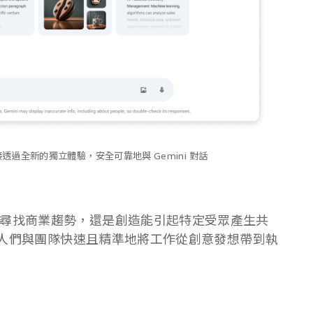
以直接透過全新的獨立體驗，安全可靠地與 Gemini 對話
尋找商業趨勢，還是創造能引起特定受眾產生共
幫助人們與團隊快速且精準地將工作從創意發想帶到執