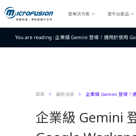
雲解決方案
雲平台產品
You are reading :
企業級 Gemini 登場！適用於使用 Goo
首頁
最新消息
企業級 Gemini 登場！適
企業級 Gemin