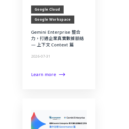
Google Cloud
Google Workspace
Gemini Enterprise 整合
力，打通企業真實數據脈絡
— 上下文 Context 篇
2026-07-31
Learn more