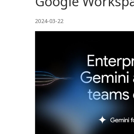
Google Work
2024-03-22