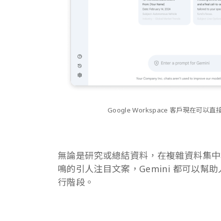
Google Workspace 客戶現在可
無論是研究或總結資料，在複雜資料集中
鳴的引人注目文案，Gemini 都可以
行階段。