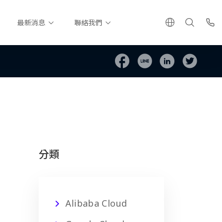
最新消息
聯絡我們
分類
Alibaba Cloud