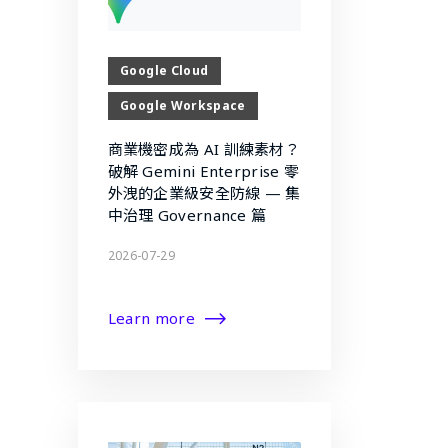
Google Cloud
Google Workspace
商業機密成為 AI 訓練素材？
破解 Gemini Enterprise 零
外洩的企業級安全防線 — 集
中治理 Governance 篇
2026-07-29
Learn more