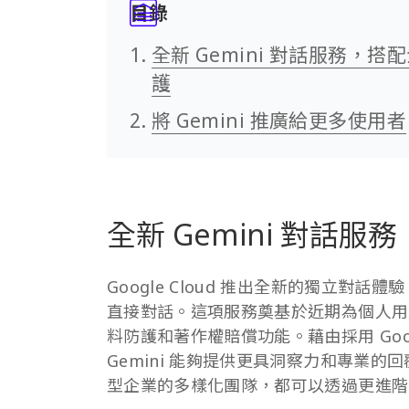
目錄
全新 Gemini 對話服務，
護
將 Gemini 推廣給更多使用者
全新 Gemini 對話
Google Cloud 推出全新的獨立對話
直接對話。這項服務奠基於近期為個人
料防護和著作權賠償功能。藉由採用 Google 
Gemini 能夠提供更具洞察力和專業
型企業的多樣化團隊，都可以透過更進階的