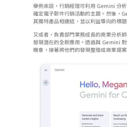
舉例來說，行銷經理可利用 Gemini
確定電子郵件行銷活動的主題。然後，Ge
其獨特產品相連結，並以利益導向的標題
又或者，負責部門業務成長的商業分析師，
發現潛在的全新應用。透過與 Gemin
機會，接著將他們的發現整理成商業提案