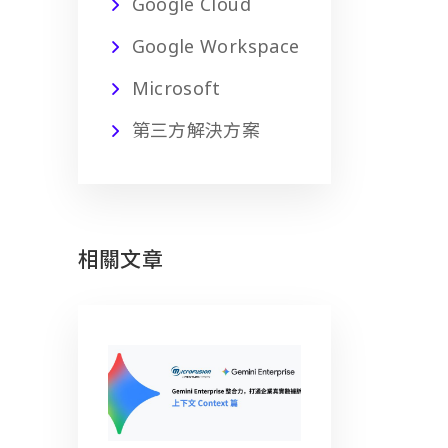
Google Cloud
Google Workspace
Microsoft
第三方解決方案
相關文章