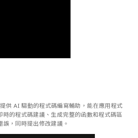
提供 AI 驅動的程式碼編寫輔助，能在應用程式
即時的程式碼建議、生成完整的函數和程式碼區
錯誤，同時提出修改建議。