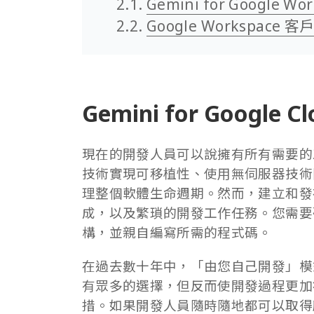
Gemini for Google Wo
Google Workspace 
Gemini for Google C
現在的開發人員可以說擁有所有需要的
技術實現可移植性、使用無伺服器技術降
理整個軟體生命週期。然而，建立和發
成，以及繁瑣的開發工作任務。您需要
構，並親自編寫所需的程式碼。
在過去數十年中，「由您自己開發」模
有眾多的選擇，但反而使開發過程更加
措。如果開發人員隨時隨地都可以取得