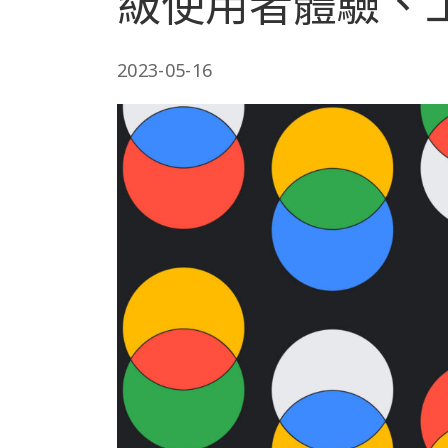
級使用者體驗、
2023-05-16