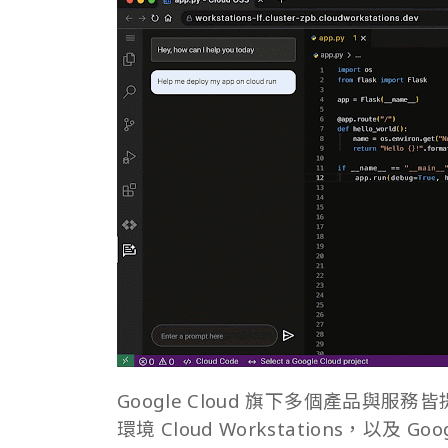
Google Cloud 旗下多個產品
環境 Cloud Workstations，以及