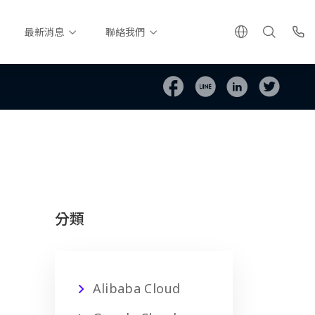
最新消息
聯絡我們
分類
Alibaba Cloud