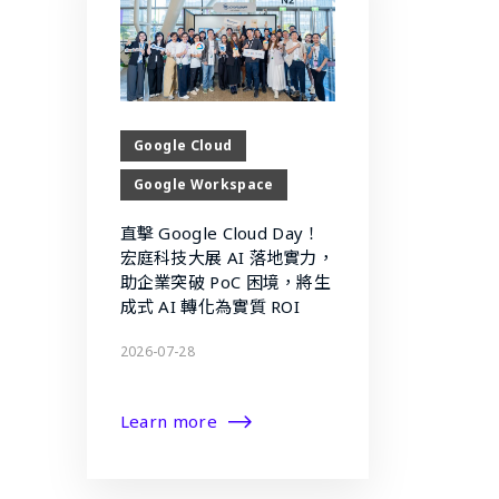
Google Cloud
Google Workspace
直擊 Google Cloud Day！
宏庭科技大展 AI 落地實力，
助企業突破 PoC 困境，將生
成式 AI 轉化為實質 ROI
2026-07-28
Learn more