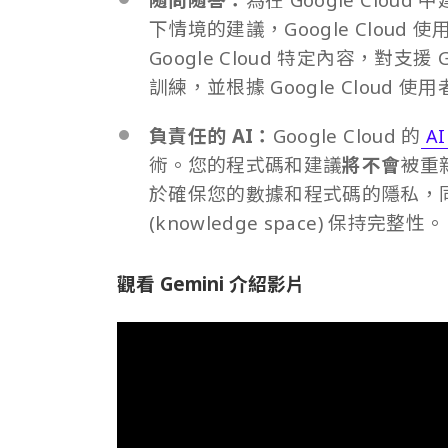
下情境的建議，Google Cloud 使用
Google Cloud 特定內容，對支援
訓練，並根據 Google Cloud
負責任的 AI：
Google Cloud 的
A
術。您的程式碼和建議
將不會
被重
於確保您的數據和程式碼的隱私，同
(knowledge space) 保持完整性。
觀看 Gemini 介紹影片