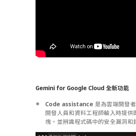
Gemini for Google Cloud 全新功能
Code assistance
是為雲端開發者
開發人員和資料工程師輸入時提供
塊，並辨識程式碼中的安全漏洞和