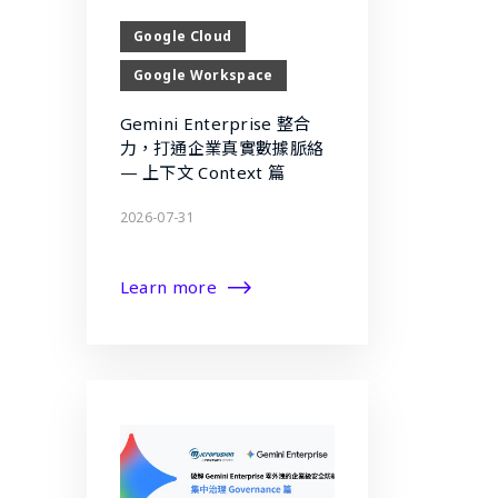
Google Cloud
Google Workspace
Gemini Enterprise 整合
力，打通企業真實數據脈絡
— 上下文 Context 篇
2026-07-31
Learn more