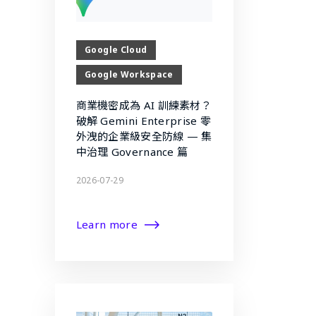
Google Cloud
Google Workspace
商業機密成為 AI 訓練素材？
破解 Gemini Enterprise 零
外洩的企業級安全防線 — 集
中治理 Governance 篇
2026-07-29
Learn more