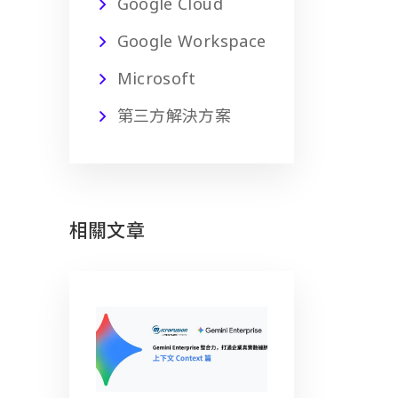
Google Cloud
Google Workspace
Microsoft
第三方解決方案
相關文章