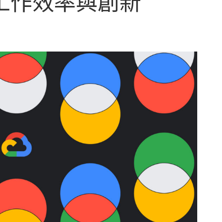
工作效率與創新