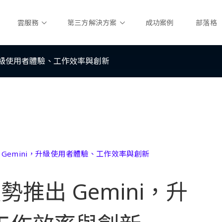
雲服務
第三方解決方案
成功案例
部落格
ini，升級使用者體驗、工作效率與創新
勢推出 Gemini，升級使用者體驗、工作效率與創新
 強勢推出 Gemini，升