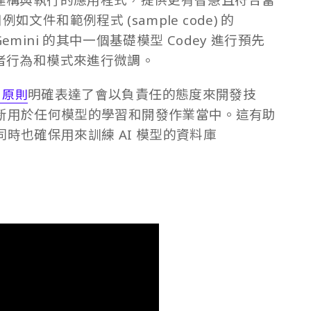
例如文件和範例程式 (sample code) 的
 Gemini 的其中一個基礎模型 Codey 進行預先
 使用者行為和模式來進行微調。
明確表達了會以負責任的態度來開發技
I 原則
新用於任何模型的學習和開發作業當中。這有助
時也確保用來訓練 AI 模型的資料庫