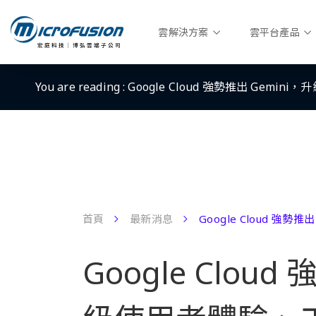
雲解決方案
雲平台產品
You are reading :
Google Cloud 強勢推出 Gem
首頁
最新消息
Google Cloud 強
Google Cloud