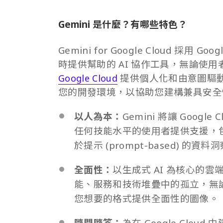
Gemini 是什麼？有哪些特色？
Gemini for Google Cloud
採用 Goo
時提供幫助的 AI 協作工具，無論使用者
提供個人化和由意圖驅動（i
Google Cloud
您的開發環境，以協助您建構兼具安全
以人為本：
Gemini
將讓 Googl
任何技能水平的使用者提供支援，
於提示 (prompt-based) 
全面性：
以生成式 AI 為核心的
能、服務和技術堆疊中的孤立，無論開發
您想要的格式提供全面性的圖像。
隨問隨答：
為在 Google Cl