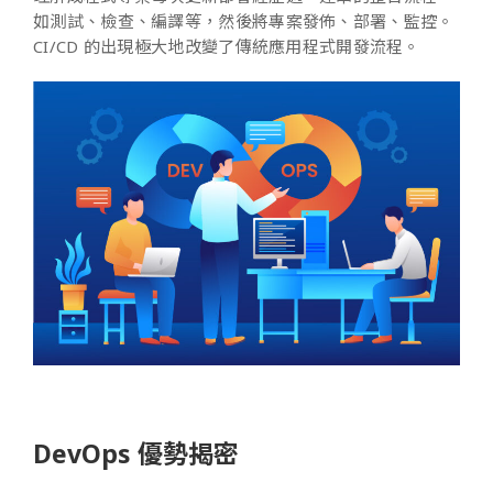
如測試、檢查、編譯等，然後將專案發佈、部署、監控。
CI/CD 的出現極大地改變了傳統應用程式開發流程。
DevOps 優勢揭密