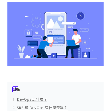
目錄
DevOps 是什麼？
SRE 和 DevOps 有什麼差異？