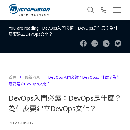
You are reading :
DevOps入門必讀：DevOps是什麼？為什
麼要建立DevOps文化？
首頁
最新消息
DevOps入門必讀：DevOps是什麼？為什
麼要建立DevOps文化？
DevOps入門必讀：DevOps是什麼？
為什麼要建立DevOps文化？
2023-06-07