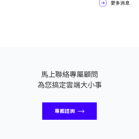
更多消息
馬上聯絡專屬顧問
為您搞定雲端大小事
專案諮詢