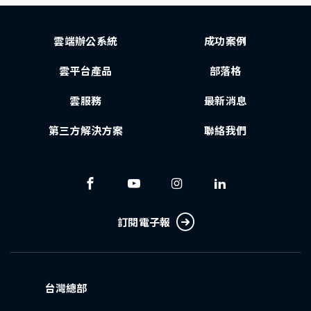
雲端辦公系統
成功案例
雲平台產品
部落格
雲服務
最新消息
第三方解決方案
聯絡我們
訂閱電子報
台灣總部