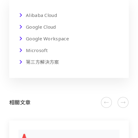
Alibaba Cloud
Google Cloud
Google Workspace
Microsoft
第三方解決方案
相關文章