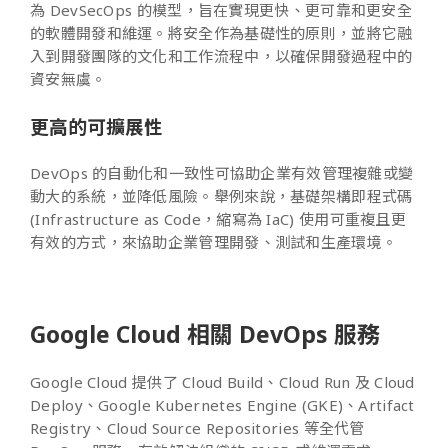
為 DevSecOps 的模型，旨在實現更快、更可靠和更安全
的軟體開發和維運。將安全作為基礎性的原則，並將它融
入到開發團隊的文化和工作流程中，以確保開發過程中的
資安無虞。
更高的可擴展性
DevOps 的自動化和一致性可協助企業有效管理複雜或變
動大的系統，並降低風險。舉例來說，基礎架構即程式碼
(Infrastructure as Code，縮寫為 IaC) 使用可重複且更
有效的方式，來協助企業管理開發、測試和生產環境。
Google Cloud 相關 DevOps 服務
Google Cloud 提供了 Cloud Build、Cloud Run 及 Cloud
Deploy、Google Kubernetes Engine (GKE)、Artifact
Registry、Cloud Source Repositories 等全代管