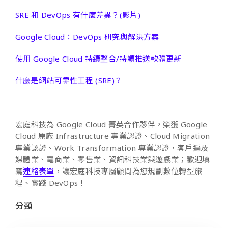
SRE 和 DevOps 有什麼差異？(影片)
Google Cloud：DevOps 研究與解決方案
使用 Google Cloud 持續整合/持續推送軟體更新
什麼是網站可靠性工程 (SRE)？
宏庭科技為 Google Cloud 菁英合作夥伴，榮獲 Google
Cloud 原廠 Infrastructure 專業認證、Cloud Migration
專業認證、Work Transformation 專業認證，客戶遍及
媒體業、電商業、零售業、資訊科技業與遊戲業；歡迎填
寫
連絡表單
，讓宏庭科技專屬顧問為您規劃數位轉型旅
程、實踐 DevOps！
分類