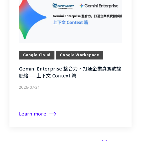
Google Cloud
Google Workspace
Gemini Enterprise 整合力，打通企業真實數據
脈絡 — 上下文 Context 篇
2026-07-31
Learn more