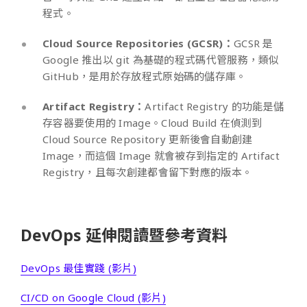
程式。
Cloud Source Repositories (GCSR)：
GCSR 是
Google 推出以 git 為基礎的程式碼代管服務，類似
GitHub，是用於存放程式原始碼的儲存庫。
Artifact Registry：
Artifact Registry 的功能是儲
存容器要使用的 Image。Cloud Build 在偵測到
Cloud Source Repository 更新後會自動創建
Image，而這個 Image 就會被存到指定的 Artifact
Registry，且每次創建都會留下對應的版本。
DevOps 延伸閱讀暨參考資料
DevOps 最佳實踐 (影片)
CI/CD on Google Cloud (影片)