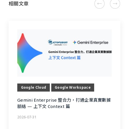
相關文章
Google Cloud
Google Workspace
Gemini Enterprise 整合力，打通企業真實數據
脈絡 — 上下文 Context 篇
2026-07-31