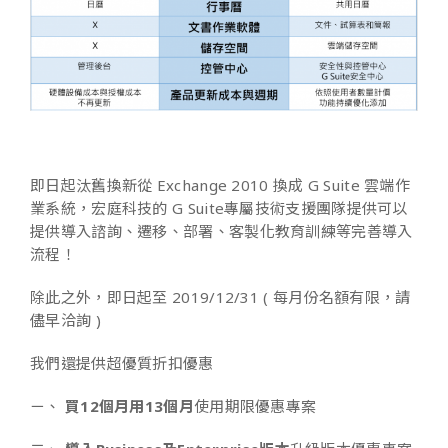
即日起汰舊換新從 Exchange 2010 換成 G Suite 雲端作
業系統，宏庭科技的 G Suite專屬技術支援團隊提供可以
提供導入諮詢、遷移、部署、客製化教育訓練等完善導入
流程！
除此之外，即日起至
2019/12/31
( 每月份名額有限，請
儘早洽詢 )
我們還提供超優質折扣優惠
ㄧ、
買12個月用13個月
使用期限優惠專案