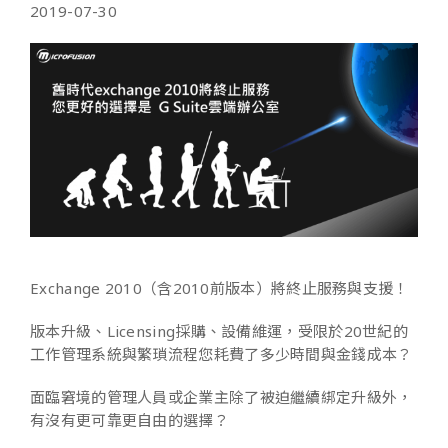
2019-07-30
Exchange 2010（含2010前版本）將終止服務與支援！
版本升級、Licensing採購、設備維運，
受限於20世紀的
工作管理系統與繁瑣流程您耗費了多少時間與金錢成本？
面臨窘境的管理人員或企業主除了被迫繼續綁定升級外，
有沒有更可靠更自由的選擇？