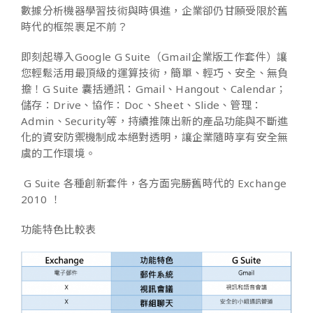
數據分析機器學習技術與時俱進，企業卻仍甘願受限於舊
時代的框架裹足不前？
即刻起導入Google G Suite（Gmail企業版工作套件）讓
您輕鬆活用最頂級的運算技術，簡單、輕巧、安全、無負
擔！
G Suite 囊括通訊：Gmail、Hangout、Calendar；
儲存：Drive、協作：Doc、Sheet、Slide、管理：
Admin、Security等，持續推陳出新的產品功能與不斷進
化的資安防禦機制成本絕對透明，讓企業隨時享有安全無
虞的工作環境。
G Suite 各種創新套件，各方面完勝舊時代的 Exchange
2010 ！
功能特色比較表