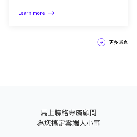
Learn more
更多消息
馬上聯絡專屬顧問
為您搞定雲端大小事