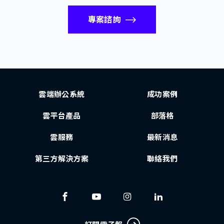
專案諮詢
雲端辦公系統
成功案例
雲平台產品
部落格
雲服務
最新消息
第三方解決方案
聯絡我們