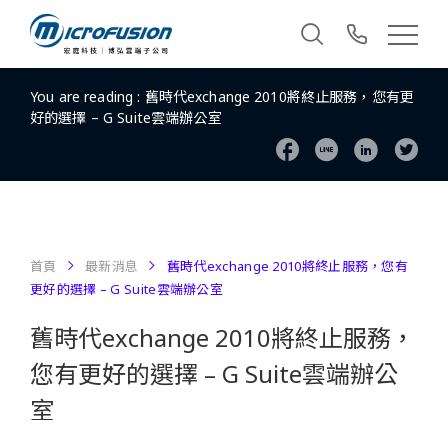
You are reading :
舊時代exchange 2010將終止服務，您有更
好的選擇 – G Suite雲端辦公室
首頁
最新消息
舊時代exchange 2010將終止服務，您有
更好的選擇 – G Suite雲端辦公室
舊時代exchange 2010將終止服務，
您有更好的選擇 – G Suite雲端辦公
室