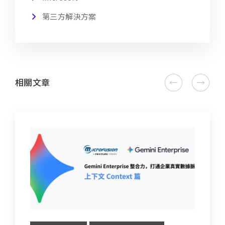
第三方解決方案
相關文章