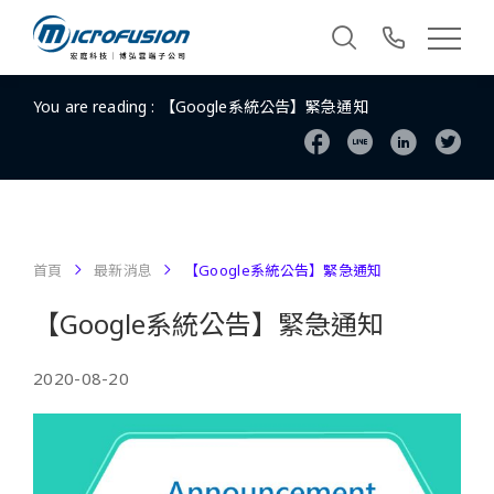
You are reading :
【Google系統公告】緊急通知
首頁
最新消息
【Google系統公告】緊急通知
【Google系統公告】緊急通知
2020-08-20