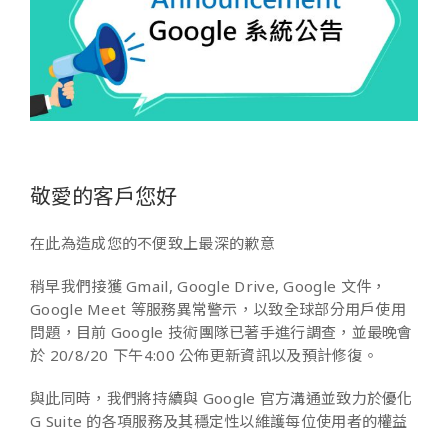
敬愛的客戶您好
在此為造成您的不便致上最深的歉意
稍早我們接獲 Gmail, Google Drive, Google 文件，
Google Meet 等服務異常警示，以致全球部分用戶使用
問題，目前 Google 技術團隊已著手進行調查，並最晚會
於 20/8/20 下午4:00 公佈更新資訊以及預計修復。
與此同時，我們將持續與 Google 官方溝通並致力於優化
G Suite 的各項服務及其穩定性以維護每位使用者的權益