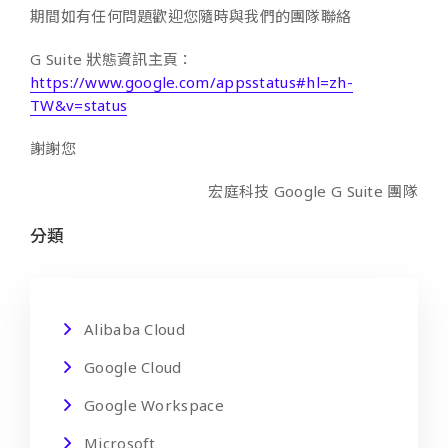
期間如有任何問題歡迎您隨時與我們的團隊聯絡
G Suite 狀態資訊主頁：
https://www.google.com/appsstatus#hl=zh-
TW&v=status
謝謝您
宏庭科技 Google G Suite 團隊
分類
Alibaba Cloud
Google Cloud
Google Workspace
Microsoft