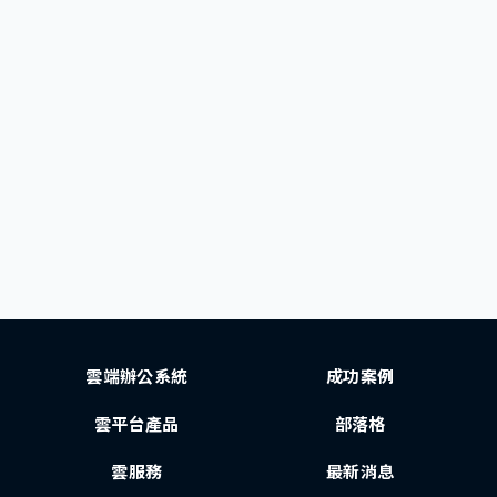
雲端辦公系統
成功案例
雲平台產品
部落格
雲服務
最新消息