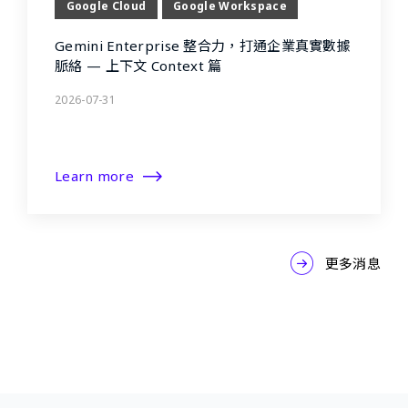
Google Cloud
Google Workspace
Gemini Enterprise 整合力，打通企業真實數據
脈絡 — 上下文 Context 篇
2026-07-31
Learn more
更多消息