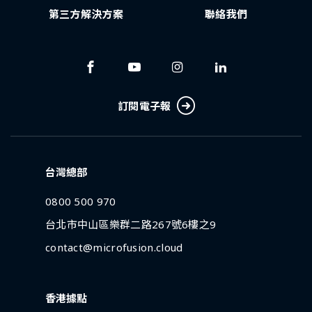
第三方解決方案
聯絡我們
訂閱電子報
台灣總部
0800 500 970
台北市中山區樂群二路267號6樓之9
contact@microfusion.cloud
香港據點