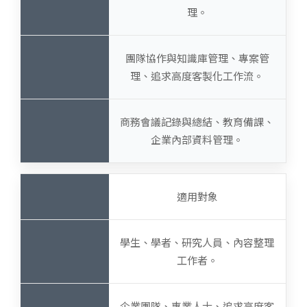
理。
團隊協作與知識庫管理、專案管
理、追求高度客製化工作流。
商務會議記錄與總結、教育備課、
企業內部資料管理。
適用對象
學生、學者、研究人員、內容整理
工作者。
企業團隊、專業人士、追求高度客