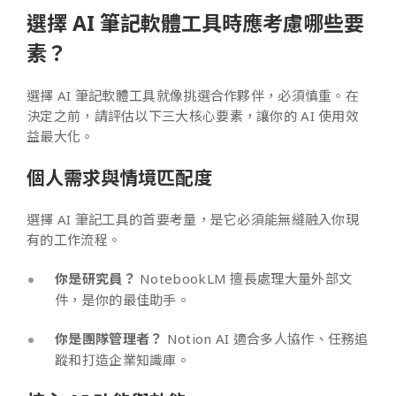
選擇 AI 筆記軟體工具時應考慮哪些要
素？
選擇 AI 筆記軟體工具就像挑選合作夥伴，必須慎重。在
決定之前，請評估以下三大核心要素，讓你的 AI 使用效
益最大化。
個人需求與情境匹配度
選擇 AI 筆記工具的首要考量，是它必須能無縫融入你現
有的工作流程。
你是研究員？
NotebookLM 擅長處理大量外部文
件，是你的最佳助手。
你是團隊管理者？
Notion AI 適合多人協作、任務追
蹤和打造企業知識庫。