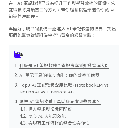
在，
AI 筆記軟體
已成為提升工作與學習效率的關鍵。宏
庭科技將用最直白的方式，帶你輕鬆挑選最適合你的 AI
知識管理助理。
準備好了嗎？讓我們一起進入 AI 筆記軟體的世界，找出
那個能幫你從資料海中撈出黃金的超級大腦！
目錄
什麼是 AI 筆記軟體？從記事本到知識管理大師
AI 筆記工具的核心功能：你的效率加速器
Top3 AI 筆記軟體深度比較 (NotebookLM vs.
Notion AI vs. OneNote AI)
選擇 AI 筆記軟體工具時應考慮哪些要素？
個人需求與情境匹配度
核心 AI 功能與效能
與現有工作流程的整合性與彈性