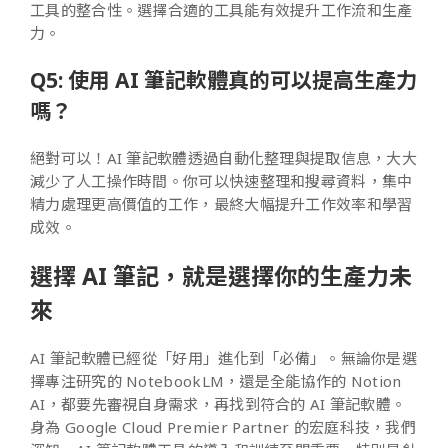
工具的整合性。選擇合適的工具能有效提升工作流和生產
力。
Q5: 使用 AI 筆記軟體真的可以提高生產力
嗎？
絕對可以！AI 筆記軟體透過自動化整理與提取信息，大大
減少了人工操作時間。你可以快速整理和搜尋資料，集中
精力處理更高價值的工作，最終大幅提升工作效率和學習
成效。
選擇 AI 筆記，就是選擇你的生產力未
來
AI 筆記軟體已經從「好用」進化到「必備」。無論你是選
擇專注研究的 NotebookLM，還是全能協作的 Notion
AI，都要先審視自身需求，再找到符合的 AI 筆記軟體。
身為 Google Cloud Premier Partner 的宏庭科技，我們