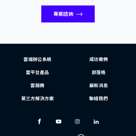
專案諮詢
雲端辦公系統
成功案例
雲平台產品
部落格
雲服務
最新消息
第三方解決方案
聯絡我們