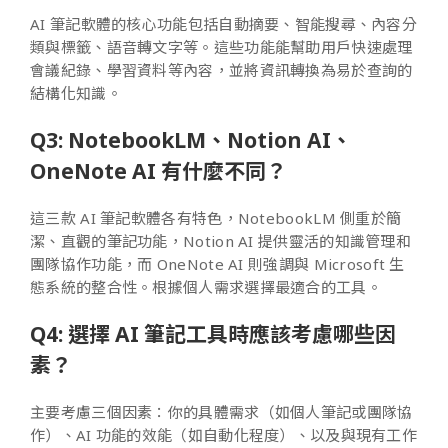
AI 筆記軟體的核心功能包括自動摘要、智能搜尋、內容分
類與標籤、語音轉文字等。這些功能能幫助用戶快速處理
會議紀錄、學習資料等內容，並將資訊轉換為易於查詢的
結構化知識。
Q3: NotebookLM、Notion AI、
OneNote AI 有什麼不同？
這三款 AI 筆記軟體各有特色，NotebookLM 側重於簡
潔、直觀的筆記功能，Notion AI 提供靈活的知識管理和
團隊協作功能，而 OneNote AI 則強調與 Microsoft 生
態系統的整合性。根據個人需求選擇最適合的工具。
Q4: 選擇 AI 筆記工具時應該考慮哪些因
素？
主要考慮三個因素：你的具體需求（如個人筆記或團隊協
作）、AI 功能的效能（如自動化程度）、以及與現有工作