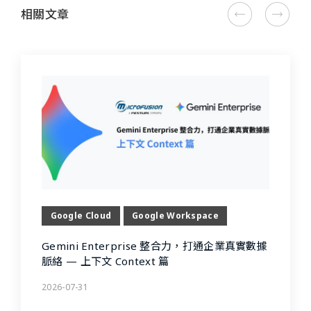
相關文章
Google Cloud
Google Workspace
Gemini Enterprise 整合力，打通企業真實數據
脈絡 — 上下文 Context 篇
2026-07-31