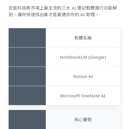
宏庭科技將市場上最主流的三大 AI 筆記軟體進行功能解
剖，讓你快速找出誰才是最適合你的 AI 助理。
軟體名稱
NotebookLM (Google)
Notion AI
Microsoft OneNote AI
核心優勢