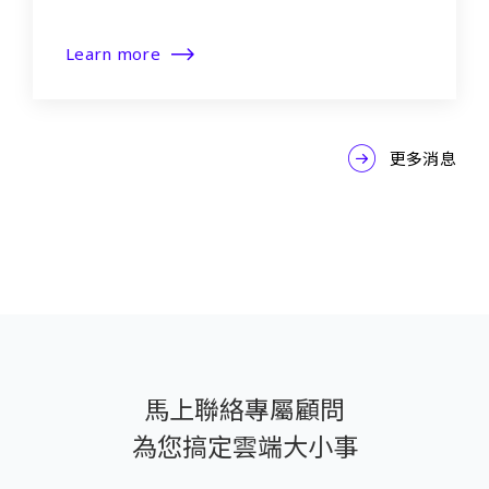
Learn more
更多消息
馬上聯絡專屬顧問
為您搞定雲端大小事