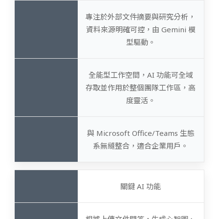
專注於外部文件摘要與研究分析，
資料來源明確可控，由 Gemini 模
型驅動。
全能型工作空間，AI 功能可全域
存取並作用於整個團隊工作區，高
度靈活。
與 Microsoft Office/Teams 生態
系無縫整合，適合企業用戶。
關鍵 AI 功能