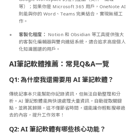
等）；如果你是 Microsoft 365 用戶，OneNote AI
則能與你的 Word、Teams 完美結合，實現無縫工
作。
客製化程度：
Notion 和 Obsidian 等工具提供強大
的客製化編輯器與雙向連結系統，適合追求高度個人
化知識圖譜的用戶。
AI筆記軟體推薦：常見Q&A一覽
Q1: 為什麼我還需要用 AI 筆記軟體？
傳統記事本只能幫助你記錄資訊，但無法自動整理和分
析。AI 筆記軟體能夠快速處理大量資訊，自動提取關鍵
點，並將其歸類。這不僅節省時間，還能讓你輕鬆搜尋過
去的內容，提升工作效率！
Q2: AI 筆記軟體有哪些核心功能？