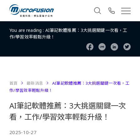
You are reading :
AI筆記軟體推薦：3大挑選關鍵一次看，工
作/學習效率輕鬆升級！
首頁
最新消息
AI筆記軟體推薦：3大挑選關鍵一次看，工
作/學習效率輕鬆升級！
AI筆記軟體推薦：3大挑選關鍵一次
看，工作/學習效率輕鬆升級！
2025-10-27