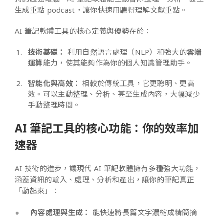
生成重點 podcast，讓你快速用聽得理解文獻重點。
AI 筆記軟體工具的核心定義與優勢在於：
技術基礎：
利用自然語言處理（NLP）和強大的
雲端
運算
能力，使其能夠作為你的個人知識管理助手。
智能化與高效：
相較於傳統工具，它更聰明、更高
效。可以主動整理、分析、甚至生成內容，大幅減少
手動整理時間。
AI 筆記工具的核心功能：你的效率加
速器
AI 技術的進步，讓現代 AI 筆記軟體擁有多種強大功能，
涵蓋資訊的輸入、處理、分析和產出，讓你的筆記真正
「動起來」：
內容處理與生成：
能快速將長篇文字濃縮成精簡摘