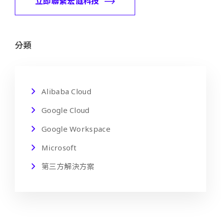
立即聯繫宏庭科技
分類
Alibaba Cloud
Google Cloud
Google Workspace
Microsoft
第三方解決方案