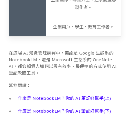
製化者。
企業用戶、學生、教育工作者。
在這場 AI 知識管理競賽中，無論是 Google 生態系的
NotebookLM，還是 Microsoft 生態系的 OneNote
AI，都仰賴個人如何以最有效率、最便捷的方式使用 AI
筆記軟體工具。
延伸閱讀：
什麼是 NotebookLM？你的 AI 筆記好幫手(上)
什麼是 NotebookLM？你的 AI 筆記好幫手(下)