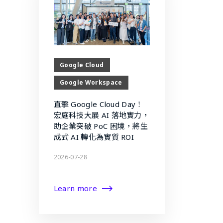
Google Cloud
Google Workspace
直擊 Google Cloud Day！
宏庭科技大展 AI 落地實力，
助企業突破 PoC 困境，將生
成式 AI 轉化為實質 ROI
2026-07-28
Learn more