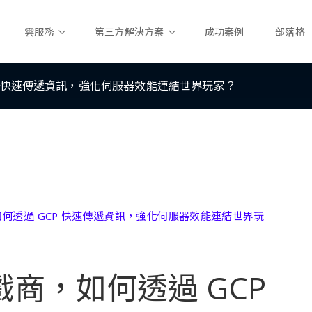
雲服務
第三方解決方案
成功案例
部落格
P 快速傳遞資訊，強化伺服器效能連結世界玩家？
何透過 GCP 快速傳遞資訊，強化伺服器效能連結世界玩
商，如何透過 GCP