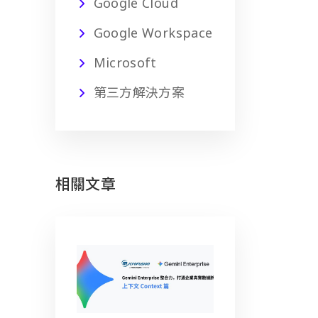
Google Cloud
Google Workspace
Microsoft
第三方解決方案
相關文章