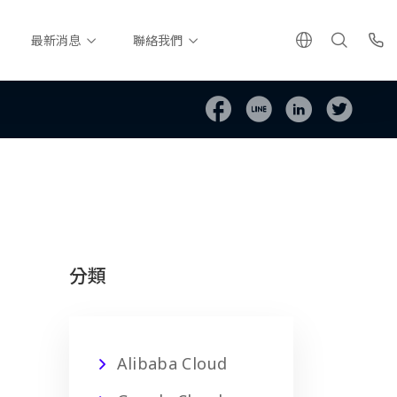
最新消息
聯絡我們
分類
Alibaba Cloud