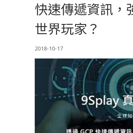
快速傳遞資訊，
世界玩家？
2018-10-17