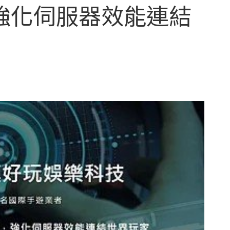
強化伺服器效能連結