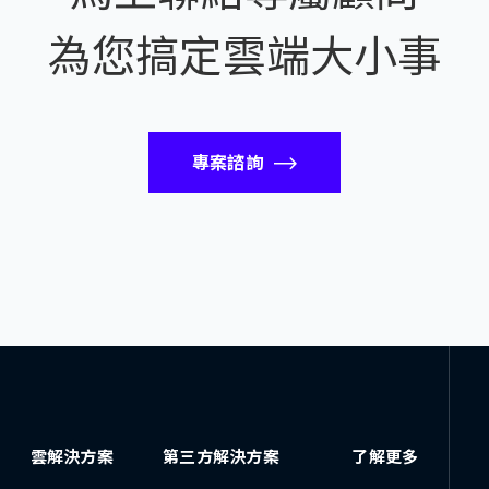
為您搞定雲端大小事
專案諮詢
雲解決方案
第三方解決方案
了解更多