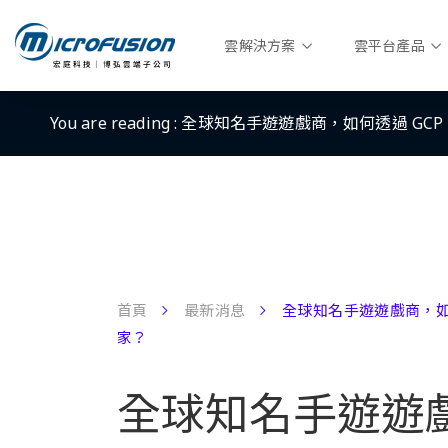
雲解決方案
雲平台產品
You are reading :
全球知名手遊遊戲商，如何透過 GC
首頁
最新消息
全球知名手遊遊戲商，如
家？
全球知名手遊遊戲