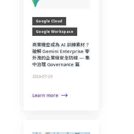
Google Cloud
Google Workspace
商業機密成為 AI 訓練素材？
破解 Gemini Enterprise 零
外洩的企業級安全防線 — 集
中治理 Governance 篇
2026-07-29
Learn more