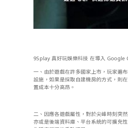
9Splay 真好玩娛樂科技 在導入 Google
一、由於遊戲在許多國家上市，玩家遍布
設施，如果是採取自建機房的方式，則在
置成本十分高昂。
二、因應各遊戲屬性，對於尖峰時刻突然
亦或是後端資料庫、平台系統的可擴充性