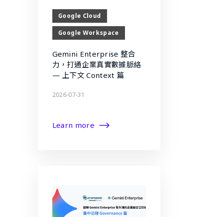
Google Cloud
Google Workspace
Gemini Enterprise 整合
力，打通企業真實數據脈絡
— 上下文 Context 篇
2026-07-31
Learn more