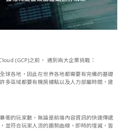
 Cloud (GCP)之前， 遇到兩大企業挑戰：
全球各地，因此在世界各地都需要有完備的基礎
許多區域都要有機房據點以及人力部屬時間，建
暴衝的玩家數，無論是前端內容資訊的快速傳遞
，並符合玩家人流的趨勢曲線，即時的增減，皆