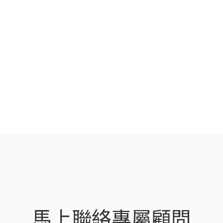
馬上聯絡專屬顧問