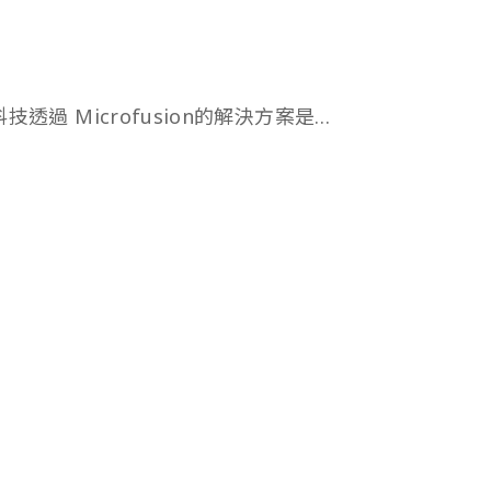
技透過 Microfusion的解決方案是…