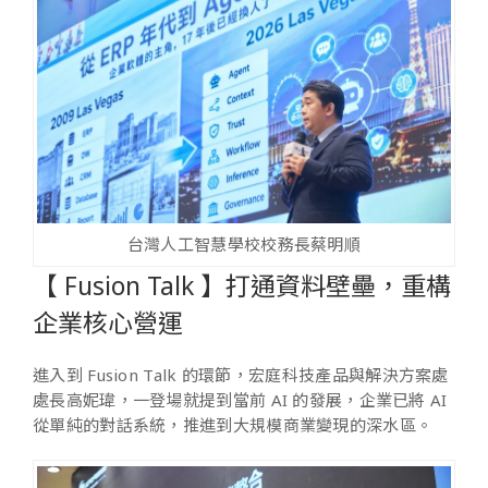
台灣人工智慧學校校務長蔡明順
【 Fusion Talk 】打通資料壁壘，重構
企業核心營運
進入到 Fusion Talk 的環節，宏庭科技產品與解決方案處
處長高妮瑋，一登場就提到當前 AI 的發展，企業已將 AI
從單純的對話系統，推進到大規模商業變現的深水區。