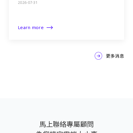
2026-07-31
Learn more
更多消息
馬上聯絡專屬顧問