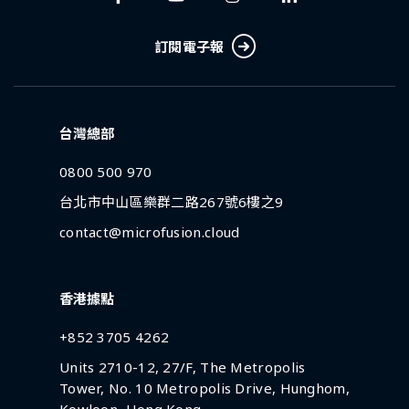
訂閱電子報
台灣總部
0800 500 970
台北市中山區樂群二路267號6樓之9
contact@microfusion.cloud
香港據點
+852 3705 4262
Units 2710-12, 27/F, The Metropolis
Tower, No. 10 Metropolis Drive, Hunghom,
Kowloon, Hong Kong