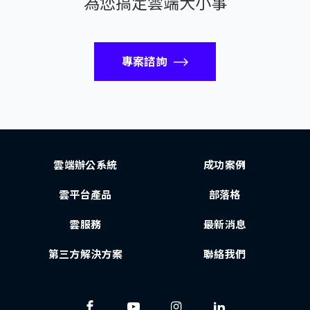
為您搞定雲端大小事
專案諮詢
雲端辦公系統
成功案例
雲平台產品
部落格
雲服務
最新消息
第三方解決方案
聯絡我們