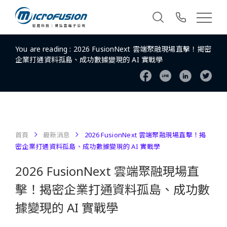
You are reading :
2026 FusionNext 雲端聚融現場直擊！揭密
企業打通資料孤島、成功數據變現的 AI 實戰學
首頁
最新消息
2026 FusionNext 雲端聚融現場直擊！揭
密企業打通資料孤島、成功數據變現的 AI 實戰學
2026 FusionNext 雲端聚融現場直
擊！揭密企業打通資料孤島、成功數
據變現的 AI 實戰學