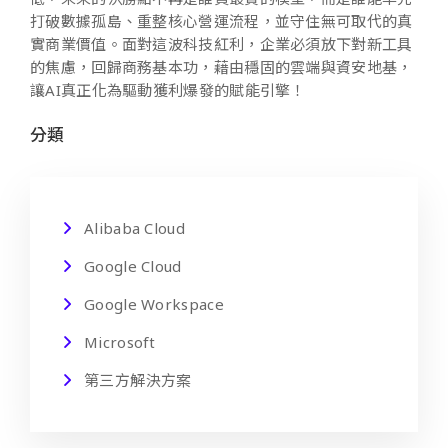
打破數據孤島、重整核心營運流程，並守住無可取代的真
實商業價值。面對這波科技紅利，企業必須放下對新工具
的焦慮，回歸商務基本功，藉由穩固的雲端與資安地基，
讓AI真正化為驅動獲利爆發的賦能引擎！
分類
Alibaba Cloud
Google Cloud
Google Workspace
Microsoft
第三方解決方案