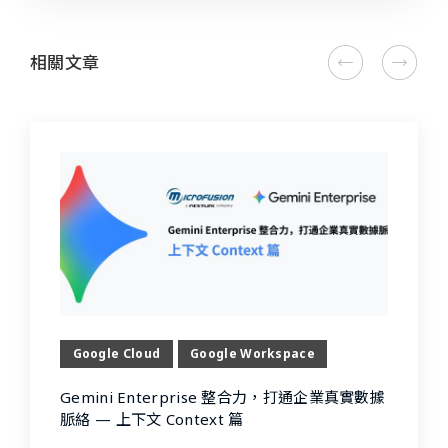
相關文章
Google Cloud
Google Workspace
Gemini Enterprise 整合力，打通企業真實數據
脈絡 — 上下文 Context 篇