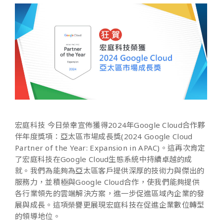
宏庭科技 今日榮幸宣佈獲得2024年Google Cloud合作夥
伴年度獎項：亞太區市場成長獎(2024 Google Cloud
Partner of the Year: Expansion in APAC)。這再次肯定
了宏庭科技在Google Cloud生態系統中持續卓越的成
就。我們為能夠為亞太區客戶提供深厚的技術力與傑出的
服務力，並積極與Google Cloud合作，使我們能夠提供
各行業領先的雲端解決方案，進一步促進區域內企業的發
展與成長。這項榮譽更
展現宏庭科技在促進企業數位轉型
的領導地位。