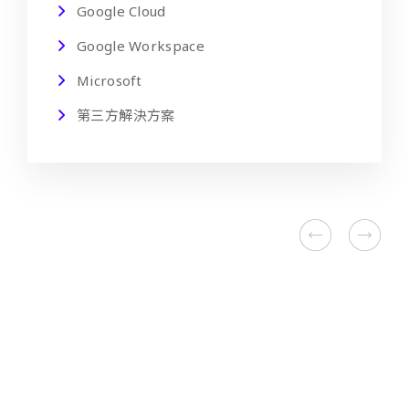
Google Cloud
Google Workspace
Microsoft
第三方解決方案