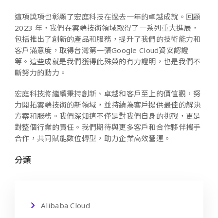
這項獎項也彰顯了宏庭科技在過去一年的卓越成就。回顧
2023
年，我們在雲端技術領域取得了一系列重大進展，
包括推出了創新的產品和服務，提升了我們的技術能力和
客戶滿意度，取得台灣第一張Google Cloud資安認證
等。這些成就是我們獲得此殊榮的有力證明，也是我們不
斷努力的動力。
宏庭科技將繼續秉持創新、卓越和客戶至上的價值觀，努
力開拓雲端技術的新領域，並持續為客戶提供最佳的解決
方案和服務。我們深知這不僅是對我們自身的挑戰，更是
對整個行業的責任。我們期待與更多客戶和合作夥伴攜手
合作，共同賦能數位轉型，助力企業高效營運。
分類
Alibaba Cloud