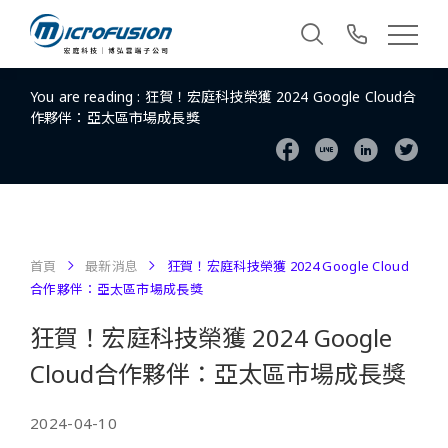
You are reading :
狂賀！宏庭科技榮獲 2024 Google Cloud合
作夥伴：亞太區市場成長獎
首頁
最新消息
狂賀！宏庭科技榮獲 2024 Google Cloud
合作夥伴：亞太區市場成長獎
狂賀！宏庭科技榮獲 2024 Google
Cloud合作夥伴：亞太區市場成長獎
2024-04-10