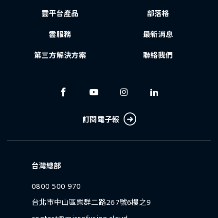
雲平台產品
部落格
雲服務
最新消息
第三方解決方案
聯絡我們
訂閱電子報
台灣總部
0800 500 970
台北市中山區樂群二路267號6樓之9