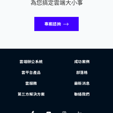
為您搞定雲端大小事
專案諮詢
雲端辦公系統
成功案例
雲平台產品
部落格
雲服務
最新消息
第三方解決方案
聯絡我們