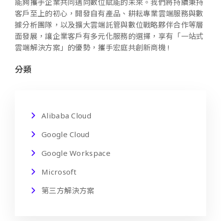
能夠攜手企業共同邁向數位賦能的未來。我們將持續秉持
客戶至上的初心，開發自有產品、耕耘專業雲端服務與數
據分析團隊，以及擴大雲端託管與數位戰略夥伴合作等層
面發展，讓企業客戶有多元化服務的選擇，享有「一站式
雲端解決方案」的優勢，攜手宏庭共創新商機 !
分類
Alibaba Cloud
Google Cloud
Google Workspace
Microsoft
第三方解決方案