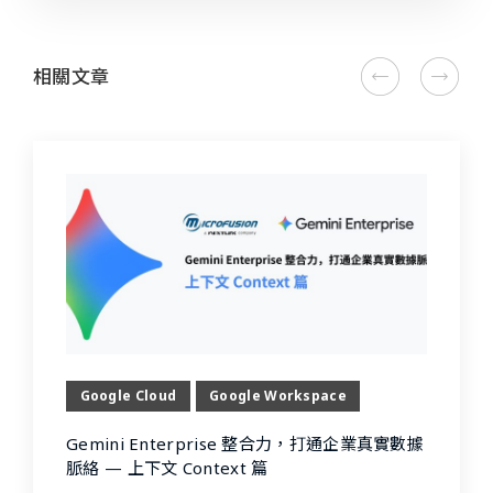
相關文章
Google Cloud
Google Workspace
Gemini Enterprise 整合力，打通企業真實數據
脈絡 — 上下文 Context 篇