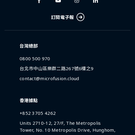
訂閱電子報
台灣總部
0800 500 970
台北市中山區樂群二路267號6樓之9
contact@microfusion.cloud
香港據點
+852 3705 4262
Units 2710-12, 27/F, The Metropolis
Tower, No. 10 Metropolis Drive, Hunghom,