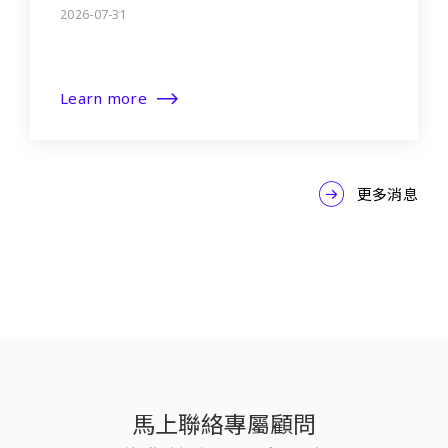
2026-07-31
Learn more
更多消息
馬上聯絡專屬顧問