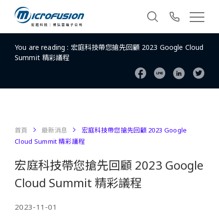
You are reading :
宏庭科技帶您搶先回顧 2023 Google Cloud
Summit 精彩議程
首頁
最新消息
宏庭科技帶您搶先回顧 2023 Google
Cloud Summit 精彩議程
宏庭科技帶您搶先回顧 2023 Google
Cloud Summit 精彩議程
2023-11-01