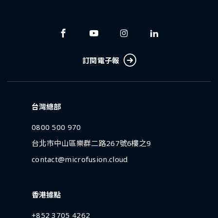
訂閱電子報
台灣總部
0800 500 970
台北市中山區樂群二路267號6樓之9
contact@microfusion.cloud
香港據點
+852 3705 4262