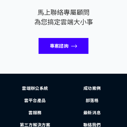
馬上聯絡專屬顧問
為您搞定雲端大小事
專案諮詢
雲端辦公系統
成功案例
雲平台產品
部落格
雲服務
最新消息
第三方解決方案
聯絡我們