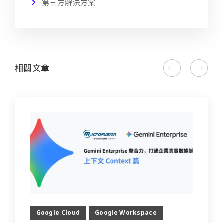
第三方解決方案
相關文章
Google Cloud
Google Workspace