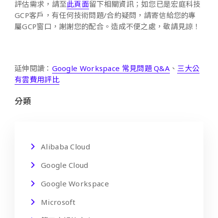
評估需求，請至
此頁面
留下相關資訊；如您已是宏庭科技
GCP客戶，有任何技術問題/合約疑問，請寄信給您的專
屬GCP窗口，謝謝您的配合。造成不便之處，敬請見諒！
延伸閱讀：
Google Workspace 常見問題 Q&A
、
三大公
有雲費用評比
分類
Alibaba Cloud
Google Cloud
Google Workspace
Microsoft