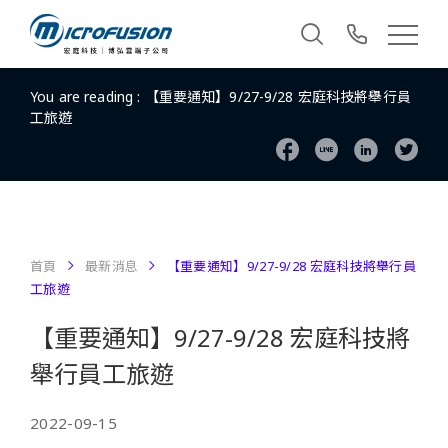
You are reading :
【重要通知】9/27-9/28 宏庭科技將舉行員
工旅遊
首頁
最新消息
【重要通知】9/27-9/28 宏庭科技將舉行員
工旅遊
【重要通知】9/27-9/28 宏庭科技將
舉行員工旅遊
2022-09-15