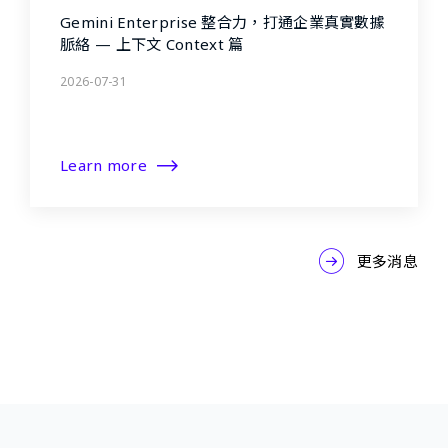
Gemini Enterprise 整合力，打通企業真實數據
脈絡 — 上下文 Context 篇
2026-07-31
Learn more
更多消息