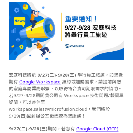
宏庭科技將於
9/27(二)-9/28(三)
舉行員工旅遊，如您近
期有
Google Workspace
續約或加購需求，請提前與您
的宏庭專屬業務聯繫，以取得符合貴司期限需求的協助。
若9/27-9/28期間貴公司有 Workspace 技術問題/報價單
疑問，可以寄信至
workspace.sales@microfusion.cloud，我們將於
9/29(四)回到辦公室後盡速為您服務！
9/27(二)-9/28(三)
期間，若您有
Google Cloud (GCP)