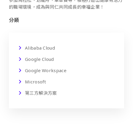
的職場環境，成為與同仁共同成長的幸福企業！
分類
Alibaba Cloud
Google Cloud
Google Workspace
Microsoft
第三方解決方案