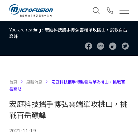
You are reading :
宏庭科技攜手博弘雲端單攻桃山，挑戰百岳
巔峰
首頁
最新消息
宏庭科技攜手博弘雲端單攻桃山，挑戰百
岳巔峰
宏庭科技攜手博弘雲端單攻桃山，挑
戰百岳巔峰
2021-11-19