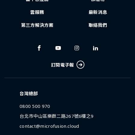
雲服務
最新消息
第三方解決方案
聯絡我們
訂閱電子報
台灣總部
0800 500 970
台北市中山區樂群二路267號6樓之9
contact@microfusion.cloud