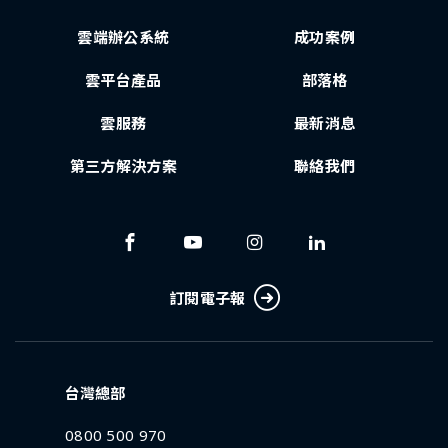
雲端辦公系統
成功案例
雲平台產品
部落格
雲服務
最新消息
第三方解決方案
聯絡我們
訂閱電子報
台灣總部
0800 500 970