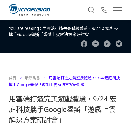
You are reading :
用雲端打造完美遊戲體驗，9/24 宏庭科技
攜手Google舉辦「遊戲上雲解決方案研討會」
首頁
最新消息
用雲端打造完美遊戲體驗，9/24 宏庭科技
攜手Google舉辦「遊戲上雲解決方案研討會」
用雲端打造完美遊戲體驗，9/24 宏
庭科技攜手Google舉辦「遊戲上雲
解決方案研討會」