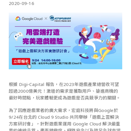
2020-09-16
根據 Digi-Capital 報告，在2023年遊戲產業總營收可望
超過2000億美元！激增的需求是獲取用戶、搶進商機的
最好時間點，玩家體驗更成為遊戲是否具競爭力的關鍵。
為了因應遊戲業者的廣大需求，宏庭科技將與Google於
9/24在台北的 Cloud 9 Studio 共同舉辦「遊戲上雲解決
方案研討會」，針對遊戲業運用 Google Cloud 解決最重
要的連線品質、畫面精緻度、網路安全以及跨足全球市場