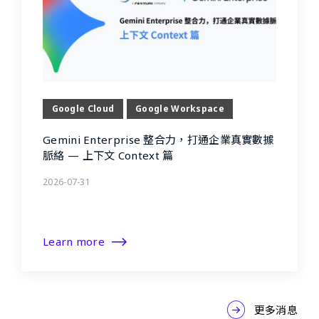
Google Cloud
Google Workspace
Gemini Enterprise 整合力，打通企業真實數據
脈絡 — 上下文 Context 篇
2026-07-31
Learn more
更多消息