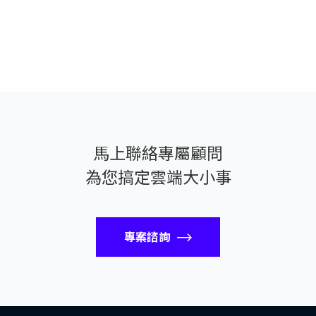
馬上聯絡專屬顧問
為您搞定雲端大小事
專案諮詢