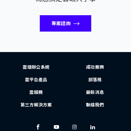
專案諮詢
雲端辦公系統
成功案例
雲平台產品
部落格
雲服務
最新消息
第三方解決方案
聯絡我們