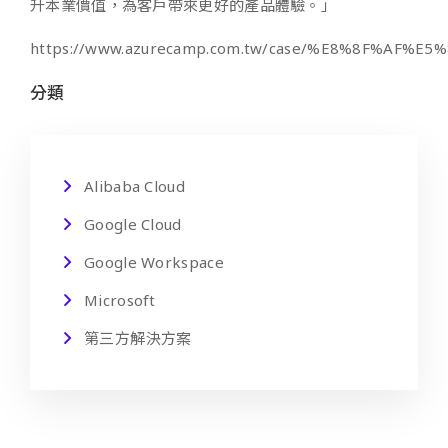
升本業價值，為客戶帶來更好的產品體驗。」
https://www.azurecamp.com.tw/case/%E8%8F
分類
Alibaba Cloud
Google Cloud
Google Workspace
Microsoft
第三方解決方案