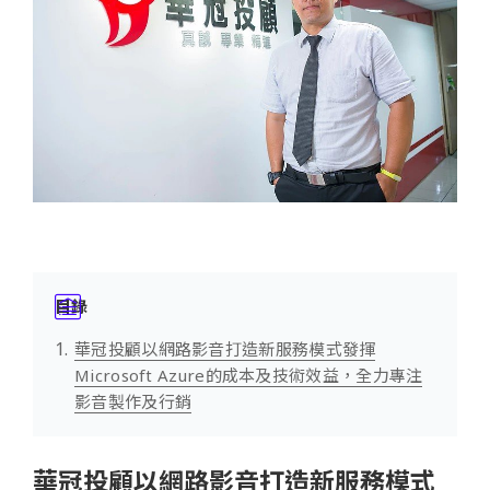
目錄
華冠投顧以網路影音打造新服務模式發揮
Microsoft Azure的成本及技術效益，全力專注
影音製作及行銷
華冠投顧以網路影音打造新服務模式