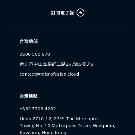
訂閱電子報
台灣總部
0800 500 970
台北市中山區樂群二路267號6樓之9
contact@microfusion.cloud
香港據點
+852 3705 4262
Units 2710-12, 27/F, The Metropolis
Tower, No. 10 Metropolis Drive, Hunghom,
Kowloon, Hong Kong