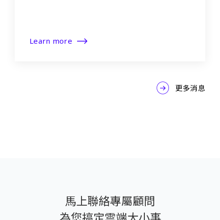
Learn more
更多消息
馬上聯絡專屬顧問
為您搞定雲端大小事