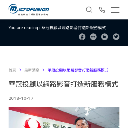
You are reading :
華冠投顧以網路影音打造新服務模式
首頁
最新消息
華冠投顧以網路影音打造新服務模式
華冠投顧以網路影音打造新服務模式
2018-10-17