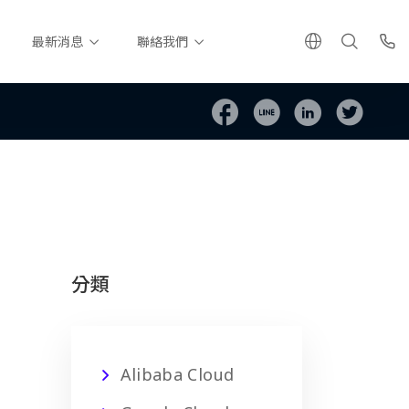
最新消息
聯絡我們
分類
Alibaba Cloud