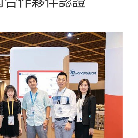
 技術合作夥伴認證