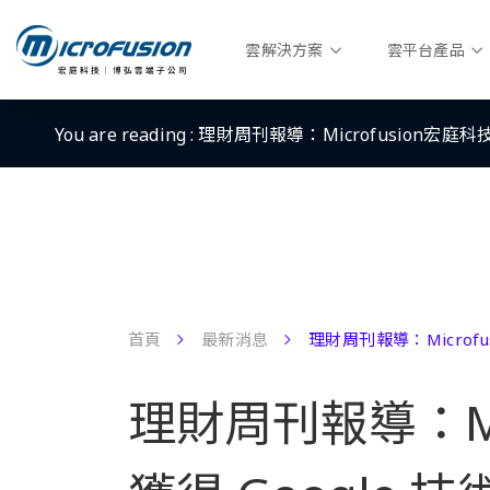
雲解決方案
雲平台產品
You are reading :
理財周刊報導：Microfusion宏庭科
首頁
最新消息
理財周刊報導：Microfu
理財周刊報導：Mic