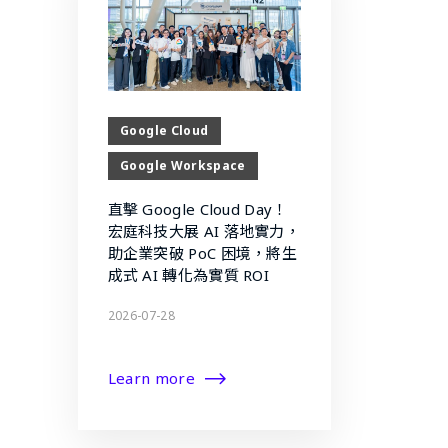
Google Cloud
Google Workspace
直擊 Google Cloud Day！
宏庭科技大展 AI 落地實力，
助企業突破 PoC 困境，將生
成式 AI 轉化為實質 ROI
2026-07-28
Learn more