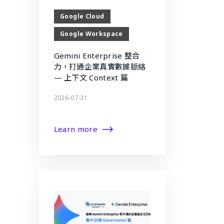
Google Cloud
Google Workspace
Gemini Enterprise 整合
力，打通企業真實數據脈絡
— 上下文 Context 篇
2026-07-31
Learn more