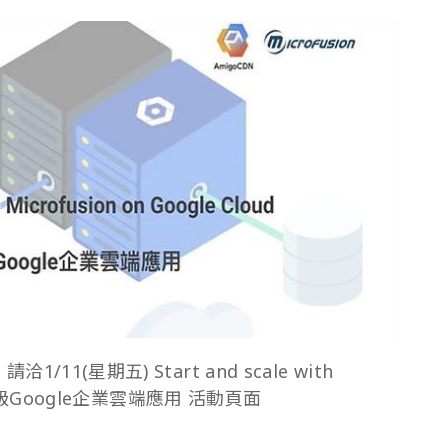
/11(星期五) Start and scale with
全面升級Google企業雲端應用
活動頁面