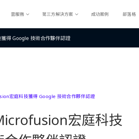
雲服務
第三方解決方案
成功案例
部落格
技獲得 Google 技術合作夥伴認證
sion宏庭科技獲得 Google 技術合作夥伴認證
rofusion宏庭科技