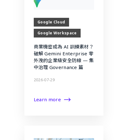
Google Cloud
Google Workspace
商業機密成為 AI 訓練素材？
破解 Gemini Enterprise 零
外洩的企業級安全防線 — 集
中治理 Governance 篇
2026-07-29
Learn more