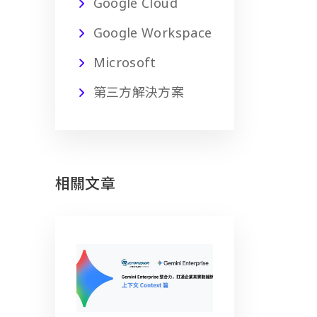
Google Cloud
Google Workspace
Microsoft
第三方解決方案
相關文章