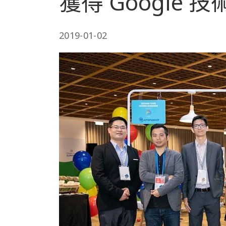
獲得 Google
2019-01-02