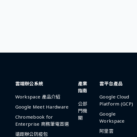
雲端辦公系統
產業
雲平台產品
指南
Workspace 產品介紹
Google Cloud
公部
Platform (GCP)
Google Meet Hardware
門機
Google
Chromebook for
關
Workspace
Enterprise 商務筆電首選
阿里雲
遠距辦公防疫包