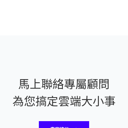
馬上聯絡專屬顧問
為您搞定雲端大小事