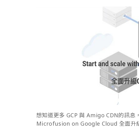
想知道更多 GCP 與 Amigo CDN的訊息，請洽1
Microfusion on Google Cloud 