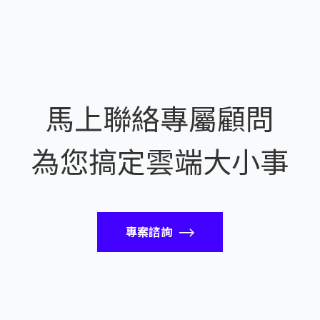
馬上聯絡專屬顧問
為您搞定雲端大小事
專案諮詢