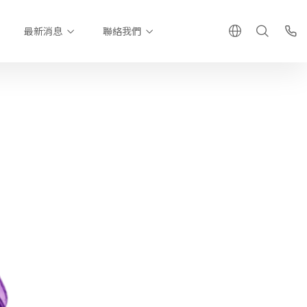
最新消息
聯絡我們