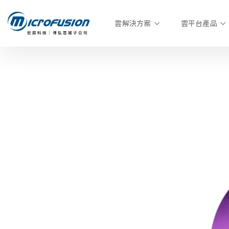
雲解決方案
雲平台產品