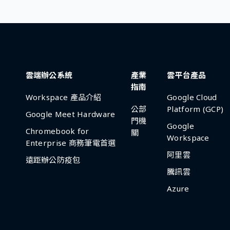
雲端辦公系統
產業
雲平台產品
指南
Workspace 產品介紹
Google Cloud
公部
Platform (GCP)
Google Meet Hardware
門機
Google
Chromebook for
關
Workspace
Enterprise 商務筆電首選
阿里雲
遠距辦公防疫包
騰訊雲
Azure