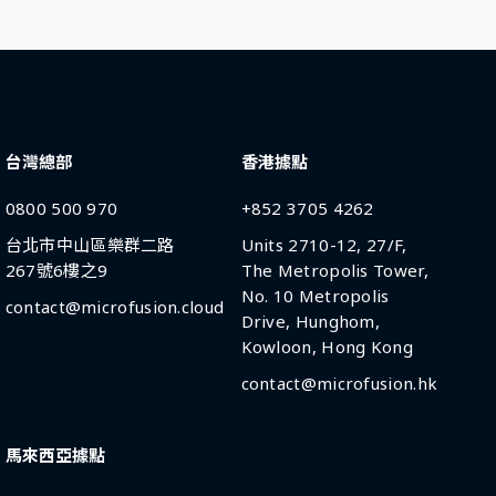
台灣總部
香港據點
0800 500 970
+852 3705 4262
台北市中山區樂群二路
Units 2710-12, 27/F,
267號6樓之9
The Metropolis Tower,
No. 10 Metropolis
contact@microfusion.cloud
Drive, Hunghom,
Kowloon, Hong Kong
contact@microfusion.hk
馬來西亞據點