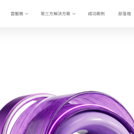
雲服務
第三方解決方案
成功案例
部落格