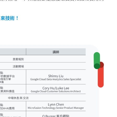
未來技術！