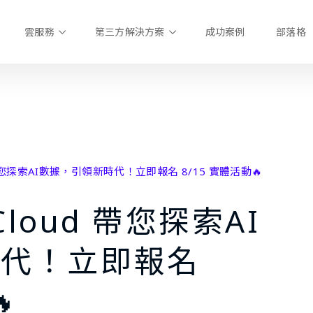
雲服務
第三方解決方案
成功案例
部落格
ud 帶您探索AI數據，引領新時代！立即報名 8/15 實體活動🔥
 Cloud 帶您探索AI
時代！立即報名
