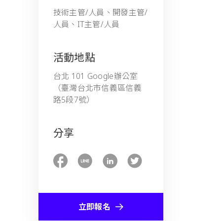
技術主管/人員、開發主管/
人員、IT主管/人員
活動地點
台北 101 Google辦公室
（臺灣台北市信義區信義
路5段7號）
分享
立即報名