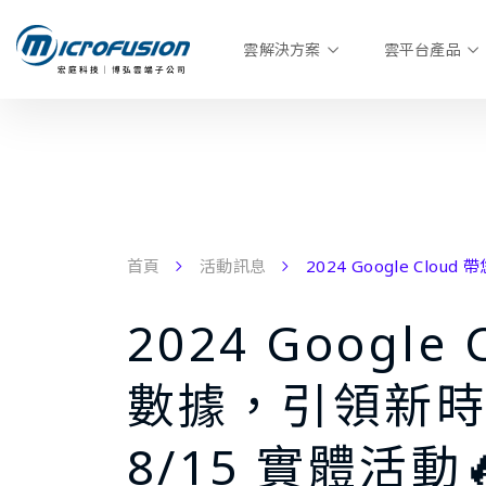
雲解決方案
雲平台產品
首頁
活動訊息
2024 Google Clo
2024 Google
數據，引領新
8/15 實體活動