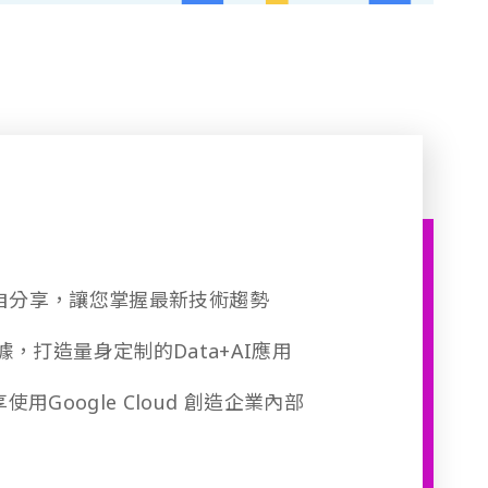
專家親自分享，讓您掌握最新技術趨勢
，打造量身定制的Data+AI應用
享使用Google Cloud 創造企業內部