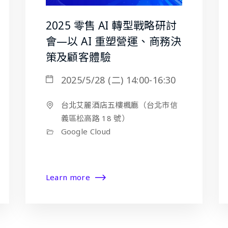
2025 零售 AI 轉型戰略研討
會—以 AI 重塑營運、商務決
策及顧客體驗
2025/5/28 (二) 14:00-16:30
台北艾麗酒店五樓楓廳（台北市信
義區松高路 18 號）
Google Cloud
Learn more