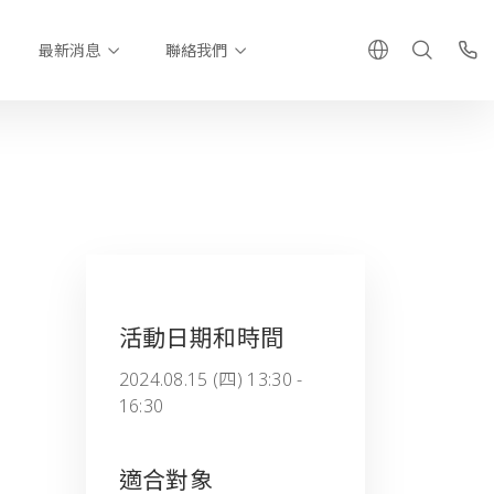
最新消息
聯絡我們
活動日期和時間
2024.08.15 (四) 13:30 -
16:30
適合對象