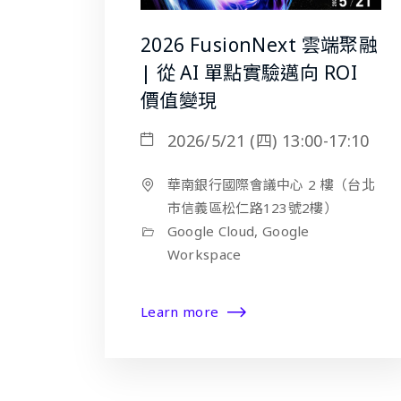
2026 FusionNext 雲端聚融
| 從 AI 單點實驗邁向 ROI
價值變現
2026/5/21 (四) 13:00-17:10
華南銀行國際會議中心 2 樓（台北
市信義區松仁路123號2樓）
Google Cloud, Google
Workspace
Learn more