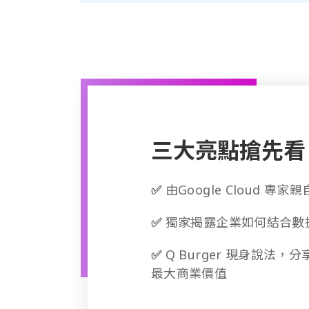
三大亮點搶先看
✅
由Google Cloud 
✅
獨家揭露企業如何結合數據
✅
Q Burger 現身說法，分
最大商業價值