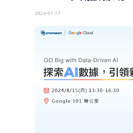
2024-07-17