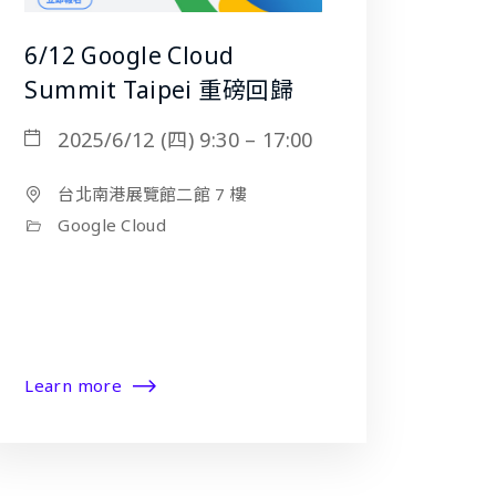
6/12 Google Cloud
Summit Taipei 重磅回歸
2025/6/12 (四) 9:30 – 17:00
台北南港展覽館二館 7 樓
Google Cloud
Learn more