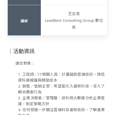
王志清
LeadBest Consulting Group 數位
長
｜活動資訊
適合對象：
1. 工程師／IT相關人員：計畫藉助雲端技術，降低
資料庫維護與開發成本
2. 銷售／營銷主管：希望能引入最新科技，深入了
解消費者行為
3. 企業決策者／管理層：欲利用大數據分析企業營
運，制定策略方針
4. 任何想進一步關注雲端科技最新技術，了解產業