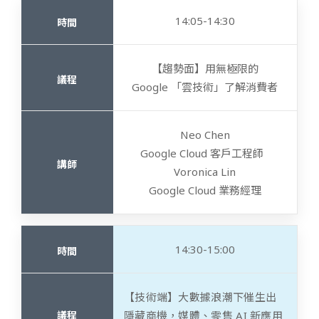
14:05-14:30
【趨勢面】用無極限的
Google 「雲技術」了解消費者
Neo Chen
Google Cloud 客戶工程師
Voronica Lin
Google Cloud 業務經理
14:30-15:00
【技術端】大數據浪潮下催生出
隱藏商機，媒體、零售 AI 新應用