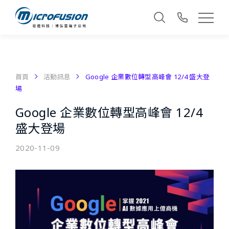
首頁
活動訊息
Google 企業數位轉型高峰會 12/4 盛大登
場
Google 企業數位轉型高峰會 12/4
盛大登場
2020-11-09