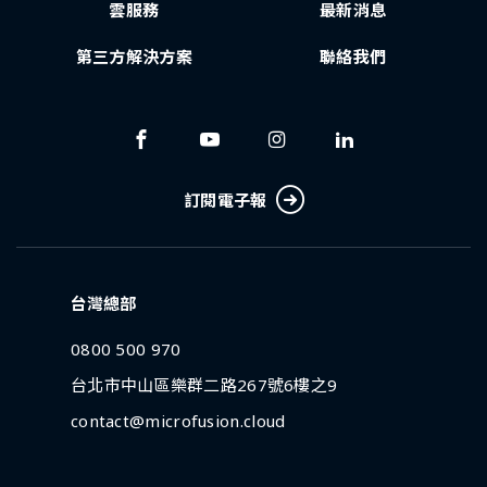
雲服務
最新消息
第三方解決方案
聯絡我們
訂閱電子報
台灣總部
0800 500 970
台北市中山區樂群二路267號6樓之9
contact@microfusion.cloud