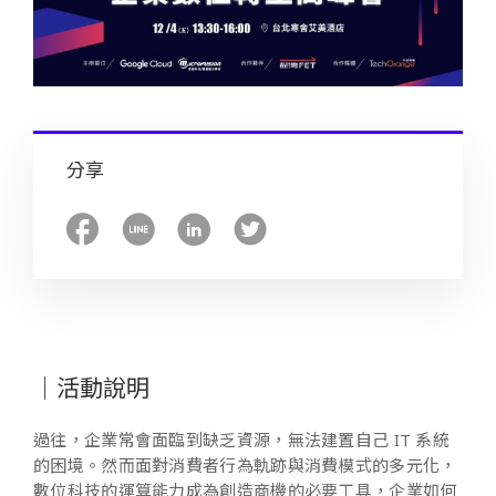
分享
｜活動說明
過往，企業常會面臨到缺乏資源，無法建置自己 IT 系統
的困境。然而面對消費者行為軌跡與消費模式的多元化，
數位科技的運算能力成為創造商機的必要工具，企業如何