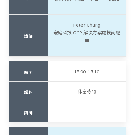
Peter Chung
宏庭科技 GCP 解決方案處技術經
理
15:00-15:10
休息時間