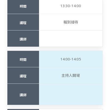
13:30-14:00
報到接待
14:00-14:05
主持人開場