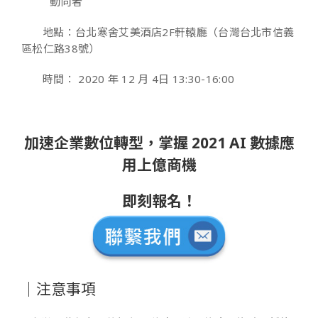
動向者
地點：台北寒舍艾美酒店2F軒轅廳（台灣台北市信義
區松仁路38號）
時間： 2020 年 12 月 4日 13:30-16:00
加速企業數位轉型，掌握 2021 AI 數據應
用上億商機
即刻報名！
｜注意事項