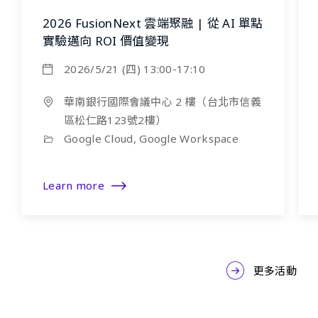
2026 FusionNext 雲端聚融 | 從 AI 單點
實驗邁向 ROI 價值變現
2026/5/21 (四) 13:00-17:10
華南銀行國際會議中心 2 樓（台北市信義
區松仁路123號2樓）
Google Cloud, Google Workspace
Learn more
更多活動