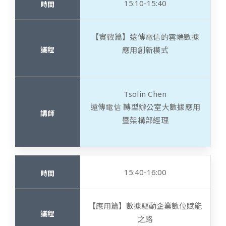
15:10-15:40
【實戰篇】遠傳電信的雲端數據
應用創新模式
Tsolin Chen
遠傳電信 轉型辦公室大數據應用
暨架構部經理
15:40-16:00
【應用篇】數據驅動企業數位賦能
之路