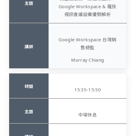
Google Workspace & 羅技
視訊會議設備優勢解析
Google Workspace 台灣銷
售總監
Murray Chiang
15:35-15:50
中場休息