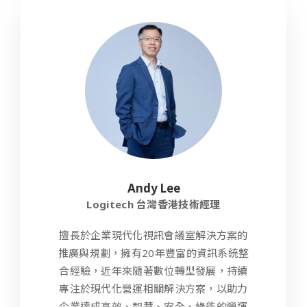
Andy Lee
Logitech 台灣香港技術經理
擅長於企業現代化視訊會議室解決方案的
推廣與規劃，擁有20年豐富的資訊系統整
合經驗，近年來隨著數位轉型發展，持續
專注於現代化營運相關解決方案，以助力
企業達成高效、智慧、安全、綠能的營運