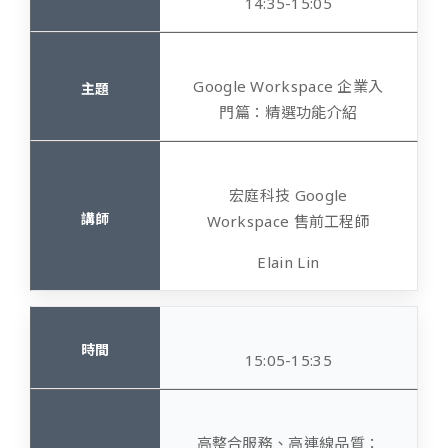
14:35-15:05
Google Workspace 企業入
門篇：精選功能介紹
宏庭科技 Google
Workspace 售前工程師
Elain Lin
15:05-15:35
高整合服務、高連線品質：