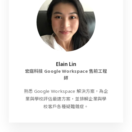
Elain Lin
宏庭科技 Google Workspace 售前工程
師
熟悉 Google Workspace 解決方案，為企
業與學校評估最適方案，並排解企業與學
校客戶各種疑難雜症。