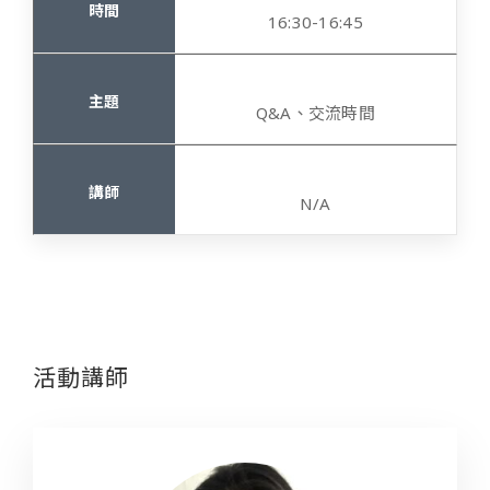
16:30-16:45
Q&A、交流時間
N/A
活動講師