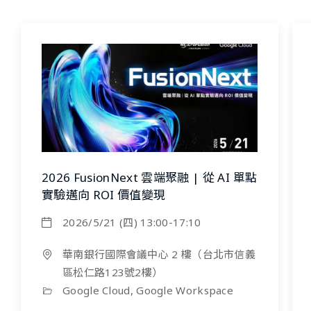
2026 FusionNext 雲端聚融 | 從 AI 單點
實驗邁向 ROI 價值變現
2026/5/21 (四) 13:00-17:10
華南銀行國際會議中心 2 樓（台北市信義
區松仁路123號2樓）
Google Cloud, Google Workspace