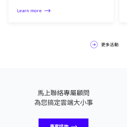
Learn more
更多活動
馬上聯絡專屬顧問
為您搞定雲端大小事
專案諮詢