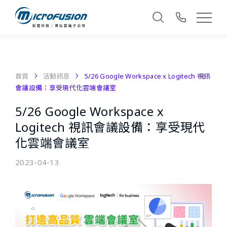
首頁
活動訊息
5/26 Google Workspace x Logitech 視訊
會議設備：享受現代化雲端會議室
5/26 Google Workspace x
Logitech 視訊會議設備：享受現代
化雲端會議室
2023-04-13