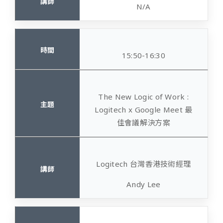
N/A
15:50-16:30
The New Logic of Work :
Logitech x Google Meet 最
佳會議解決方案
Logitech 台灣香港技術經理
Andy Lee