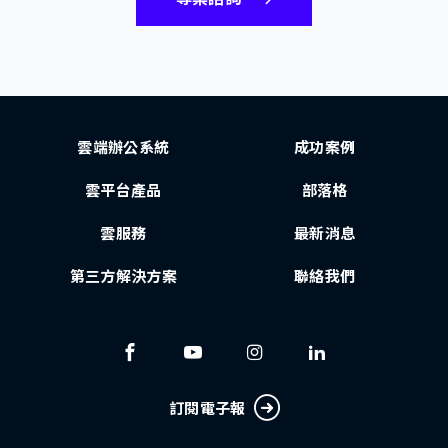
雲端辦公系統
成功案例
雲平台產品
部落格
雲服務
最新消息
第三方解決方案
聯絡我們
訂閱電子報