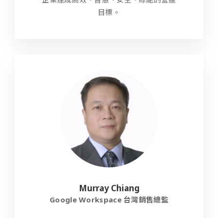
目標。
Murray Chiang
Google Workspace 台灣銷售總監