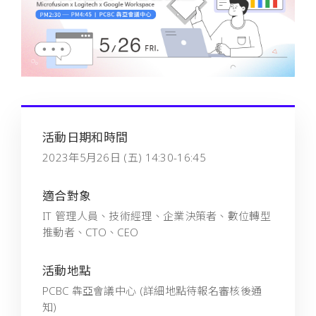
活動日期和時間
2023年5月26日 (五) 14:30-16:45
適合對象
IT 管理人員、技術經理、企業決策者、數位轉型
推動者、CTO、CEO
活動地點
PCBC 犇亞會議中心 (詳細地點待報名審核後通
知)