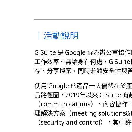
｜活動說明
G Suite 是 Google 專為
工作效率。無論身在何處，G Sui
存、分享檔案，同時兼顧安全性與
使用 Google 的產品一大優勢
品路徑圖，2019年以來 G Suite
（communications）、內容協作（c
理解決方案（meeting solutions
（security and contro