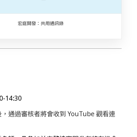
宏庭開發：共用通訊錄
-14:30
，通過審核者將會收到 YouTube 觀看連