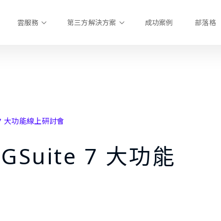
雲服務
第三方解決方案
成功案例
部落格
e 7 大功能線上研討會
GSuite 7 大功能