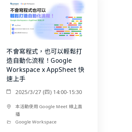
不會寫程式，也可以輕鬆打
造自動化流程！Google
Workspace x AppSheet 快
速上手
2025/3/27 (四) 14:00-15:30
本活動使用 Google Meet 線上直
播
Google Workspace