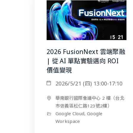
2026 FusionNext 雲端聚融
| 從 AI 單點實驗邁向 ROI
價值變現
2026/5/21 (四) 13:00-17:10
華南銀行國際會議中心 2 樓（台北
市信義區松仁路123號2樓）
Google Cloud, Google
Workspace