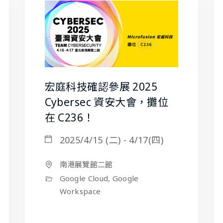
宏庭科技確認參展 2025
Cybersec 資安大會，攤位
在 C236！
2025/4/15 (二) - 4/17(四)
南港展覽館二館
Google Cloud, Google
Workspace