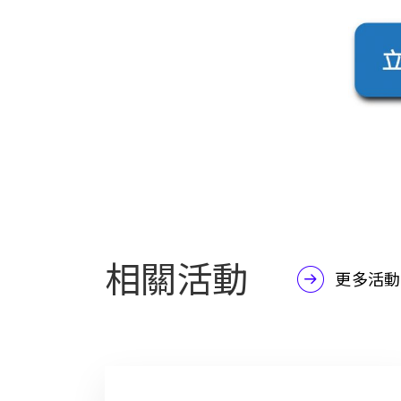
相關活動
更多活動