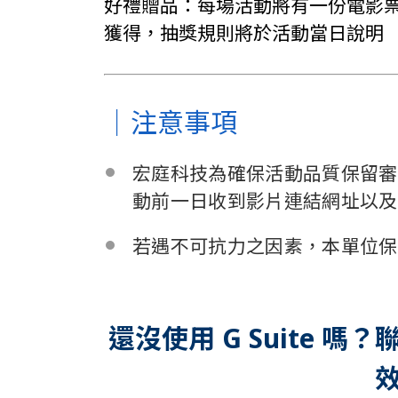
好禮贈品：每場活動將有一份電影
獲得，抽獎規則將於活動當日說明
｜注意事項
宏庭科技為確保活動品質保留審
動前一日收到影片連結網址以及
若遇不可抗力之因素，本單位保
還沒使用 G Suite 