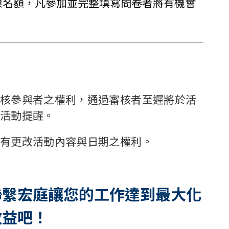
票名額，凡參加並完整填寫問卷者將有機會
核參與者之權利，通過審核者至遲將於活
活動提醒。
有更改活動內容與日期之權利。
嗎？聯繫宏庭讓您的工作達到最大化
效益吧！