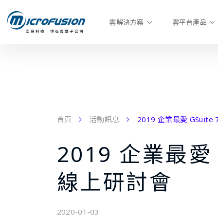
雲解決方案
雲平台產品
首頁
活動訊息
2019 企業最愛 GSuit
2019 企業最愛 
線上研討會
2020-01-03