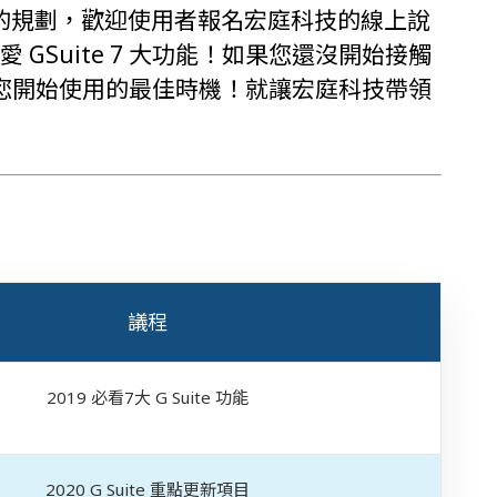
多功能新的規劃，歡迎使用者報名宏庭科技的線上說
愛 GSuite 7 大功能！如果您還沒開始接觸
絕對是您開始使用的最佳時機！就讓宏庭科技帶領
議程
2019 必看7大 G Suite 功能
2020 G Suite 重點更新項目