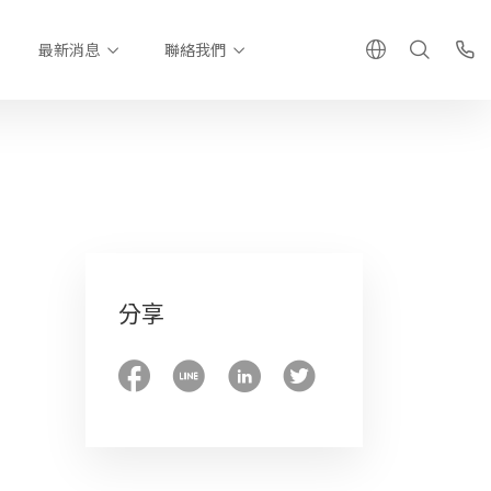
最新消息
聯絡我們
分享