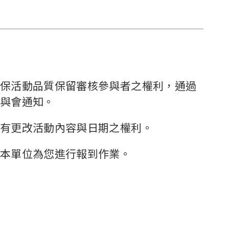
保活動品質保留審核參與者之權利，通過
與會通知。
有更改活動內容與日期之權利。
本單位為您進行報到作業。