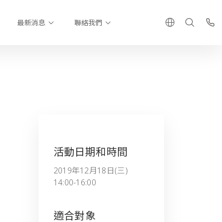
最新消息
聯絡我們
活動日期和時間
2019年12月18日(三)
14:00-16:00
適合對象