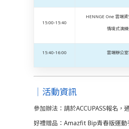
HENNGE One 
15:00-15:40
情境式演練
15:40-16:00
雲端辦公室
｜活動資訊
參加辦法：請於ACCUPASS報名
好禮贈品：Amazfit Bip青春版