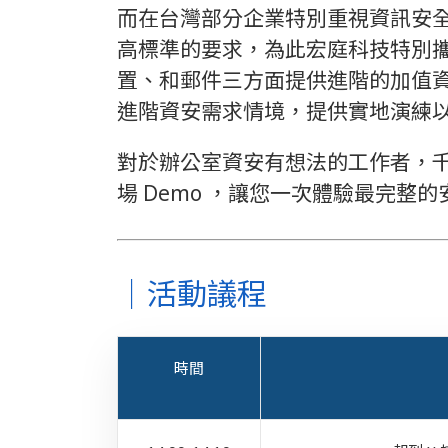
而在台灣部分企業特別重視資訊安
高標準的要求，為此宏庭科技特別攜手
置、和郵件三方面提供進階的加值
進階資安需求情境，提供實地演練以顯示
對於辦公室資安有想法的工作者，
場 Demo ，讓您一次體驗最完整
｜活動議程
時間