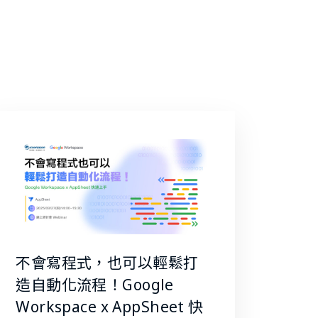
不會寫程式，也可以輕鬆打
造自動化流程！Google
Workspace x AppSheet 快