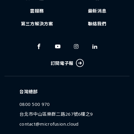
雲服務
最新消息
第三方解決方案
聯絡我們
訂閱電子報
台灣總部
0800 500 970
台北市中山區樂群二路267號6樓之9
contact@microfusion.cloud