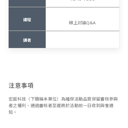
線上討論Q&A
注意事項
宏庭科技（下簡稱本單位）為確保活動品質保留審核參與
者之權利，通過審核者至遲將於活動前一日收到與會通
知。