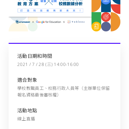
活動日期和時間
2021 / 7 / 28 (三) 14:00-16:00
適合對象
學校教職員工、校務行政人員等（主辦單位保留
報名資格最後審核權）
活動地點
線上直播