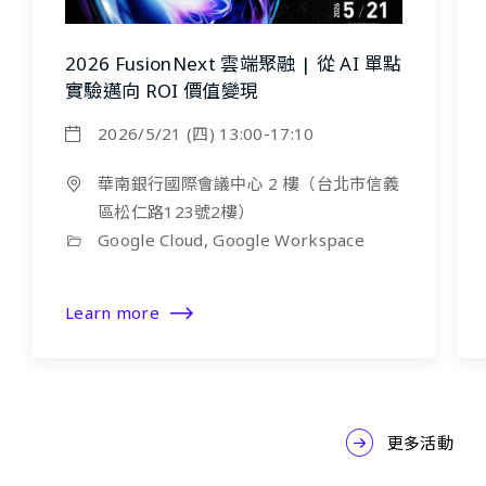
2026 FusionNext 雲端聚融 | 從 AI 單點
實驗邁向 ROI 價值變現
2026/5/21 (四) 13:00-17:10
華南銀行國際會議中心 2 樓（台北市信義
區松仁路123號2樓）
Google Cloud, Google Workspace
Learn more
更多活動