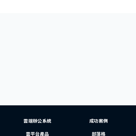
雲端辦公系統
成功案例
雲平台產品
部落格