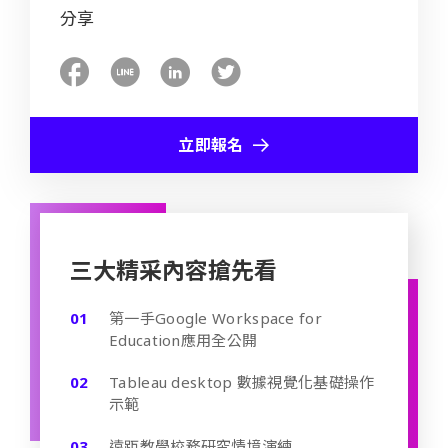
分享
立即報名
三大精采內容搶先看
第一手Google Workspace for
Education應用全公開
Tableau desktop 數據視覺化基礎操作
示範
遠距教學校務研究情境演練