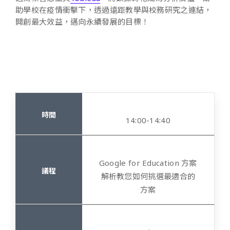
助學校在疫情衝擊下，透過遠距教學與校務研究之連結，
開創最大效益，邁向永續發展的目標！
14:00-14:40
Google for Education 方案
解析教您如何挑選最適合的
方案