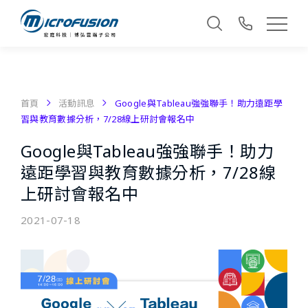
首頁
活動訊息
Google與Tableau強強聯手！助力遠距學
習與教育數據分析，7/28線上研討會報名中
Google與Tableau強強聯手！助力
遠距學習與教育數據分析，7/28線
上研討會報名中
2021-07-18