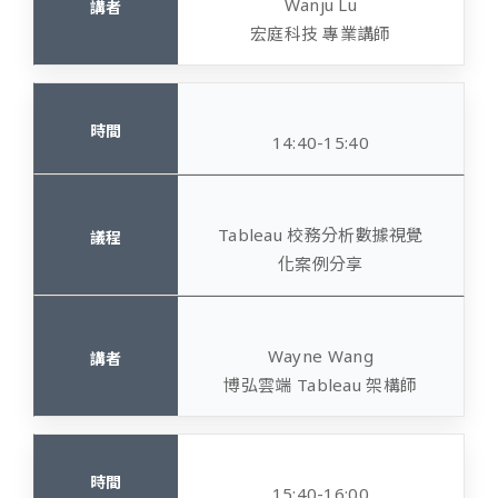
Wanju Lu
宏庭科技 專業講師
14:40-15:40
Tableau 校務分析數據視覺
化案例分享
Wayne Wang
博弘雲端 Tableau 架構師
15:40-16:00