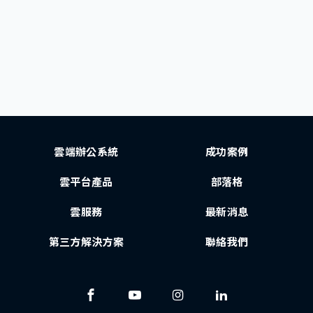
雲端辦公系統
成功案例
雲平台產品
部落格
雲服務
最新消息
第三方解決方案
聯絡我們