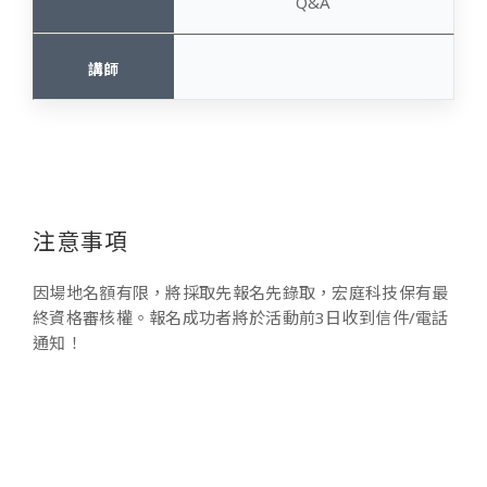
Q&A
注意事項
因場地名額有限，將採取先報名先錄取，宏庭科技保有最
終資格審核權。報名成功者將於活動前3日收到信件/電話
通知！