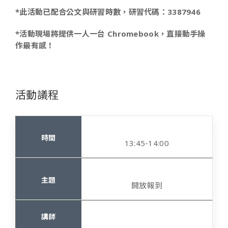
*此活動已配合公文與研習時數，研習代碼：3387946
*活動現場將提供一人一台 Chromebook，直接動手操
作最有感！
活動議程
13:45-14:00
開放報到