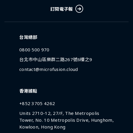
訂閱電子報
台灣總部
0800 500 970
台北市中山區樂群二路267號6樓之9
contact@microfusion.cloud
香港據點
+852 3705 4262
Units 2710-12, 27/F, The Metropolis
Tower, No. 10 Metropolis Drive, Hunghom,
Kowloon, Hong Kong