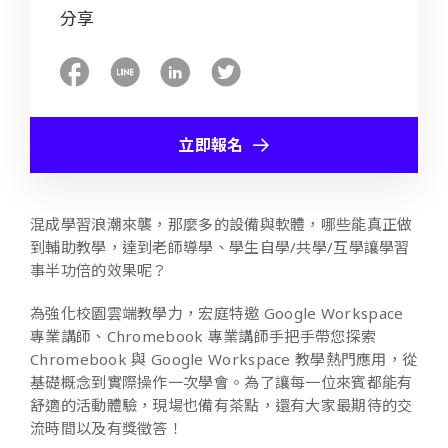
分享
立即報名
混成學習浪潮來襲，那麼多的設備與軟體，哪些能真正做
到輔助教學，達到老師導學、學生自學/共學/互學讓學習
事半功倍的效果呢？
為強化校園雲端教學力，宏庭特邀 Google Workspace
專業講師、Chromebook 專業講師手把手帶您探索
Chromebook 與 Google Workspace 教學熱門應用，從
基礎概念到實際操作一次學會。為了讓每一位來賓都能有
舒適的活動體驗，現場也備有茶點，還有大家最期待的交
流時間以及有獎徵答！