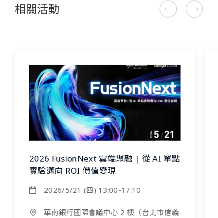
相關活動
2026 FusionNext 雲端聚融 | 從 AI 單點
實驗邁向 ROI 價值變現
2026/5/21 (四) 13:00-17:10
華南銀行國際會議中心 2 樓（台北市信義