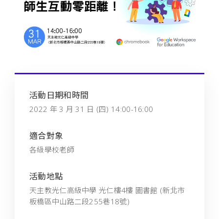
活動日期和時間
2022 年 3 月 31 日 (四) 14:00-16:00
適合對象
各級學校老師
活動地點
天主教光仁高級中學 光仁樓4樓 圖書館 (新北市
板橋區中山路二段255巷18號)