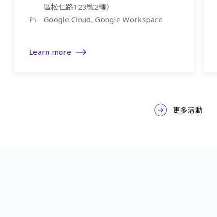
區松仁路123號2樓）
Google Cloud, Google Workspace
Learn more
更多活動