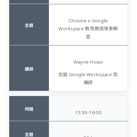
Chrome x Google
Workspace 教育應用場景解
密
Wayne Hsiao
宏庭
Google Workspace 架
構師
15:30-16:00