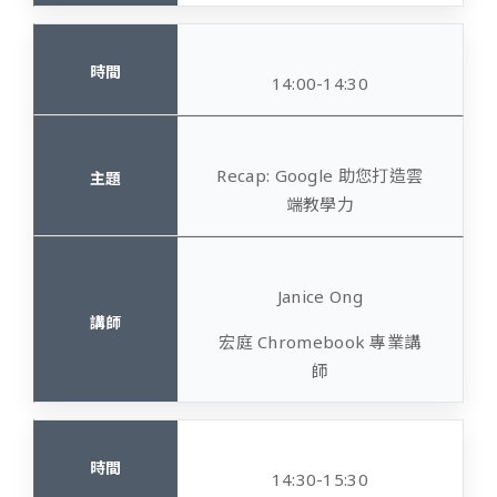
14:00-14:30
Recap: Google 助您打造雲
端教學力
Janice Ong
宏庭
Chromebook 專業講
師
14:30-15:30