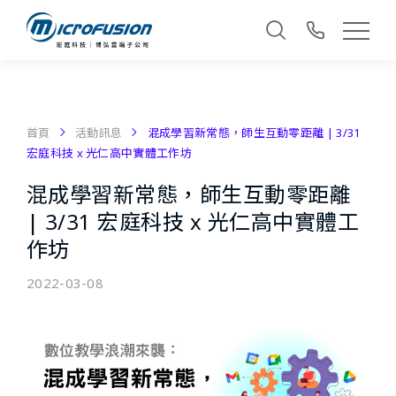
首頁
活動訊息
混成學習新常態，師生互動零距離 | 3/31
宏庭科技 x 光仁高中實體工作坊
混成學習新常態，師生互動零距離
| 3/31 宏庭科技 x 光仁高中實體工
作坊
2022-03-08