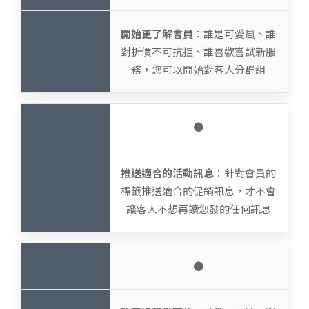
開始更了解會員
：誰是可愛風、誰
對折價不可抗拒、誰喜歡嘗試新服
務，您可以開始對客人分群組
●
推送適合的活動訊息
：針對會員的
標籤推送適合的促銷訊息，才不會
讓客人不想再讀您發的任何訊息
●