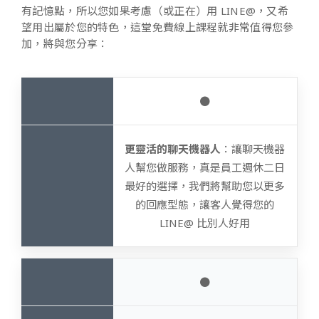
有記憶點，所以您如果考慮（或正在）用 LINE@，又希
望用出屬於您的特色，這堂免費線上課程就非常值得您參
加，將與您分享：
●
更靈活的聊天機器人
：讓聊天機器
人幫您做服務，真是員工週休二日
最好的選擇，我們將幫助您以更多
的回應型態，讓客人覺得您的
LINE@ 比別人好用
●