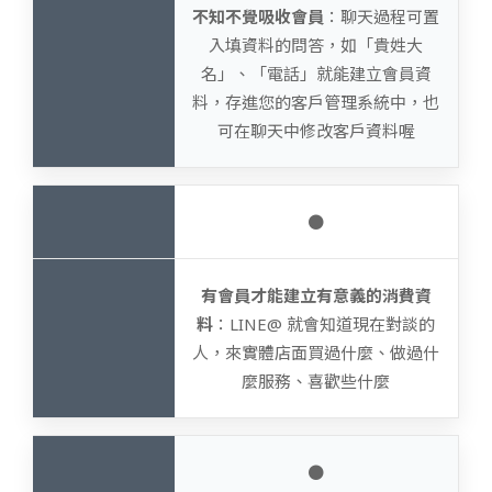
不知不覺吸收會員
：聊天過程可置
入填資料的問答，如「貴姓大
名」、「電話」就能建立會員資
料，存進您的客戶管理系統中，也
可在聊天中修改客戶資料喔
●
有會員才能建立有意義的消費資
料
：LINE@ 就會知道現在對談的
人，來實體店面買過什麼、做過什
麼服務、喜歡些什麼
●