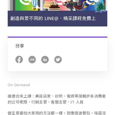
分享
On Demand
誰適合來上課：美容店家、診所、電商等接觸許多消費者
的公司老闆，行銷主管、客服主管、IT 人員
做生意最怕大家用的方法都一樣，就像微波餐包，味道沒