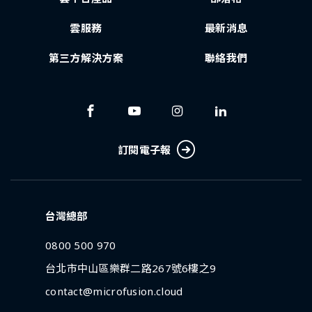
雲服務
最新消息
第三方解決方案
聯絡我們
訂閱電子報
台灣總部
0800 500 970
台北市中山區樂群二路267號6樓之9
contact@microfusion.cloud