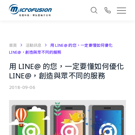
首頁
活動訊息
用 LINE@ 的您，一定要懂如何優化
LINE@，創造與眾不同的服務
用 LINE@ 的您，一定要懂如何優化
LINE@，創造與眾不同的服務
2018-09-06