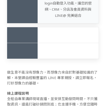
login自動登入功能，讓您的官
網、CRM、分店及會員資料與
LINE@ 完美結合
做生意不能沒有想像力，而想像力來自於對基礎知識的了
解，本堂課由經驗豐富的 LINE 專家親授，請立即報名，
打好想像力的基礎。
線上課程說明
全程由專業講師現場直播，並安排互動發問時間，不只獲
取資訊，還能打破砂鍋問到底；也支援手機，方便您隨時