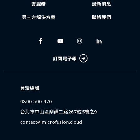
雲服務
最新消息
第三方解決方案
聯絡我們
訂閱電子報
台灣總部
0800 500 970
台北市中山區樂群二路267號6樓之9
contact@microfusion.cloud