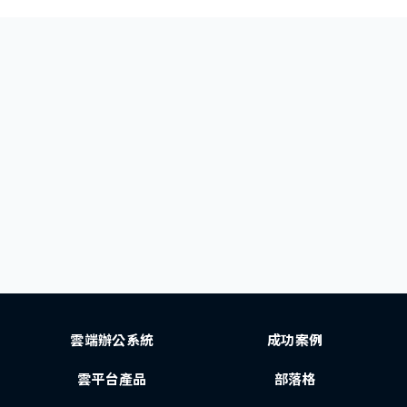
雲端辦公系統
成功案例
雲平台產品
部落格