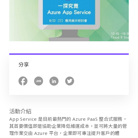
分享
活動介紹
App Service 是目前最熱門的 Azure PaaS 整合式服務，
其首要價值即是協助企業降低維運成本，並可將大量的管
理作業交由 Azure 平台，企業即可專注提升客戶的體