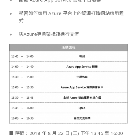
學習如何應用 Azure 平台上的資源打造網站應用程
式
與Azure專業架構師進行交流
■ 時間：2018 年 8 月 22 日 (三) 下午 13:45 至 16:00