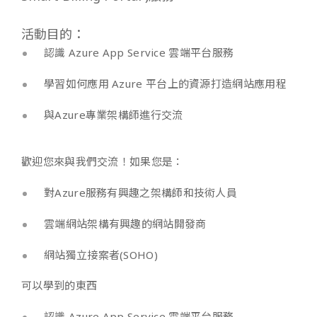
活動目的：
認識 Azure App Service 雲端平台服務
學習如何應用 Azure 平台上的資源打造網站應用程
與Azure專業架構師進行交流
歡迎您來與我們交流！如果您是：
對Azure服務有興趣之架構師和技術人員
雲端網站架構有興趣的網站開發商
網站獨立接案者(SOHO)
可以學到的東西
認識 Azure App Service 雲端平台服務