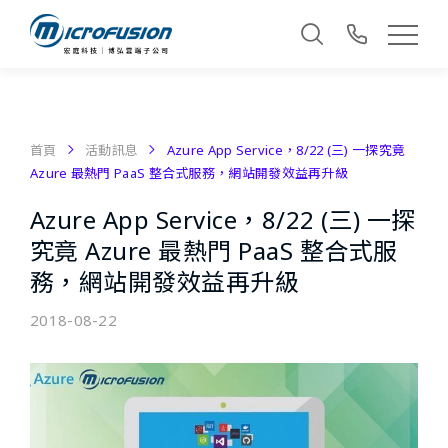
首頁
活動訊息
Azure App Service，8/22 (三) 一探究竟
Azure 最熱門 PaaS 整合式服務，網站開發效益再升級
Azure App Service，8/22 (三) 一探
究竟 Azure 最熱門 PaaS 整合式服
務，網站開發效益再升級
2018-08-22