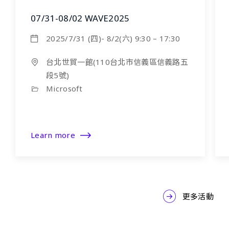
07/31-08/02 WAVE2025
2025/7/31 (四)- 8/2(六) 9:30 – 17:30
台北世貿一館(110台北市信義區信義路五
段5號)
Microsoft
Learn more
更多活動