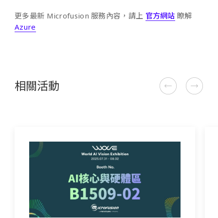
更多最新 Microfusion 服務內容，請上
官方網站
瞭解
Azure
相關活動