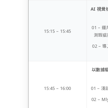
AI 視
01 – 
15:15 – 15:45
測瑕疵
02 – 
以數據
15:45 – 16:00
01 –
02 – M