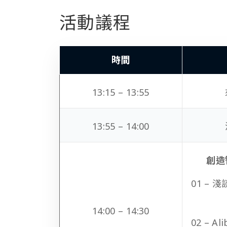
活動議程
時間
13:15 – 13:55
13:55 – 14:00
創造
01 –
14:00 – 14:30
02 – Al