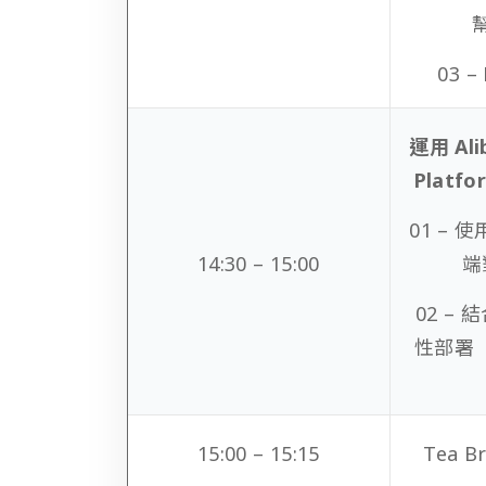
03 
運用 Ali
Platf
01 –
14:30 – 15:00
端
02 –
性部署（
15:00 – 15:15
Tea B