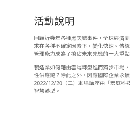
活動說明
回顧近幾年各種黑天鵝事件，全球經濟劇
求在各種不確定因素下，變化快速。傳統
管理能力成為了搶佔未來先機的一大重點
製造業如何藉由雲端轉型進而獨步市場，
性供應鏈？除此之外，因應國際企業永續
2022/12/20（二）本場講座由「宏
智慧轉型。