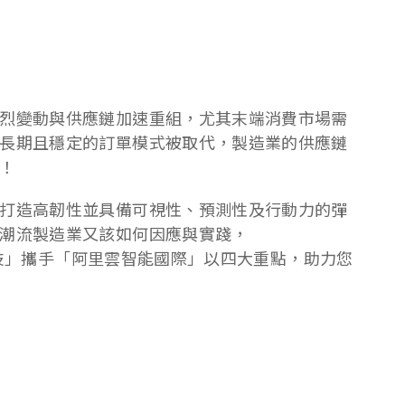
烈變動與供應鏈加速重組，尤其末端消費市場需
長期且穩定的訂單模式被取代，製造業的供應鏈
！
打造高韌性並具備可視性、預測性及行動力的彈
潮流製造業又該如何因應與實踐，
庭科技」攜手「阿里雲智能國際」以四大重點，助力您