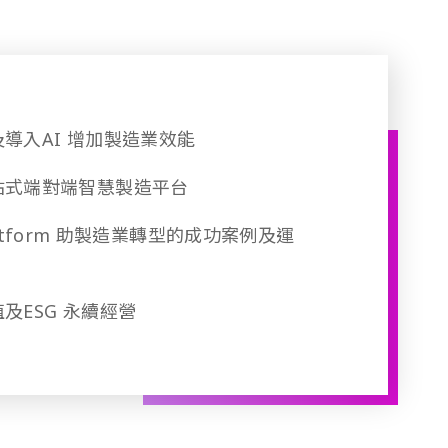
導入AI 增加製造業效能
站式端對端智慧製造平台
T Platform 助製造業轉型的成功案例及運
及ESG 永續經營