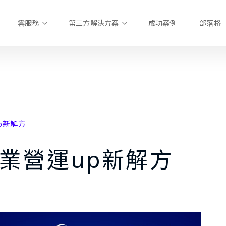
雲服務
第三方解決方案
成功案例
部落格
p新解方
企業營運up新解方