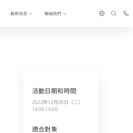
最新消息
聯絡我們
活動日期和時間
2022年12月20日（二）
14:00-16:00
適合對象