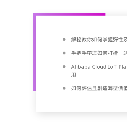
解秘教你如何掌握彈性及
手把手帶您如何打造一
Alibaba Cloud Io
用
如何評估且創造轉型價值