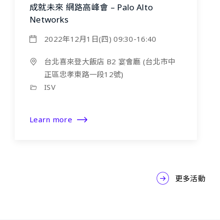
成就未來 網路高峰會 – Palo Alto
Networks
2022年12月1日(四) 09:30-16:40
台北喜來登大飯店 B2 宴會廳 (台北市中
正區忠孝東路一段12號)
ISV
Learn more
更多活動