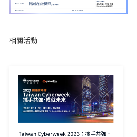
相關活動
Taiwan Cyberweek 2023：攜手共強．