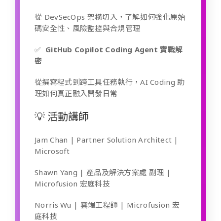
從 DevSecOps 架構切入，了解如何強化原始
碼安全性、風險監控與合規管理
✅
GitHub Copilot Coding Agent 實戰解
密
從撰寫程式到跨工具任務執行，AI Coding 助
理如何真正融入開發日常
💡 活動講師
Jam Chan | Partner Solution Architect |
Microsoft
Shawn Yang | 產品及解決方案處 副理 |
Microfusion 宏庭科技
Norris Wu | 雲端工程師 | Microfusion 宏
庭科技