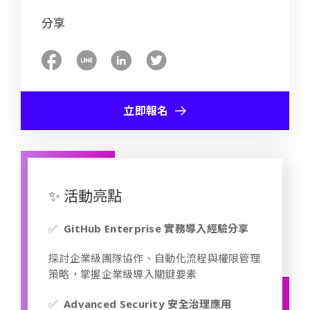
分享
立即報名
✨ 活動亮點
✅
GitHub Enterprise 實務導入經驗分享
探討企業級團隊協作、自動化流程與權限管理
策略，掌握企業級導入關鍵要素
✅
Advanced Security 安全治理應用