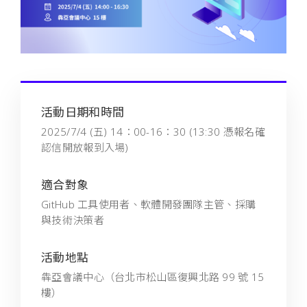
活動日期和時間
2025/7/4 (五) 14：00-16：30 (13:30 憑報名確
認信開放報到入場)
適合對象
GitHub 工具使用者、軟體開發團隊主管、採購
與技術決策者
活動地點
犇亞會議中心（台北市松山區復興北路 99 號 15
樓）