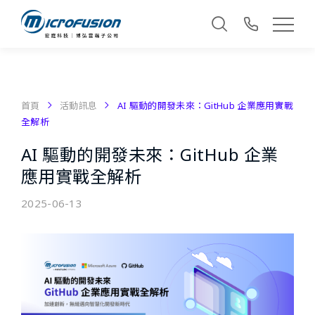
首頁
活動訊息
AI 驅動的開發未來：GitHub 企業應用實戰
全解析
AI 驅動的開發未來：GitHub 企業
應用實戰全解析
2025-06-13