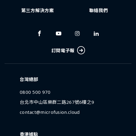
第三方解決方案
聯絡我們
訂閱電子報
台灣總部
0800 500 970
台北市中山區樂群二路267號6樓之9
contact@microfusion.cloud
香港據點