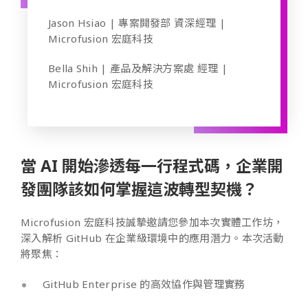
Jason Hsiao | 專案開發部 資深經理 |
Microfusion 宏庭科技
Bella Shih | 產品及解決方案處 經理 |
Microfusion 宏庭科技
當 AI 開始滲透每一行程式碼，企業開
發團隊該如何掌握這波轉型契機？
Microfusion 宏庭科技誠摯邀請您參加本次實體工作坊，
深入解析 GitHub 在企業級環境中的應用潛力。本次活動
將聚焦：
GitHub Enterprise 的高效協作與管理實務