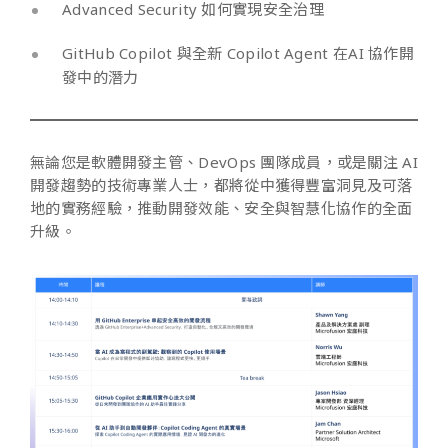
Advanced Security 如何實現安全治理
GitHub Copilot 與全新 Copilot Agent 在AI 協作開
發中的潛力
無論您是軟體開發主管、DevOps 團隊成員，或是關注 AI
開發趨勢的技術專業人士，都將從中獲得豐富洞見及可落
地的實務經驗，推動開發效能、安全與智慧化協作的全面
升級。