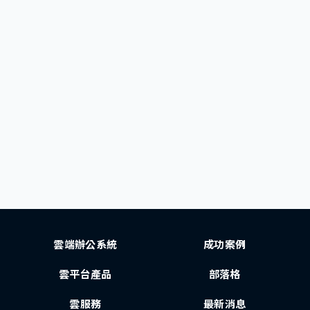
雲端辦公系統
成功案例
雲平台產品
部落格
雲服務
最新消息