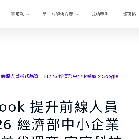
雲服務
第三方解決方案
成功案例
部落格
提升前線人員服務品質｜11/26 經濟部中小企業處 x Google
book 提升前線人員
26 經濟部中小企業