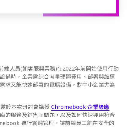
前線人員(如客服與業務)在2022年前開始使用行動
設備時，企業需綜合考量硬體費用、部署與維運
需求又能快速部署的電腦設備，對中小企業尤為
薦，受邀於本次研討會講授
Chromebook 企業級應
臨的服務及銷售面問題，以及如何快速運用符合
mebook 進行雲端管理，讓前線員工能在安全的