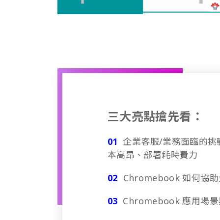
三大亮點搶先看：
01
企業客服/業務面臨的挑
本高昂、部署耗時費力
02
Chromebook 如何
03
Chromebook 應用