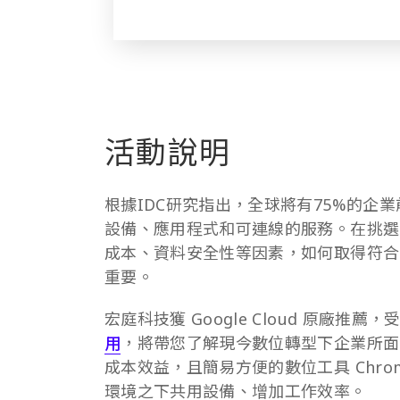
活動說明
根據IDC研究指出，全球將有75%的企業
設備、應用程式和可連線的服務。在挑選
成本、資料安全性等因素，如何取得符合
重要。
宏庭科技獲 Google Cloud 原廠推
用
，將帶您了解現今數位轉型下企業所面
成本效益，且簡易方便的數位工具 Chro
環境之下共用設備、增加工作效率。