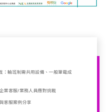
戰：輪班制需共用設備、一般筆電成
協助企業客服/業務人員應對挑戰
場景與客服案例分享