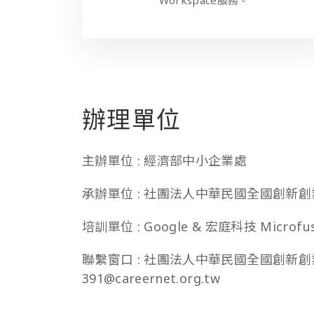
辦理單位
主辦單位 : 經濟部中小企業處
承辦單位 : 社團法人中華民國全國創新
培訓單位 : Google & 宏庭科技 Microfus
聯繫窗口 : 社團法人中華民國全國創新創業總會 
391@careernet.org.tw