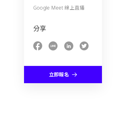
Google Meet 線上直播
分享
立即報名