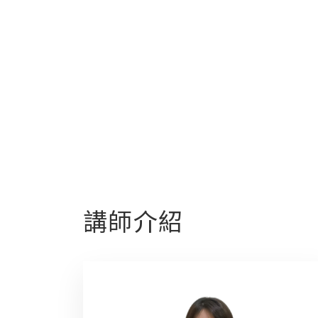
15:50-16:00
講師介紹