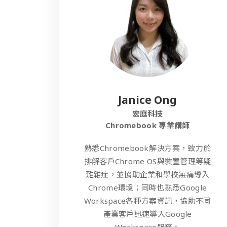
Janice Ong
宏庭科技
Chromebook 專業講師
熟悉Chromebook解決方案，致力於
排解客戶Chrome OS與裝置管理等疑
難雜症，並協助企業和學校無痛導入
Chrome環境；同時也熟悉Google
Workspace各種方案資訊，協助不同
產業客戶迅速導入Google
Workspace服務。