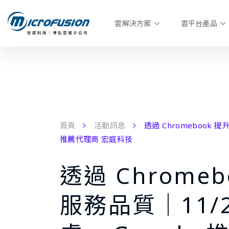
雲解決方案
雲平台產品
首頁
活動訊息
透過 Chromebook 
推薦代理商 宏庭科技
透過 Chrome
服務品質｜11/