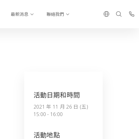
最新消息
聯絡我們
活動日期和時間
2021 年 11 月 26 日 (五)
15:00 - 16:00
活動地點