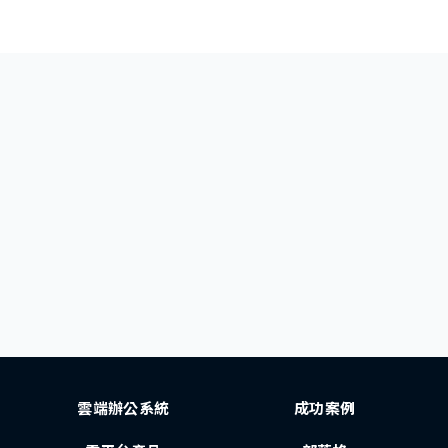
雲端辦公系統
成功案例