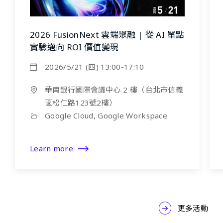
2026 FusionNext 雲端聚融 | 從 AI 單點
實驗邁向 ROI 價值變現
2026/5/21 (四) 13:00-17:10
華南銀行國際會議中心 2 樓（台北市信義
區松仁路123號2樓）
Google Cloud, Google Workspace
Learn more
更多活動