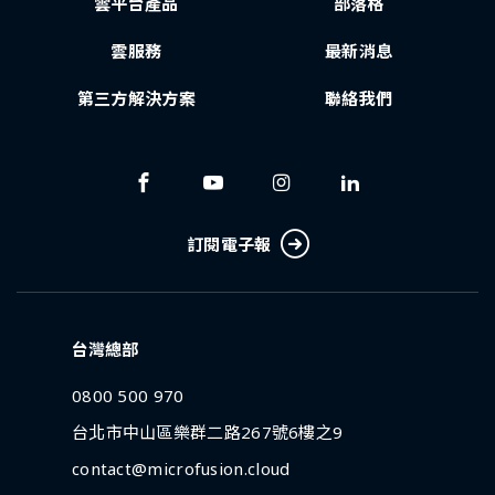
雲平台產品
部落格
雲服務
最新消息
第三方解決方案
聯絡我們
訂閱電子報
台灣總部
0800 500 970
台北市中山區樂群二路267號6樓之9
contact@microfusion.cloud