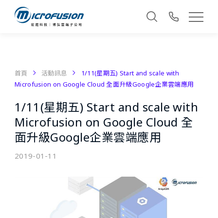
首頁
活動訊息
1/11(星期五) Start and scale with
Microfusion on Google Cloud 全面升級Google企業雲端應用
1/11(星期五) Start and scale with
Microfusion on Google Cloud 全
面升級Google企業雲端應用
2019-01-11