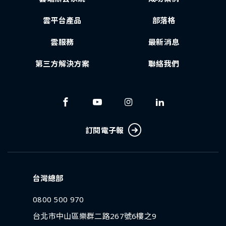
雲平台產品
部落格
雲服務
最新消息
第三方解決方案
聯絡我們
訂閱電子報
台灣總部
0800 500 970
台北市中山區樂群二路267號6樓之9