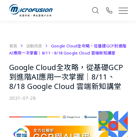
首頁
活動訊息
Google Cloud全攻略，從基礎GCP到進階
AI應用一次掌握｜8/11、8/18 Google Cloud 雲端新知講堂
Google Cloud全攻略，從基礎GCP
到進階AI應用一次掌握｜8/11、
8/18 Google Cloud 雲端新知講堂
2021-07-28