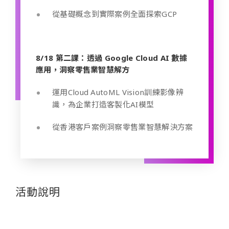
從基礎概念到實際案例全面探索GCP
8/18 第二課：透過 Google Cloud AI 數據
應用，洞察零售業智慧解方
運用Cloud AutoML Vision訓練影像辨
識，為企業打造客製化AI模型
從香港客戶案例洞察零售業智慧解決方案
活動說明