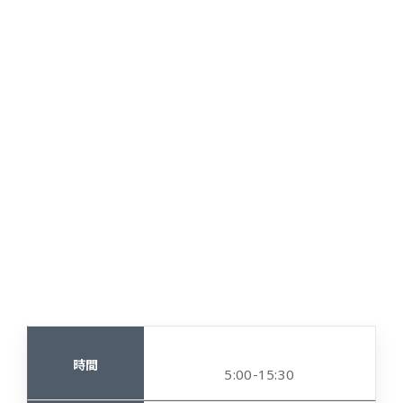
5:00-15:30