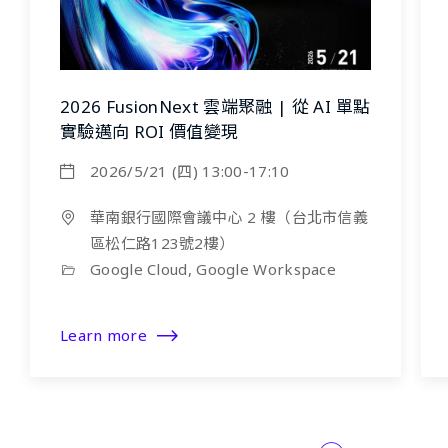
2026 FusionNext 雲端聚融 | 從 AI 單點
實驗邁向 ROI 價值變現
2026/5/21 (四) 13:00-17:10
華南銀行國際會議中心 2 樓（台北市信義
區松仁路123號2樓）
Google Cloud, Google Workspace
Learn more