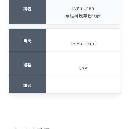
Lynn Chen
宏庭科技業務代表
15:50-16:00
Q&A