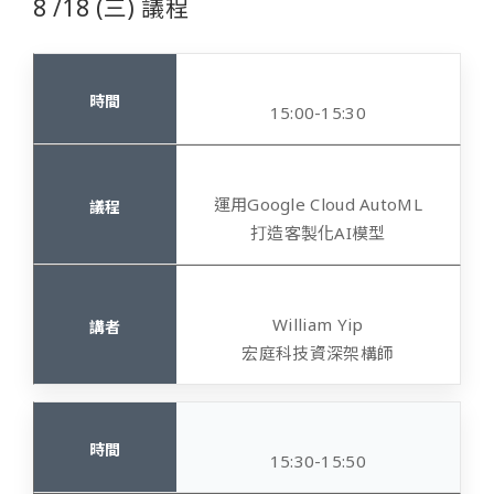
8 /18 (三) 議程
15:00-15:30
運用
Google Cloud AutoML
打造客製化
AI
模型
William Yip
宏庭科技資深架構師
15:30-15:50