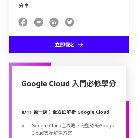
分享
立即報名
Google Cloud 入門必修學分
8/11 第一課：全方位解析 Google Cloud
Google Cloud全攻略，完整認識Google
Cloud雲端解決方案