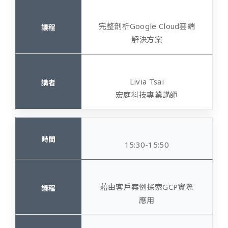
完整剖析
Google Cloud
雲端
解決方案
Livia Tsai
宏庭科技專業講師
15:30-15:50
藉由客戶案例探索
GCP
實際
應用