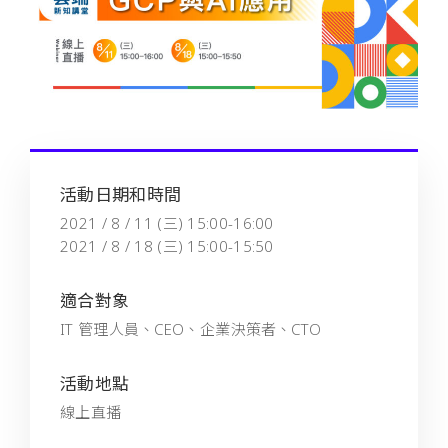
活動日期和時間
2021 / 8 / 11 (三) 15:00-16:00
2021 / 8 / 18 (三) 15:00-15:50
適合對象
IT 管理人員、CEO、企業決策者、CTO
活動地點
線上直播