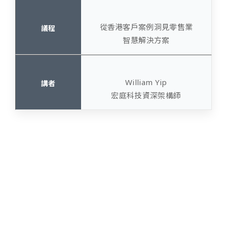
從香港客戶案例洞見零售業
智慧解決方案
William Yip
宏庭科技資深架構師