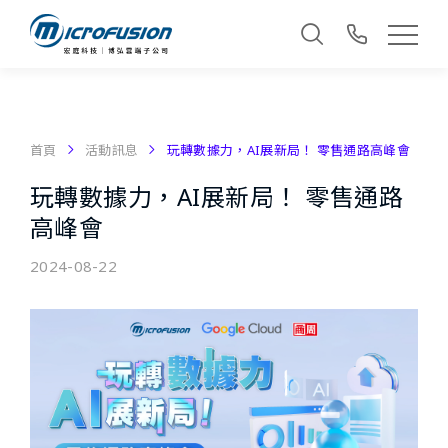
首頁
活動訊息
玩轉數據力，AI展新局！ 零售通路高峰會
玩轉數據力，AI展新局！ 零售通路
高峰會
2024-08-22