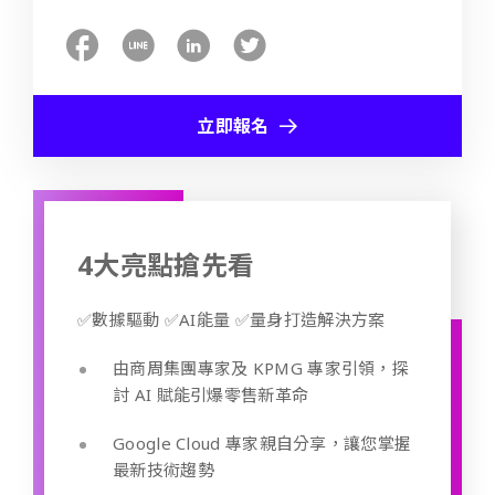
立即報名
4大亮點搶先看
✅數據驅動 ✅AI能量 ✅量身打造解決方案
由商周集團專家及 KPMG 專家引領，探
討 AI 賦能引爆零售新革命
Google Cloud 專家親自分享，讓您掌握
最新技術趨勢