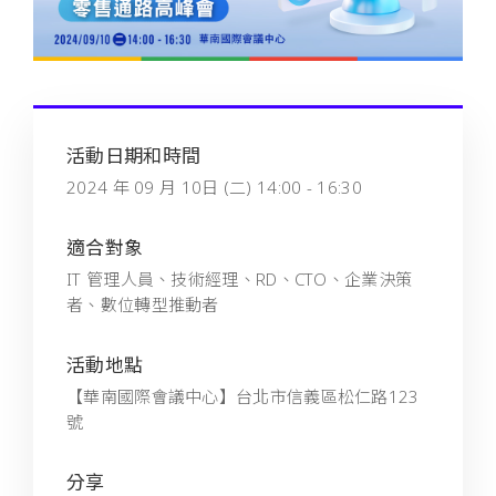
活動日期和時間
2024 年 09 月 10日 (二) 14:00 - 16:30
適合對象
IT 管理人員、技術經理、RD、CTO、企業決策
者、數位轉型推動者
活動地點
【華南國際會議中心】台北市信義區松仁路123
號
分享