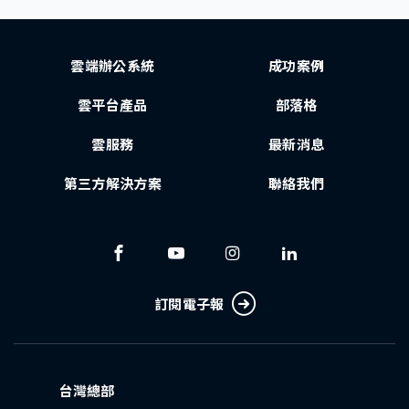
雲端辦公系統
成功案例
雲平台產品
部落格
雲服務
最新消息
第三方解決方案
聯絡我們
訂閱電子報
台灣總部