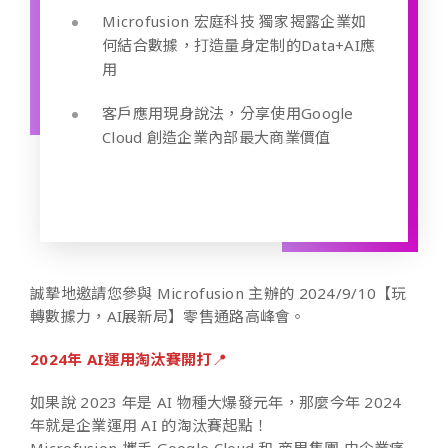
Microfusion 宏庭科技 獨家揭露企業如
何結合數據，打造量身定制的Data+AI應
用
客戶應用現身說法，分享使用Google
Cloud 創造企業內部最大商業價值
誠摯地邀請您參與 Microfusion 主辦的 2024/9/10【玩
轉數據力，AI展新局】零售通路高峰會。
2024年 AI運用淘汰賽開打
📍
如果說 2023 年是 AI 物種大爆發元年，那麼今年 2024
年就是企業運用 AI 的淘汰賽起點！