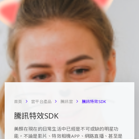
首頁
雲平台產品
騰訊雲
騰訊特效SDK
騰訊特效SDK
美顏在現在的日常生活中已經是不可或缺的明星功
能，不論是影片、特效相機APP、網路直播、甚至是