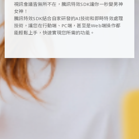
視訊會議皆無所不在，騰訊特效SDK讓你一秒變男神
女神！
騰訊特效SDK結合自家研發的AI技術和即時特效處理
技術，讓您在行動端、PC端，甚至是Web端操作都
能輕鬆上手，快速實現您所需的功能。