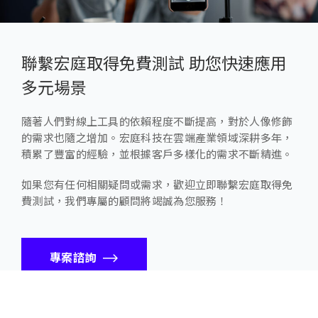
聯繫宏庭取得免費測試 助您快速應用
多元場景
隨著人們對線上工具的依賴程度不斷提高，對於人像修飾
的需求也隨之增加。宏庭科技在雲端產業領域深耕多年，
積累了豐富的經驗，並根據客戶多樣化的需求不斷精進。
如果您有任何相關疑問或需求，歡迎立即聯繫宏庭取得免
費測試，我們專屬的顧問將竭誠為您服務！
專案諮詢