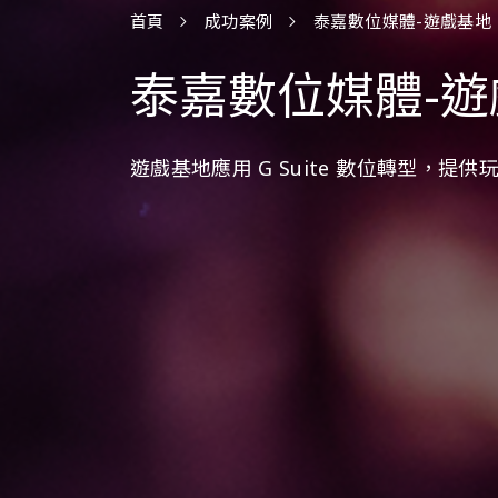
首頁
成功案例
泰嘉數位媒體-遊戲基地
泰嘉數位媒體-遊
遊戲基地應用 G Suite 數位轉型，提