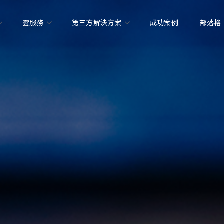
雲服務
第三方解決方案
成功案例
部落格