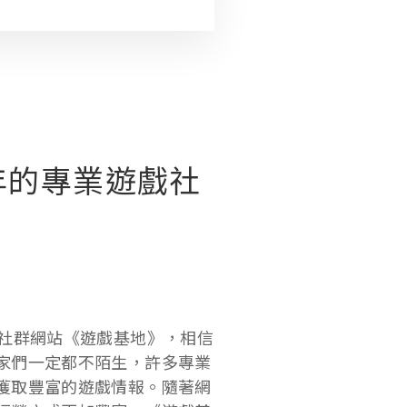
年的專業遊戲社
社群網站《遊戲基地》，相信
家們一定都不陌生，許多專業
獲取豐富的遊戲情報。隨著網