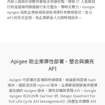
內部人員與外部夥伴都無法快速存取，導致 IT 人員需自
行架設遠端伺服器進行多方整合，費時又費力。Google
Apigee 協助企業無縫串接各項資料和應用程式，並以
API 的形式呈現，為企業節省人力與時間成本。
Apigee 助企業彈性部署、整合與擴充
API
Apigee 可部署在雲端與地端環境，無論是純雲端 SaaS
版本，還是混合雲 Hybrid 版本，企業都能根據需求選擇
最合適的 Apigee 版本，彈性部署與管理 API。Google
Apigee 在2020年 Gartner 的《Magic Quadrant for
Full Life Cycle API Management》(完整生命週期 API