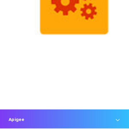
Apigee