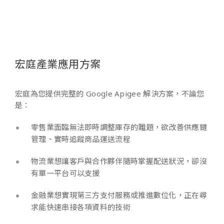
宏庭產業應用方案
宏庭為您提供完整的 Google Apigee 解決方案，不論您
是：
零售業面臨無法即時調整庫存的難題，欲改善供應鏈
管理、實時追蹤商品運送流程
物流業想讓客戶與合作夥伴隨時掌握配送狀況，卻沒
有單一平台可以支援
金融業想實現第三方支付服務或推進數位化，正在尋
求能快速串接各項資料的技術