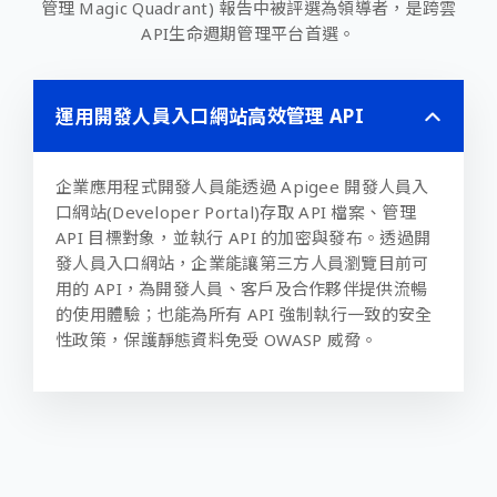
管理 Magic Quadrant) 報告中被評選為領導者，是跨雲
API生命週期管理平台首選。
運用開發人員入口網站高效管理 API
企業應用程式開發人員能透過 Apigee 開發人員入
口網站(Developer Portal)存取 API 檔案、管理
API 目標對象，並執行 API 的加密與發布。透過開
發人員入口網站，企業能讓第三方人員瀏覽目前可
用的 API，為開發人員、客戶及合作夥伴提供流暢
的使用體驗；也能為所有 API 強制執行一致的安全
性政策，保護靜態資料免受 OWASP 威脅。