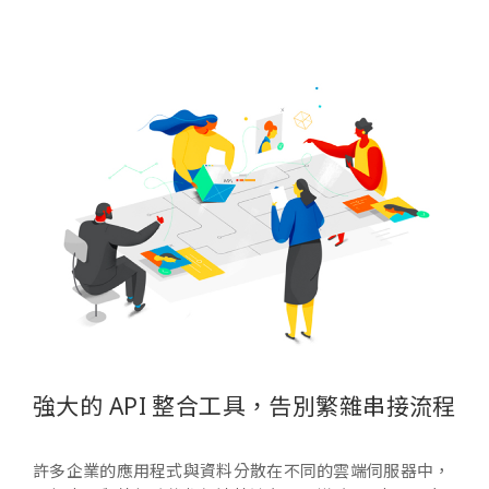
強大的 API 整合工具，告別繁雜串接流程
許多企業的應用程式與資料分散在不同的雲端伺服器中，