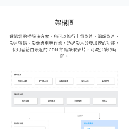
架構圖
透過雲點播解決方案，您可以進行上傳影片、編輯影片、
影片轉碼、影像識別等作業，透過影片分發加速的功能，
使用者藉由最近的 CDN 節點讀取影片，可減少讀取時
間。