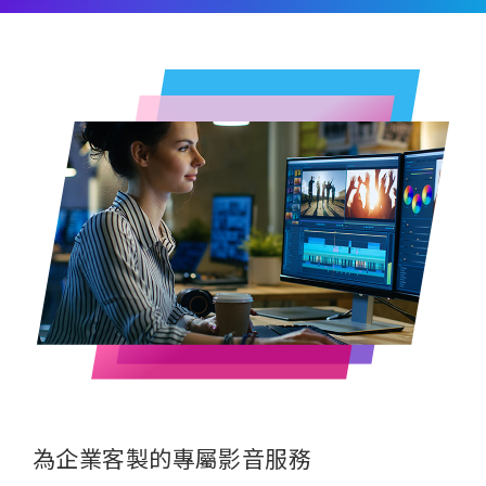
為企業客製的專屬影音服務