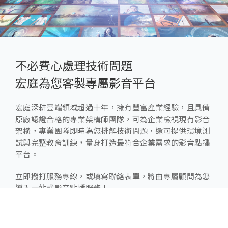
不必費心處理技術問題
宏庭為您客製專屬影音平台
宏庭深耕雲端領域超過十年，擁有豐富產業經驗，且具備
原廠認證合格的專業架構師團隊，可為企業檢視現有影音
架構，專業團隊即時為您排解技術問題，還可提供環境測
試與完整教育訓練，量身打造最符合企業需求的影音點播
平台。
立即撥打服務專線，或填寫聯絡表單，將由專屬顧問為您
導入一站式影音點播服務！