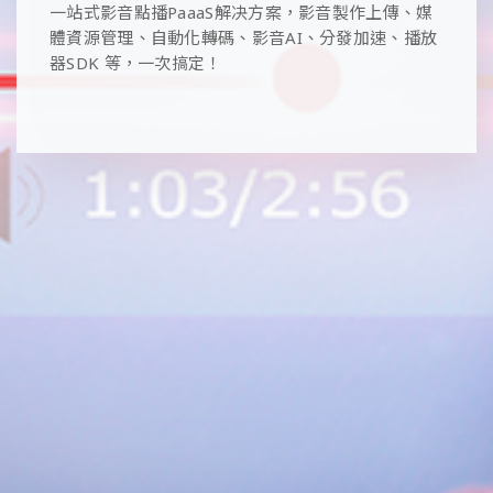
一站式影音點播PaaaS解决方案，影音製作上傳、媒
體資源管理、自動化轉碼、影音AI、分發加速、播放
器SDK 等，一次搞定！