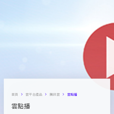
首頁
雲平台產品
騰訊雲
雲點播
雲點播