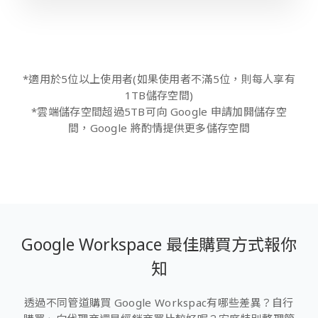
*適用於5位以上使用者(如果使用者不滿5位，則每人享有
1TB儲存空間)
*雲端儲存空間超過5TB可向 Google 申請加開儲存空
間，Google 將酌情提供更多儲存空間
Google Workspace 最佳購買方式報你
知
透過不同管道購買 Google Workspac有哪些差異？自行