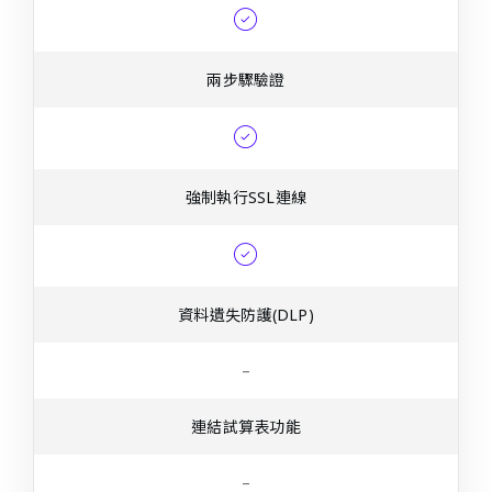
兩步驟驗證
強制執行SSL連線
資料遺失防護(DLP)
–
連結試算表功能
–