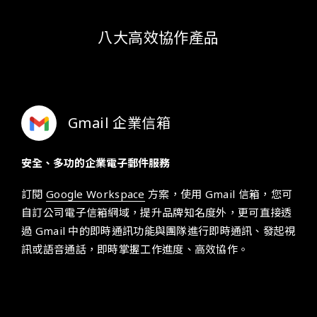
八大高效協作產品
Gmail 企業信箱
安全、多功的企業電子郵件服務
訂閱
Google Workspace
方案
，
使用 Gmail 信箱，您可
自訂公司電子信箱網域，提升品牌知名度外，更可直接透
過 Gmail 中的即時通訊功能與團隊進行即時通訊、發起視
訊或語音通話，即時掌握工作進度、高效協作。