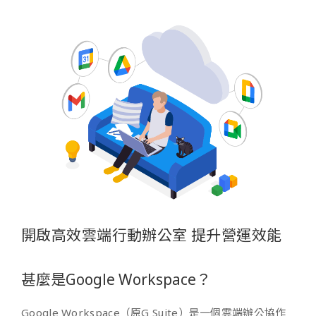
開啟高效雲端行動辦公室 提升營運效能
甚麼是Google Workspace？
Google Workspace（原G Suite）是一個雲端辦公協作