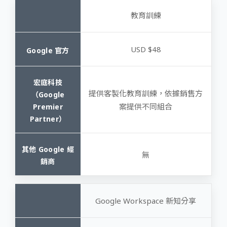
教育訓練
USD $48
提供客製化教育訓練，依據銷售方
案提供不同組合
無
Google Workspace 新知分享