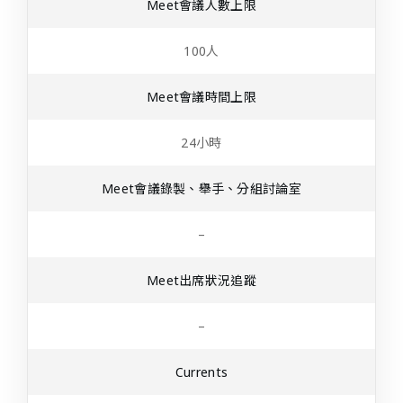
Meet會議人數上限
100人
Meet會議時間上限
24小時
Meet會議錄製、舉手、分組討論室
–
Meet出席狀況追蹤
–
Currents