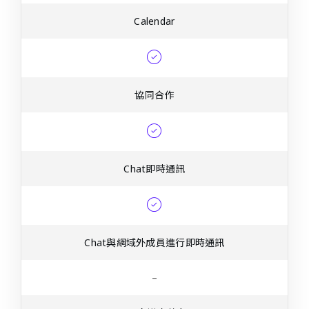
Calendar
協同合作
Chat即時通訊
Chat與網域外成員進行即時通訊
–