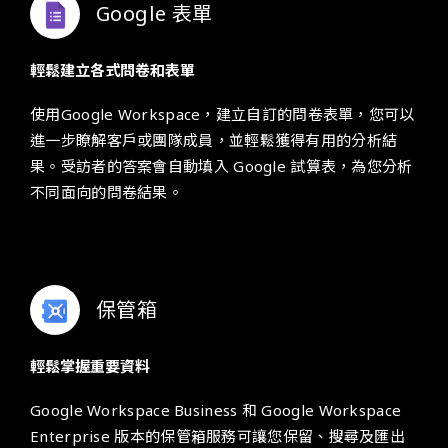
Google 表單
輕鬆建立各式問卷和表單
使用
Google Workspace
，
建立自訂的問卷表單，您可以
進一步瞭解客戶或團隊成員，並輕鬆獲得有用的分析結
果。受訪者的答案會自動填入 Google 試算表，為您分析
不同面向的問卷結果。
保管箱
輕鬆掌握重要資料
Google Workspace
Business 和
Google Workspace
Enterprise 版本的保管箱服務可讓您保留、搜尋及匯出