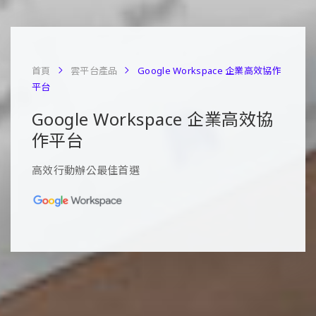
首頁
雲平台產品
Google Workspace 企業高效協作
平台
Google Workspace 企業高效協
作平台
高效行動辦公最佳首選