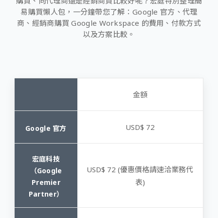
購買、向代理商還是經銷商買比較好呢？宏庭特別整理簡
易購買懶人包，一分鐘帶您了解：Google 官方、代理
商、經銷商購買 Google Workspace 的費用、付款方式
以及方案比較。
金額
USD$ 72
USD$ 72 (優惠價格請速洽業務代
表)