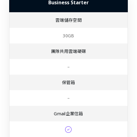
Business Starter
雲端儲存空間
30GB
團隊共用雲端硬碟
–
保管箱
–
Gmail企業信箱