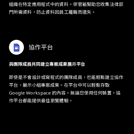
組織在特定應用程式中的資料。保管箱幫助您收集法律部
門所需資料，防止資料因員工離職而遺失。
協作平台
與團隊成員共同建立專案成果展示平台
即使是不會設計或寫程式的團隊成員，也能輕鬆建立協作
平台，展示小組專案成果。在平台中可以輕鬆存取
Google Workspace
的內容。無論您使用任何裝置，協
作平台都能提供最佳瀏覽體驗。