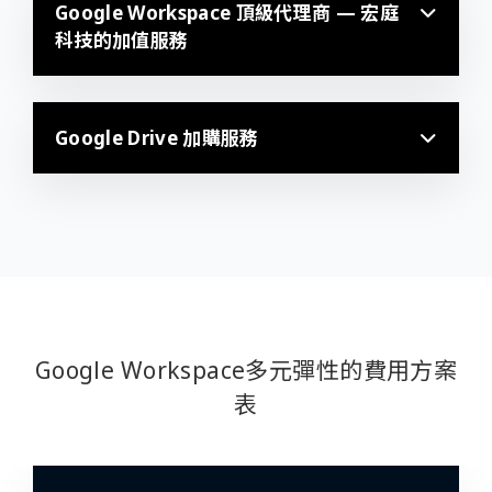
Google Workspace 頂級代理商 — 宏庭
科技的加值服務
Google Drive 加購服務
Google Workspace多元彈性的費用方案
表