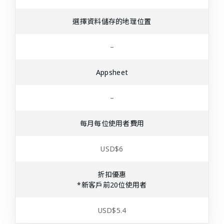
選擇資料儲存的地理位置
–
Appsheet
–
每月每位使用者費用
USD$6
折扣優惠
*新客戶前20位使用者
USD$5.4