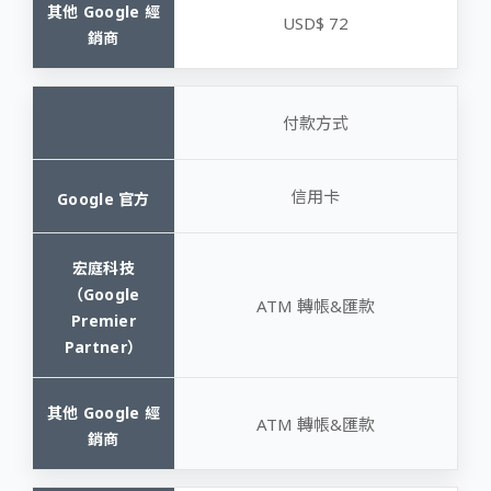
USD$ 72
付款方式
信用卡
ATM 轉帳&匯款
ATM 轉帳&匯款