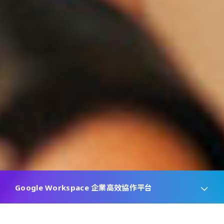
Google Workspace 企業高效協作平台