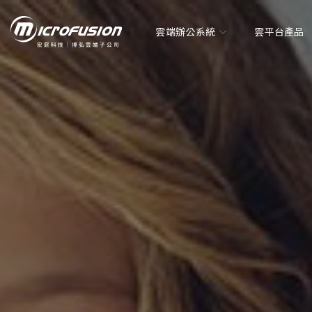
雲端辦公系統
雲平台產品