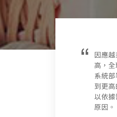
因應越
高，全
系統部
到更高
以依據
原因。