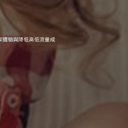
玩家體驗與降低高低流量成