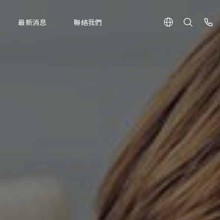
最新消息
聯絡我們